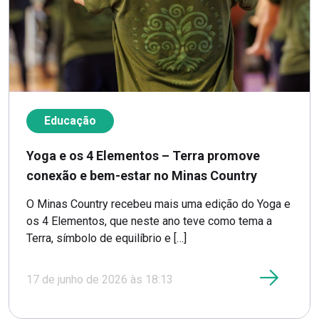
Educação
Yoga e os 4 Elementos – Terra promove
conexão e bem-estar no Minas Country
O Minas Country recebeu mais uma edição do Yoga e
os 4 Elementos, que neste ano teve como tema a
Terra, símbolo de equilíbrio e […]
17 de junho de 2026 às 18:13