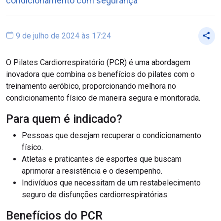
condicionamento com segurança
9 de julho de 2024 às 17:24
O Pilates Cardiorrespiratório (PCR) é uma abordagem
inovadora que combina os benefícios do pilates com o
treinamento aeróbico, proporcionando melhora no
condicionamento físico de maneira segura e monitorada.
Para quem é indicado?
Pessoas que desejam recuperar o condicionamento
físico.
Atletas e praticantes de esportes que buscam
aprimorar a resistência e o desempenho.
Indivíduos que necessitam de um restabelecimento
seguro de disfunções cardiorrespiratórias.
Benefícios do PCR