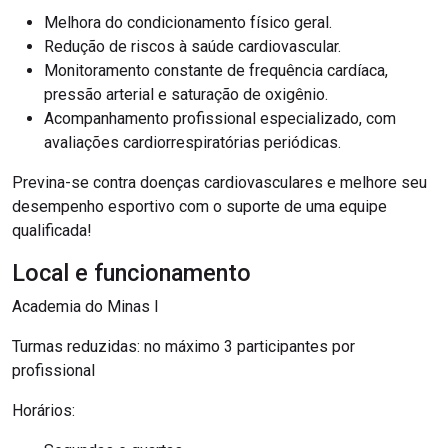
Melhora do condicionamento físico geral.
Redução de riscos à saúde cardiovascular.
Monitoramento constante de frequência cardíaca,
pressão arterial e saturação de oxigênio.
Acompanhamento profissional especializado, com
avaliações cardiorrespiratórias periódicas.
Previna-se contra doenças cardiovasculares e melhore seu
desempenho esportivo com o suporte de uma equipe
qualificada!
Local e funcionamento
Academia do Minas I
Turmas reduzidas: no máximo 3 participantes por
profissional
Horários: