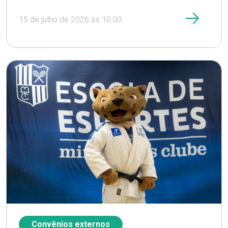
15 de julho de 2026 às 10:00
Convênios externos