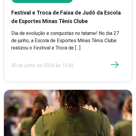
Festival e Troca de Faixa de Judô da Escola
de Esportes Minas Tênis Clube
Dia de evolução e conquistas no tatame! No dia 27
de junho, a Escola de Esportes Minas Tênis Clube
realizou o Festival e Troca de […]
30 de junho de 2026 às 12:02