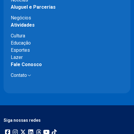
Aluguel e Parcerias
Negócios
Atividades
Cultura
Educação
Esportes
Lazer
Fale Conosco
Contato
Siga nossas redes