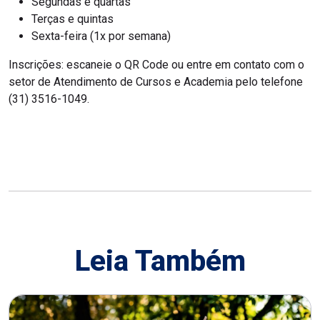
Segundas e quartas
Terças e quintas
Sexta-feira (1x por semana)
Inscrições: escaneie o QR Code ou entre em contato com o
setor de Atendimento de Cursos e Academia pelo telefone
(31) 3516-1049.
Leia Também