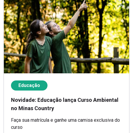
Educação
Novidade: Educação lança Curso Ambiental
no Minas Country
Faça sua matrícula e ganhe uma camisa exclusiva do
curso