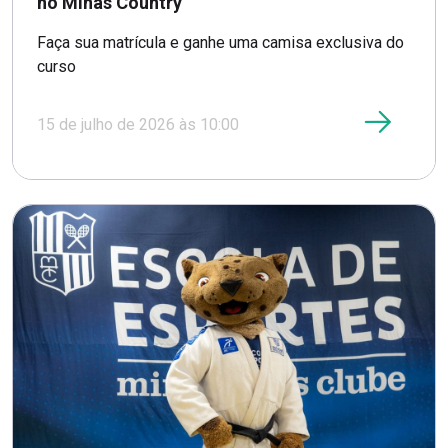
no Minas Country
Faça sua matrícula e ganhe uma camisa exclusiva do
curso
15 de julho de 2026 às 10:00