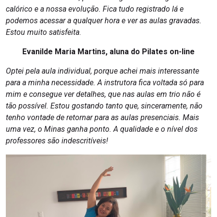
calórico e a nossa evolução. Fica tudo registrado lá e
podemos acessar a qualquer hora e ver as aulas gravadas.
Estou muito satisfeita
.
Evanilde Maria Martins, aluna do Pilates on-line
Optei pela aula individual, porque achei mais interessante
para a minha necessidade. A instrutora fica voltada só para
mim e consegue ver detalhes, que nas aulas em trio não é
tão possível. Estou gostando tanto que, sinceramente, não
tenho vontade de retornar para as aulas presenciais. Mais
uma vez, o Minas ganha ponto. A qualidade e o nível dos
professores são indescritíveis!