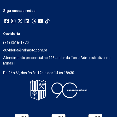
Siga nossas redes
Ouvidoria
(31) 3516-1370
ouvidoria@minastc.com.br
Atendimento presencial no 11º andar da Torre Administrativa, no
Minas I
De 2ª a 6ª, das 9h às 12h e das 14 às 18h30