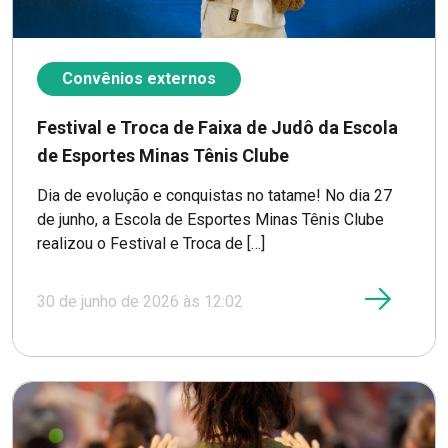
Convênios externos
Festival e Troca de Faixa de Judô da Escola
de Esportes Minas Tênis Clube
Dia de evolução e conquistas no tatame! No dia 27
de junho, a Escola de Esportes Minas Tênis Clube
realizou o Festival e Troca de […]
30 de junho de 2026 às 12:02