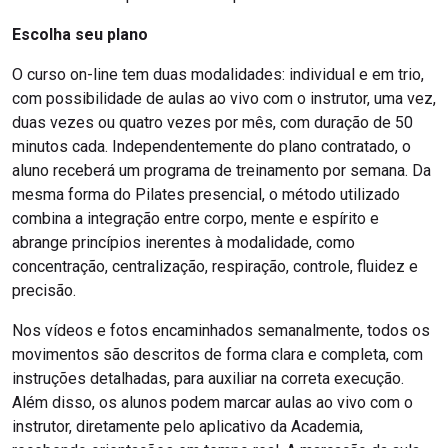
Escolha seu plano
O curso on-line tem duas modalidades: individual e em trio,
com possibilidade de aulas ao vivo com o instrutor, uma vez,
duas vezes ou quatro vezes por mês, com duração de 50
minutos cada. Independentemente do plano contratado, o
aluno receberá um programa de treinamento por semana. Da
mesma forma do Pilates presencial, o método utilizado
combina a integração entre corpo, mente e espírito e
abrange princípios inerentes à modalidade, como
concentração, centralização, respiração, controle, fluidez e
precisão.
Nos vídeos e fotos encaminhados semanalmente, todos os
movimentos são descritos de forma clara e completa, com
instruções detalhadas, para auxiliar na correta execução.
Além disso, os alunos podem marcar aulas ao vivo com o
instrutor, diretamente pelo aplicativo da Academia,