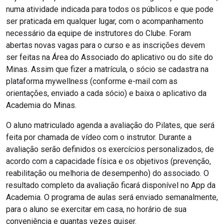
numa atividade indicada para todos os públicos e que pode
ser praticada em qualquer lugar, com o acompanhamento
necessário da equipe de instrutores do Clube. Foram
abertas novas vagas para o curso e as inscrições devem
ser feitas na Área do Associado do aplicativo ou do site do
Minas. Assim que fizer a matrícula, o sócio se cadastra na
plataforma mywellness (conforme e-mail com as
orientações, enviado a cada sócio) e baixa o aplicativo da
Academia do Minas.
O aluno matriculado agenda a avaliação do Pilates, que será
feita por chamada de vídeo com o instrutor. Durante a
avaliação serão definidos os exercícios personalizados, de
acordo com a capacidade física e os objetivos (prevenção,
reabilitação ou melhoria de desempenho) do associado. O
resultado completo da avaliação ficará disponível no App da
Academia. O programa de aulas será enviado semanalmente,
para o aluno se exercitar em casa, no horário de sua
conveniência e quantas vezes quiser.