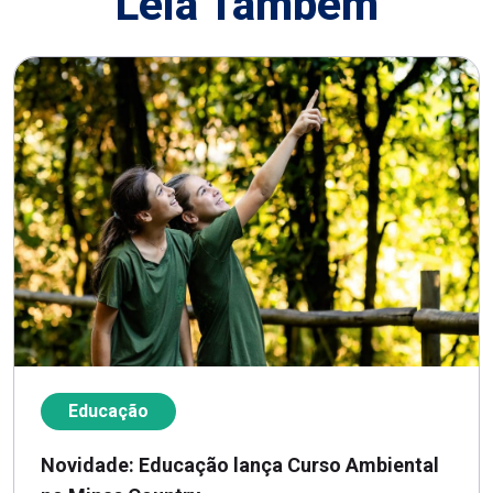
Leia Também
Educação
Novidade: Educação lança Curso Ambiental