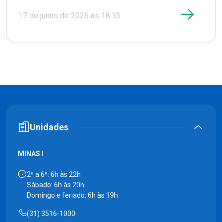
17 de junho de 2026 às 18:13
Unidades
MINAS I
2ª a 6ª: 6h às 22h
Sábado: 6h às 20h
Domingo e feriado: 6h às 19h
(31) 3516-1000