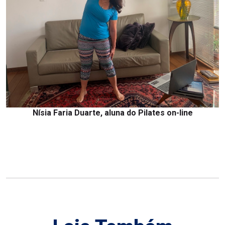
Nísia Faria Duarte, aluna do Pilates on-line