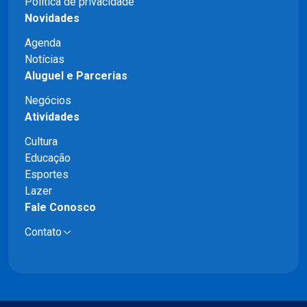
Política de privacidade
Novidades
Agenda
Notícias
Aluguel e Parcerias
Negócios
Atividades
Cultura
Educação
Esportes
Lazer
Fale Conosco
Contato