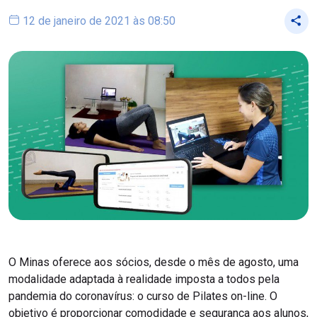
12 de janeiro de 2021 às 08:50
O Minas oferece aos sócios, desde o mês de agosto, uma
modalidade adaptada à realidade imposta a todos pela
pandemia do coronavírus: o curso de Pilates on-line. O
objetivo é proporcionar comodidade e segurança aos alunos,