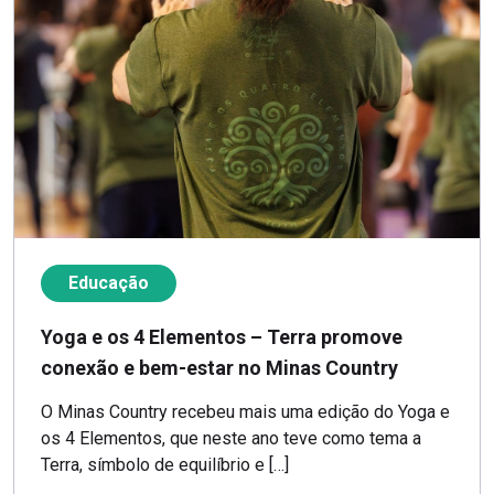
Educação
Yoga e os 4 Elementos – Terra promove
conexão e bem-estar no Minas Country
O Minas Country recebeu mais uma edição do Yoga e
os 4 Elementos, que neste ano teve como tema a
Terra, símbolo de equilíbrio e […]