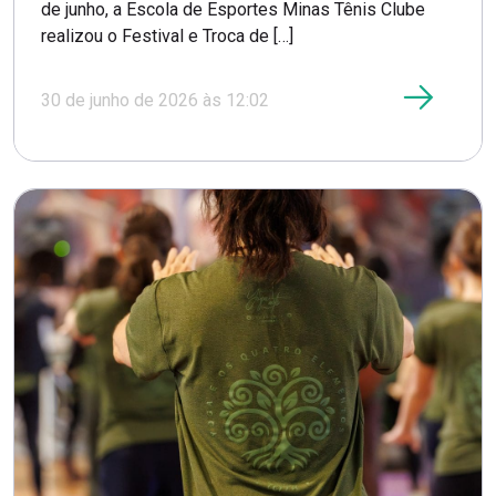
de junho, a Escola de Esportes Minas Tênis Clube
realizou o Festival e Troca de […]
30 de junho de 2026 às 12:02