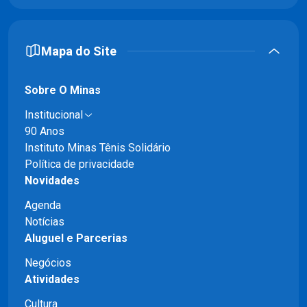
Mapa do Site
Sobre O Minas
Institucional
90 Anos
Instituto Minas Tênis Solidário
Política de privacidade
Novidades
Agenda
Notícias
Aluguel e Parcerias
Negócios
Atividades
Cultura