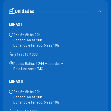
Unidades
MINAS I
2ª a 6ª: 6h às 22h
Sábado: 6h às 20h
Domingo e feriado: 6h às 19h
(31) 3516-1000
Rua da Bahia, 2.244 – Lourdes –
Belo Horizonte/MG
MINAS II
2ª a 6ª: 6h às 22h
Sábado: 6h às 20h
Domingo e feriado: 6h às 19h