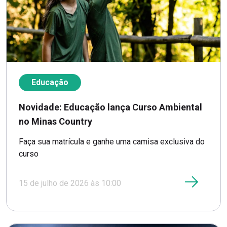
Educação
Novidade: Educação lança Curso Ambiental
no Minas Country
Faça sua matrícula e ganhe uma camisa exclusiva do
curso
15 de julho de 2026 às 10:00