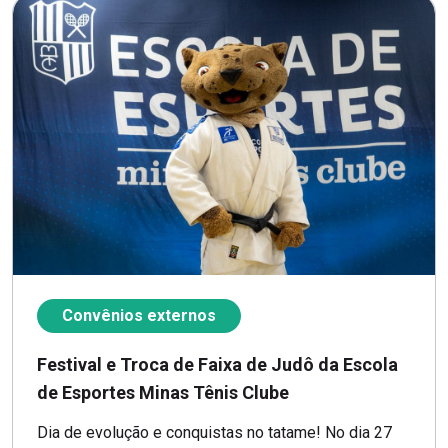
Convênios externos
Festival e Troca de Faixa de Judô da Escola
de Esportes Minas Tênis Clube
Dia de evolução e conquistas no tatame! No dia 27