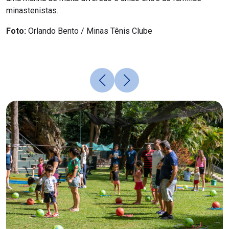
minastenistas.
Foto:
Orlando Bento / Minas Tênis Clube