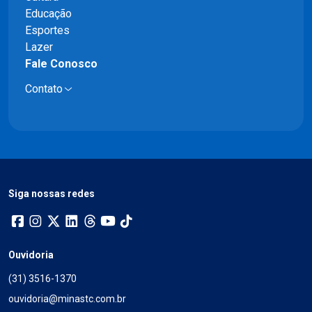
Educação
Esportes
Lazer
Fale Conosco
Contato
Siga nossas redes
Ouvidoria
(31) 3516-1370
ouvidoria@minastc.com.br