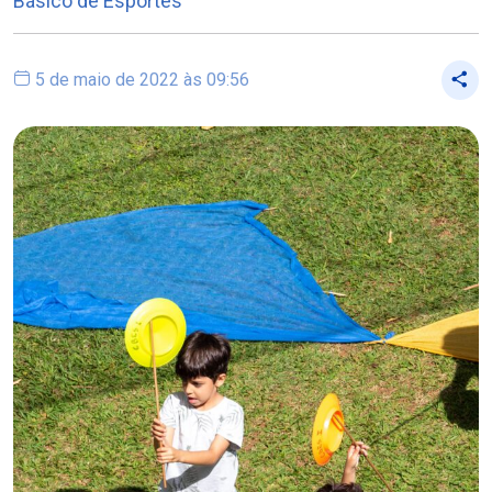
Básico de Esportes
5 de maio de 2022 às 09:56