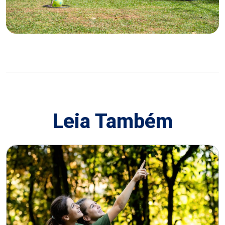
Leia Também