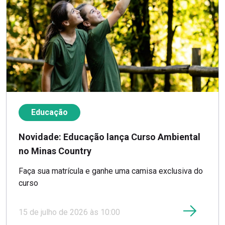
Educação
Novidade: Educação lança Curso Ambiental
no Minas Country
Faça sua matrícula e ganhe uma camisa exclusiva do
curso
15 de julho de 2026 às 10:00