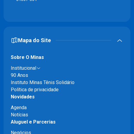
Mapa do Site
Sobre O Minas
Institucional
90 Anos
Instituto Minas Tênis Solidário
Política de privacidade
Novidades
Agenda
Notícias
Aluguel e Parcerias
Negócios