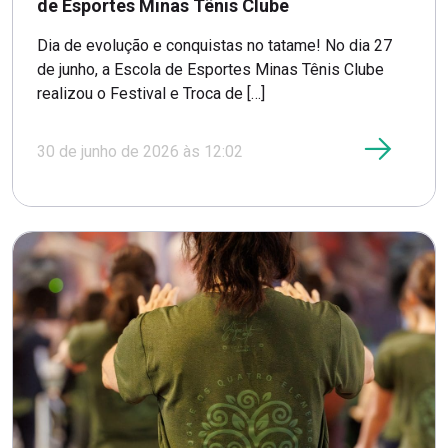
de Esportes Minas Tênis Clube
Dia de evolução e conquistas no tatame! No dia 27
de junho, a Escola de Esportes Minas Tênis Clube
realizou o Festival e Troca de […]
30 de junho de 2026 às 12:02