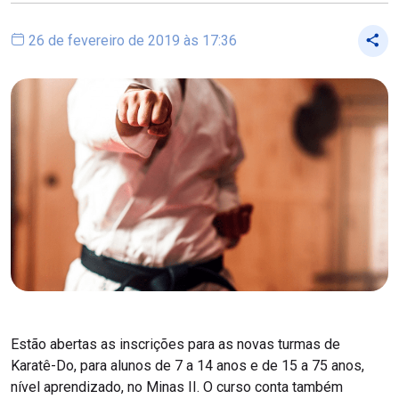
26 de fevereiro de 2019 às 17:36
Estão abertas as inscrições para as novas turmas de
Karatê-Do, para alunos de 7 a 14 anos e de 15 a 75 anos,
nível aprendizado, no Minas II. O curso conta também