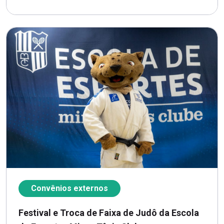
Convênios externos
Festival e Troca de Faixa de Judô da Escola