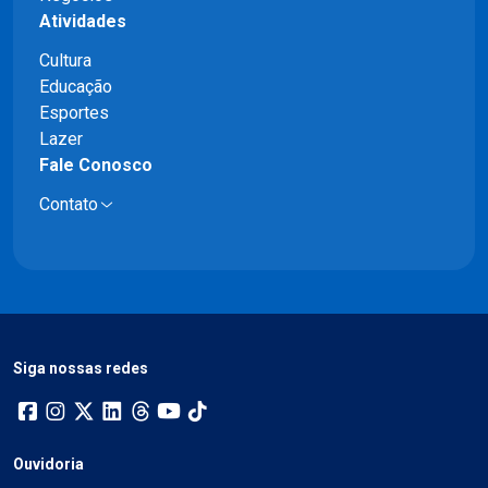
Atividades
Cultura
Educação
Esportes
Lazer
Fale Conosco
Contato
Siga nossas redes
Ouvidoria