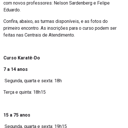
com novos professores: Nelson Sardenberg e Felipe
Eduardo.
Confira, abaixo, as turmas disponíveis, e as fotos do
primeiro encontro. As inscrições para o curso podem ser
feitas nas Centrais de Atendimento.
Curso Karatê-Do
7 a 14 anos
Segunda, quarta e sexta: 18h
Terça e quinta: 18h15
15 a 75 anos
Segunda, quarta e sexta: 19h15