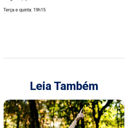
Terça e quinta: 19h15
Leia Também