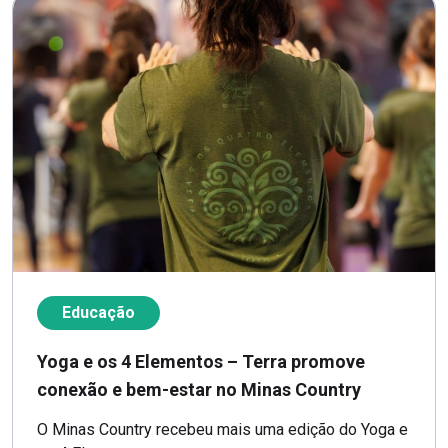
Educação
Yoga e os 4 Elementos – Terra promove
conexão e bem-estar no Minas Country
O Minas Country recebeu mais uma edição do Yoga e