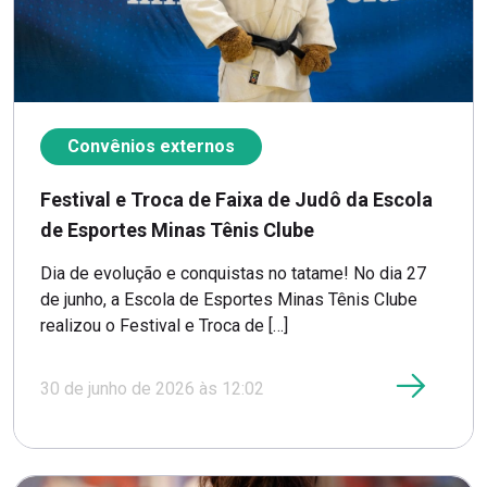
Convênios externos
Festival e Troca de Faixa de Judô da Escola
de Esportes Minas Tênis Clube
Dia de evolução e conquistas no tatame! No dia 27
de junho, a Escola de Esportes Minas Tênis Clube
realizou o Festival e Troca de […]
30 de junho de 2026 às 12:02