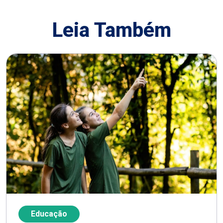
Leia Também
Educação