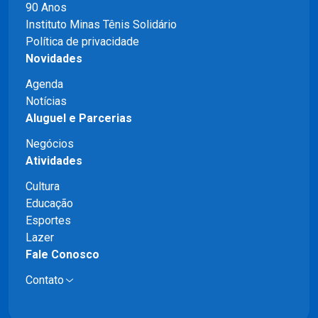
90 Anos
Instituto Minas Tênis Solidário
Política de privacidade
Novidades
Agenda
Notícias
Aluguel e Parcerias
Negócios
Atividades
Cultura
Educação
Esportes
Lazer
Fale Conosco
Contato