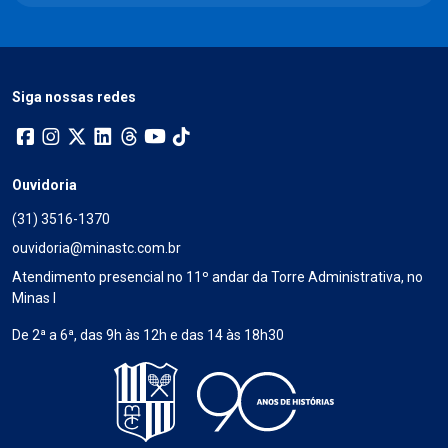
Siga nossas redes
Ouvidoria
(31) 3516-1370
ouvidoria@minastc.com.br
Atendimento presencial no 11º andar da Torre Administrativa, no
Minas I
De 2ª a 6ª, das 9h às 12h e das 14 às 18h30