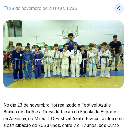
28 de novembro de 2019 às 10:36
No dia 23 de novembro, foi realizado o Festival Azul e
Branco de Judô e a Troca de faixas da Escola de Esportes,
na Areninha, do Minas I. O Festival Azul e Branco contou com
a participação de 205 alunos, entre 7 e 17 anos, dos Curso