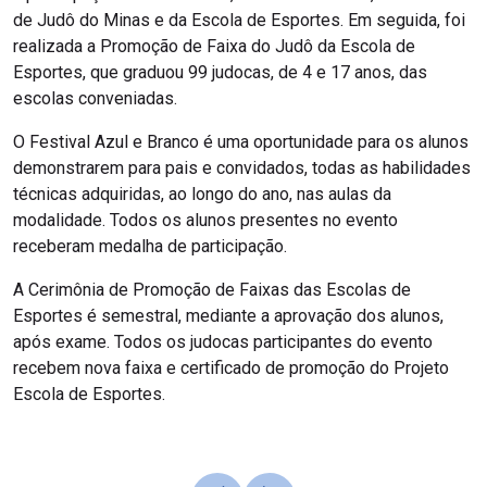
de Judô do Minas e da Escola de Esportes. Em seguida, foi
realizada a Promoção de Faixa do Judô da Escola de
Esportes, que graduou 99 judocas, de 4 e 17 anos, das
escolas conveniadas.
O Festival Azul e Branco é uma oportunidade para os alunos
demonstrarem para pais e convidados, todas as habilidades
técnicas adquiridas, ao longo do ano, nas aulas da
modalidade. Todos os alunos presentes no evento
receberam medalha de participação.
A Cerimônia de Promoção de Faixas das Escolas de
Esportes é semestral, mediante a aprovação dos alunos,
após exame. Todos os judocas participantes do evento
recebem nova faixa e certificado de promoção do Projeto
Escola de Esportes.