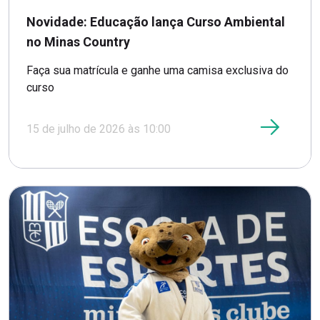
Novidade: Educação lança Curso Ambiental
no Minas Country
Faça sua matrícula e ganhe uma camisa exclusiva do
curso
15 de julho de 2026 às 10:00