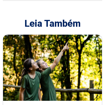
Leia Também