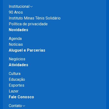
Institucional
90 Anos
Instituto Minas Tênis Solidário
Política de privacidade
Novidades
Agenda
Notícias
Aluguel e Parcerias
Negócios
Atividades
Cultura
Educação
Esportes
Lazer
Fale Conosco
Contato