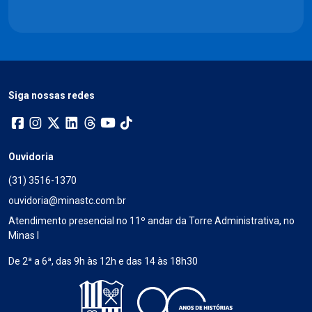
Siga nossas redes
Ouvidoria
(31) 3516-1370
ouvidoria@minastc.com.br
Atendimento presencial no 11º andar da Torre Administrativa, no
Minas I
De 2ª a 6ª, das 9h às 12h e das 14 às 18h30