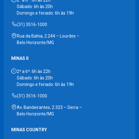
2ª a 6ª: 6h às 22h
Sábado: 6h às 20h
Domingo e feriado: 6h às 19h
(31) 3516-1000
Rua da Bahia, 2.244 – Lourdes –
Belo Horizonte/MG
MINAS II
2ª a 6ª: 6h às 22h
Sábado: 6h às 20h
Domingo e feriado: 6h às 19h
(31) 3516-1000
Av. Bandeirantes, 2.323 – Serra –
Belo Horizonte/MG
MINAS COUNTRY