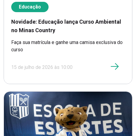
Educação
Novidade: Educação lança Curso Ambiental
no Minas Country
Faça sua matrícula e ganhe uma camisa exclusiva do
curso
15 de julho de 2026 às 10:00