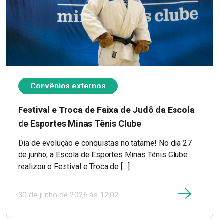
Convênios externos
Festival e Troca de Faixa de Judô da Escola
de Esportes Minas Tênis Clube
Dia de evolução e conquistas no tatame! No dia 27
de junho, a Escola de Esportes Minas Tênis Clube
realizou o Festival e Troca de […]
30 de junho de 2026 às 12:02