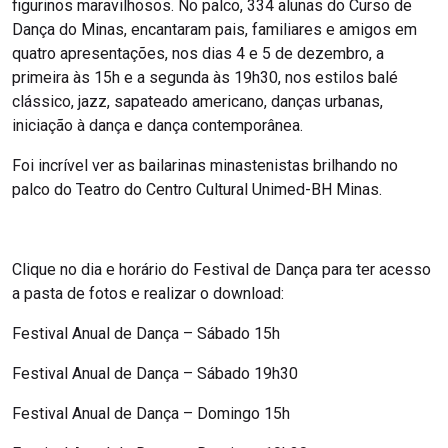
figurinos maravilhosos. No palco, 334 alunas do Curso de
Dança do Minas, encantaram pais, familiares e amigos em
quatro apresentações, nos dias 4 e 5 de dezembro, a
primeira às 15h e a segunda às 19h30, nos estilos balé
clássico, jazz, sapateado americano, danças urbanas,
iniciação à dança e dança contemporânea.
Foi incrível ver as bailarinas minastenistas brilhando no
palco do Teatro do Centro Cultural Unimed-BH Minas.
Clique no dia e horário do Festival de Dança para ter acesso
a pasta de fotos e realizar o download:
Festival Anual de Dança – Sábado 15h
Festival Anual de Dança – Sábado 19h30
Festival Anual de Dança – Domingo 15h