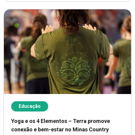
Educação
Yoga e os 4 Elementos – Terra promove
conexão e bem-estar no Minas Country