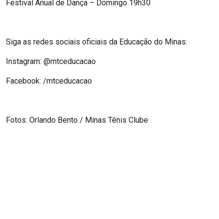
Festival Anual de Dança – Domingo 19h30
Siga as redes sociais oficiais da Educação do Minas:
Instagram: @mtceducacao
Facebook: /mtceducacao
Fotos: Orlando Bento / Minas Tênis Clube