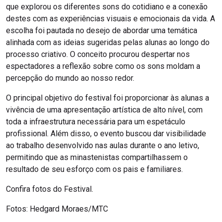
que explorou os diferentes sons do cotidiano e a conexão
destes com as experiências visuais e emocionais da vida. A
escolha foi pautada no desejo de abordar uma temática
alinhada com as ideias sugeridas pelas alunas ao longo do
processo criativo. O conceito procurou despertar nos
espectadores a reflexão sobre como os sons moldam a
percepção do mundo ao nosso redor.
O principal objetivo do festival foi proporcionar às alunas a
vivência de uma apresentação artística de alto nível, com
toda a infraestrutura necessária para um espetáculo
profissional. Além disso, o evento buscou dar visibilidade
ao trabalho desenvolvido nas aulas durante o ano letivo,
permitindo que as minastenistas compartilhassem o
resultado de seu esforço com os pais e familiares.
Confira fotos do Festival.
Fotos: Hedgard Moraes/MTC