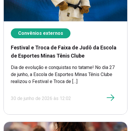
Convênios externos
Festival e Troca de Faixa de Judô da Escola
de Esportes Minas Tênis Clube
Dia de evolução e conquistas no tatame! No dia 27
de junho, a Escola de Esportes Minas Tênis Clube
realizou o Festival e Troca de […]
30 de junho de 2026 às 12:02