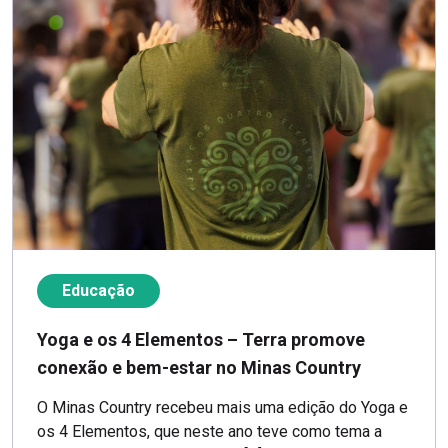
Educação
Yoga e os 4 Elementos – Terra promove
conexão e bem-estar no Minas Country
O Minas Country recebeu mais uma edição do Yoga e
os 4 Elementos, que neste ano teve como tema a