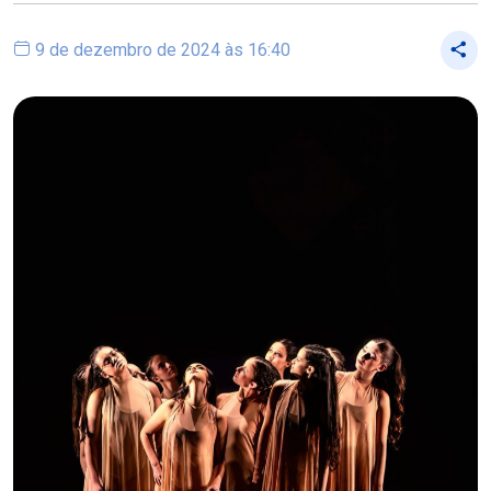
9 de dezembro de 2024 às 16:40