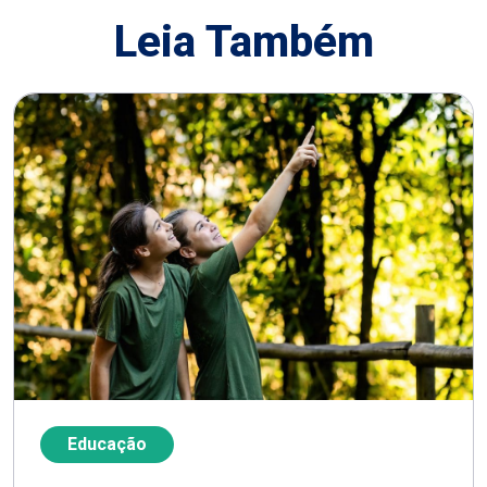
Leia Também
Educação