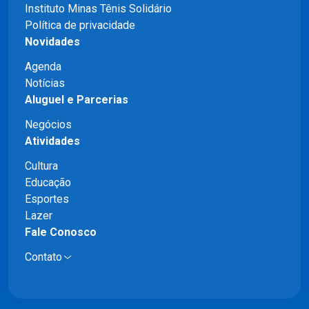
Instituto Minas Tênis Solidário
Política de privacidade
Novidades
Agenda
Notícias
Aluguel e Parcerias
Negócios
Atividades
Cultura
Educação
Esportes
Lazer
Fale Conosco
Contato