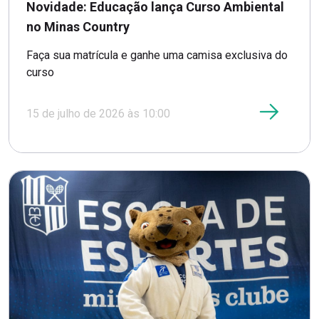
Novidade: Educação lança Curso Ambiental
no Minas Country
Faça sua matrícula e ganhe uma camisa exclusiva do
curso
15 de julho de 2026 às 10:00