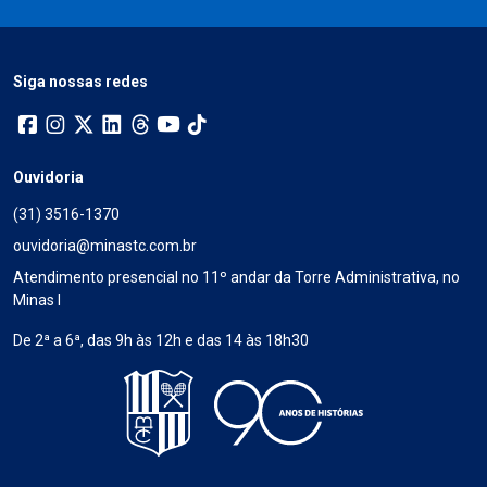
Siga nossas redes
Ouvidoria
(31) 3516-1370
ouvidoria@minastc.com.br
Atendimento presencial no 11º andar da Torre Administrativa, no
Minas I
De 2ª a 6ª, das 9h às 12h e das 14 às 18h30