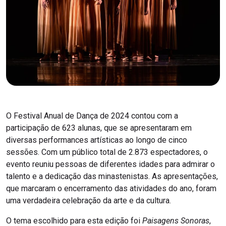
O Festival Anual de Dança de 2024 contou com a
participação de 623 alunas, que se apresentaram em
diversas performances artísticas ao longo de cinco
sessões. Com um público total de 2.873 espectadores, o
evento reuniu pessoas de diferentes idades para admirar o
talento e a dedicação das minastenistas. As apresentações,
que marcaram o encerramento das atividades do ano, foram
uma verdadeira celebração da arte e da cultura.
O tema escolhido para esta edição foi
Paisagens Sonoras
,