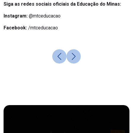
Siga as redes sociais oficiais da Educação do Minas:
Instagram:
@mtceducacao
Facebook:
/mtceducacao