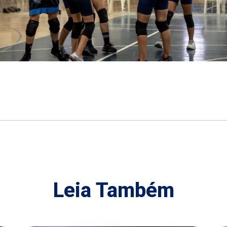
Leia Também