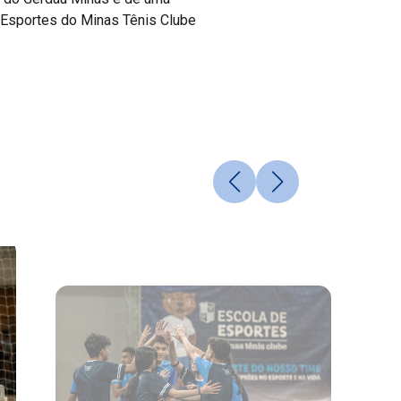
 Esportes do Minas Tênis Clube