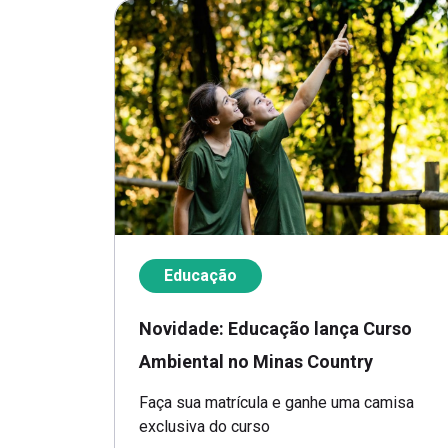
Educação
Novidade: Educação lança Curso
Ambiental no Minas Country
Faça sua matrícula e ganhe uma camisa
exclusiva do curso