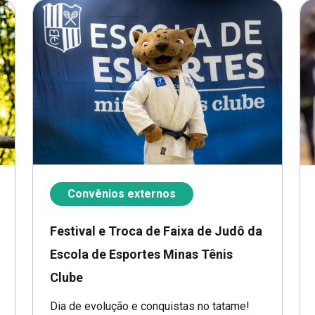
Convênios externos
Festival e Troca de Faixa de Judô da
Escola de Esportes Minas Tênis
Clube
Dia de evolução e conquistas no tatame!