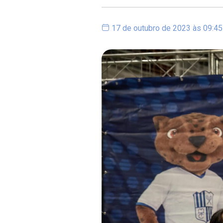
17 de outubro de 2023 às 09:45