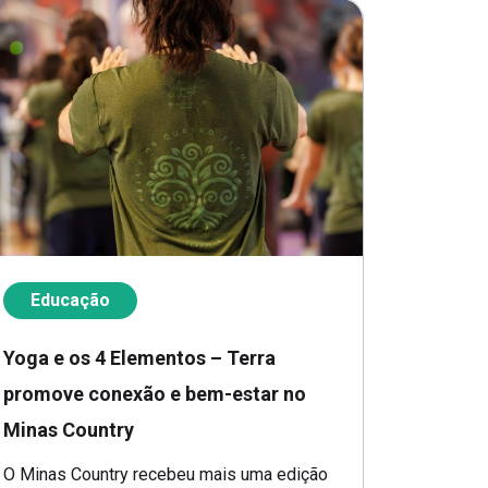
Educação
Yoga e os 4 Elementos – Terra
promove conexão e bem-estar no
Minas Country
O Minas Country recebeu mais uma edição