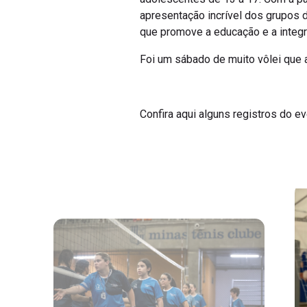
apresentação incrível dos grupos 
que promove a educação e a integ
Foi um sábado de muito vôlei que 
Confira aqui alguns registros do ev