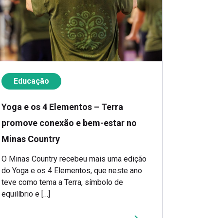
Educação
Yoga e os 4 Elementos – Terra
promove conexão e bem-estar no
Minas Country
O Minas Country recebeu mais uma edição
do Yoga e os 4 Elementos, que neste ano
teve como tema a Terra, símbolo de
equilíbrio e […]