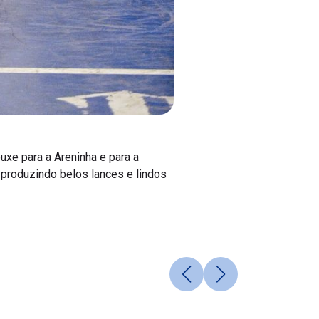
uxe para a Areninha e para a
, produzindo belos lances e lindos