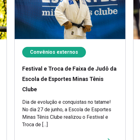
Convênios externos
Festival e Troca de Faixa de Judô da
Escola de Esportes Minas Tênis
Clube
Dia de evolução e conquistas no tatame!
No dia 27 de junho, a Escola de Esportes
Minas Tênis Clube realizou o Festival e
Troca de […]