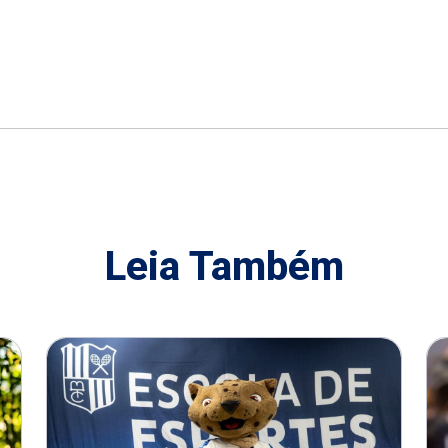
Leia Também