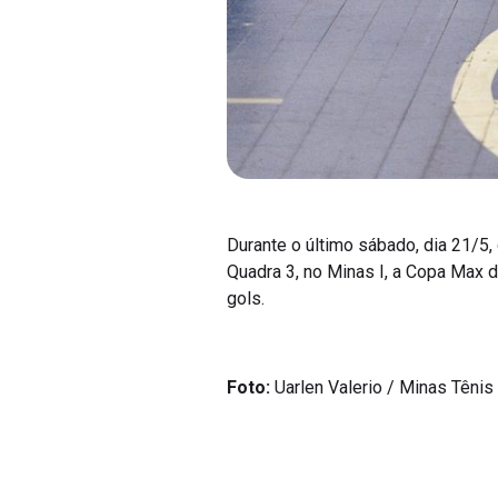
Durante o último sábado, dia 21/5,
Quadra 3, no Minas I, a Copa Max d
gols.
Foto:
Uarlen Valerio / Minas Tênis