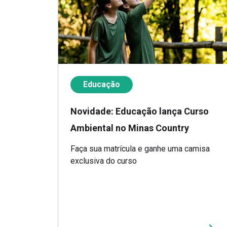
Educação
Novidade: Educação lança Curso
Ambiental no Minas Country
Faça sua matrícula e ganhe uma camisa
exclusiva do curso