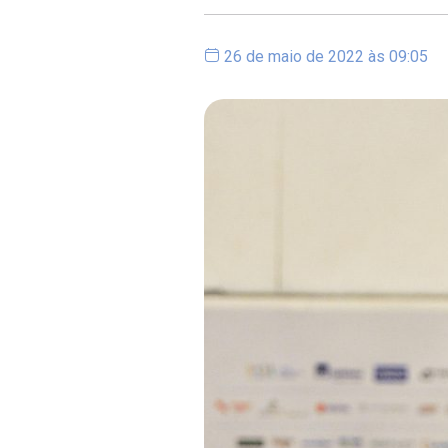
26 de maio de 2022 às 09:05