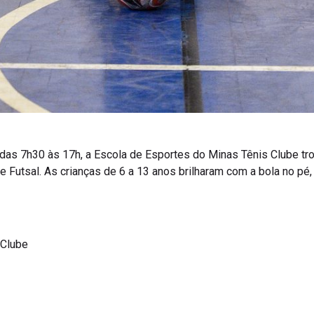
 das 7h30 às 17h, a Escola de Esportes do Minas Tênis Clube tro
e Futsal. As crianças de 6 a 13 anos brilharam com a bola no pé
 Clube