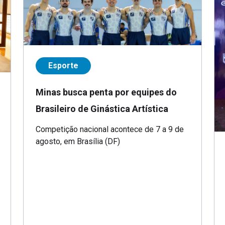
Esporte
Minas busca penta por equipes do
Brasileiro de Ginástica Artística
Competição nacional acontece de 7 a 9 de
agosto, em Brasília (DF)