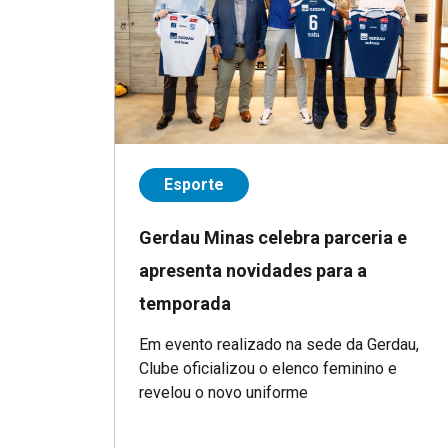
Esporte
Gerdau Minas celebra parceria e
apresenta novidades para a
temporada
Em evento realizado na sede da Gerdau,
Clube oficializou o elenco feminino e
revelou o novo uniforme