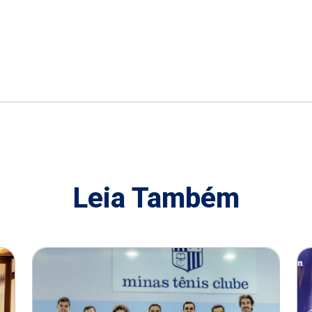
Leia Também