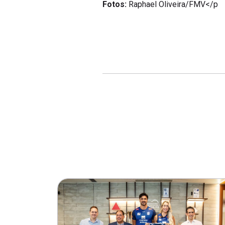
Fotos:
Raphael Oliveira/FMV
</p