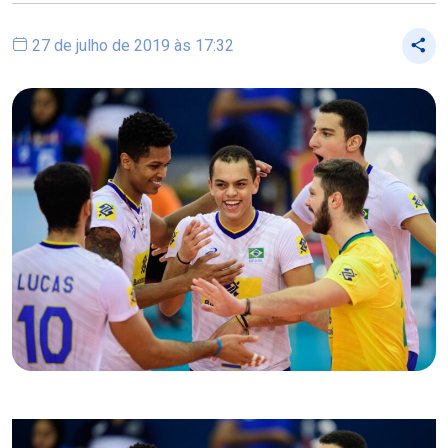
27 de julho de 2019 às 17:32