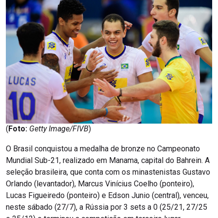
(
Foto:
Getty Image/FIVB
)
O Brasil conquistou a medalha de bronze no Campeonato
Mundial Sub-21, realizado em Manama, capital do Bahrein. A
seleção brasileira, que conta com os minastenistas Gustavo
Orlando (levantador), Marcus Vinícius Coelho (ponteiro),
Lucas Figueiredo (ponteiro) e Edson Junio (central), venceu,
neste sábado (27/7), a Rússia por 3 sets a 0 (25/21, 27/25