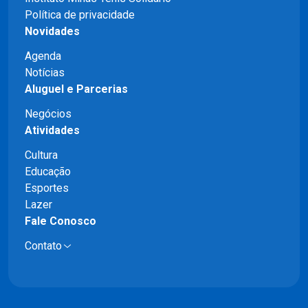
Política de privacidade
Novidades
Agenda
Notícias
Aluguel e Parcerias
Negócios
Atividades
Cultura
Educação
Esportes
Lazer
Fale Conosco
Contato