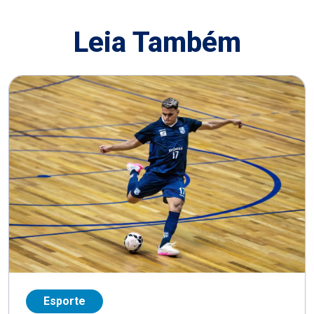
Leia Também
Esporte