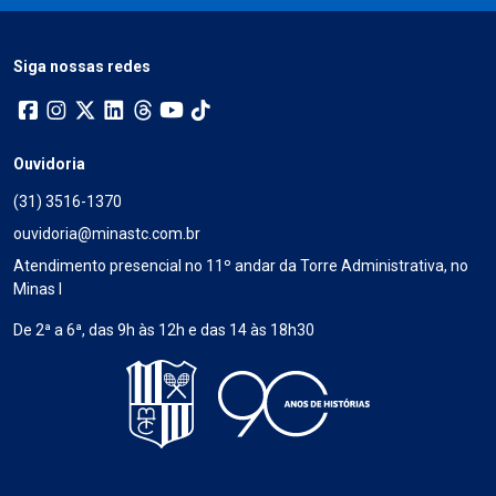
Siga nossas redes
Ouvidoria
(31) 3516-1370
ouvidoria@minastc.com.br
Atendimento presencial no 11º andar da Torre Administrativa, no
Minas I
De 2ª a 6ª, das 9h às 12h e das 14 às 18h30