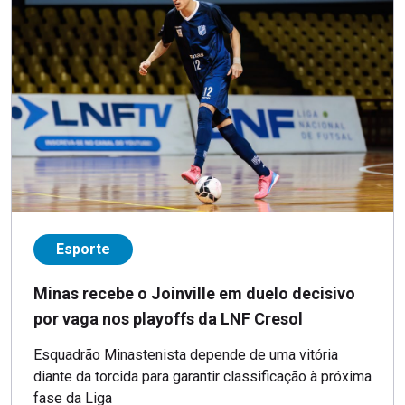
Esporte
Minas recebe o Joinville em duelo decisivo
por vaga nos playoffs da LNF Cresol
Esquadrão Minastenista depende de uma vitória
diante da torcida para garantir classificação à próxima
fase da Liga