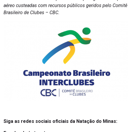
aéreo custeadas com recursos públicos geridos pelo Comitê
Brasileiro de Clubes – CBC.
Siga as redes sociais oficiais da Natação do Minas: