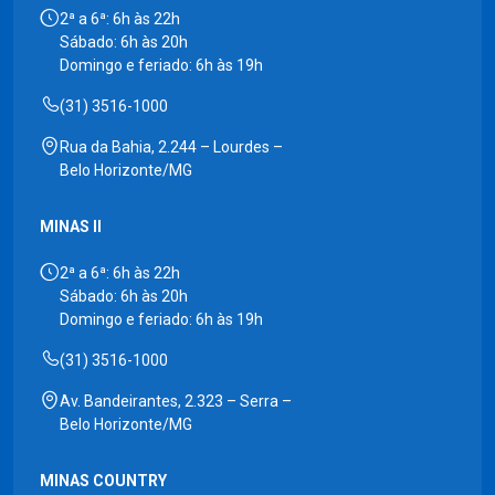
2ª a 6ª: 6h às 22h
Sábado: 6h às 20h
Domingo e feriado: 6h às 19h
(31) 3516-1000
Rua da Bahia, 2.244 – Lourdes –
Belo Horizonte/MG
MINAS II
2ª a 6ª: 6h às 22h
Sábado: 6h às 20h
Domingo e feriado: 6h às 19h
(31) 3516-1000
Av. Bandeirantes, 2.323 – Serra –
Belo Horizonte/MG
MINAS COUNTRY