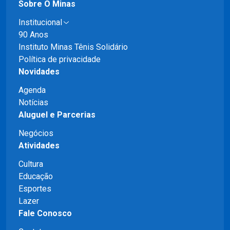
Sobre O Minas
Institucional
90 Anos
Instituto Minas Tênis Solidário
Política de privacidade
Novidades
Agenda
Notícias
Aluguel e Parcerias
Negócios
Atividades
Cultura
Educação
Esportes
Lazer
Fale Conosco