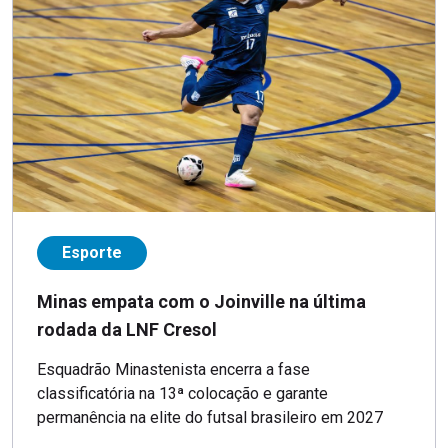
Esporte
Minas empata com o Joinville na última
rodada da LNF Cresol
Esquadrão Minastenista encerra a fase
classificatória na 13ª colocação e garante
permanência na elite do futsal brasileiro em 2027