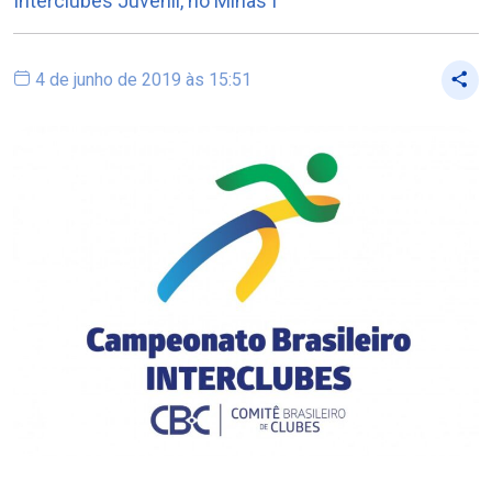
Interclubes Juvenil, no Minas I
4 de junho de 2019 às 15:51