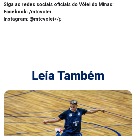
Siga as redes sociais oficiais do Vôlei do Minas:
Facebook:
/mtcvolei
Instagram: @mtcvolei
</p
Leia Também