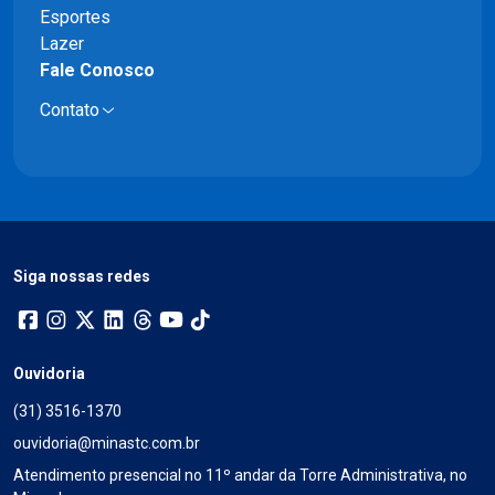
Esportes
Lazer
Fale Conosco
Contato
Siga nossas redes
Ouvidoria
(31) 3516-1370
ouvidoria@minastc.com.br
Atendimento presencial no 11º andar da Torre Administrativa, no