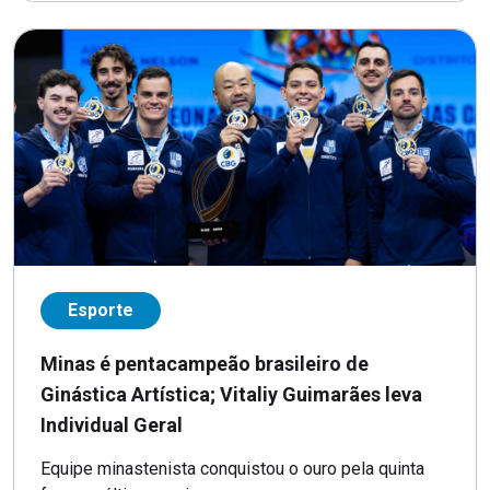
Esporte
Minas é pentacampeão brasileiro de
Ginástica Artística; Vitaliy Guimarães leva
Individual Geral
Equipe minastenista conquistou o ouro pela quinta