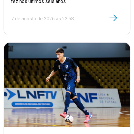
fez nos últimos seis anos
7 de agosto de 2026 às 22:58