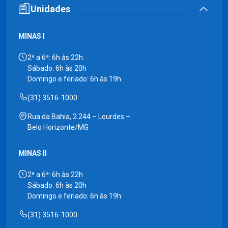
Unidades
MINAS I
2ª a 6ª: 6h às 22h
Sábado: 6h às 20h
Domingo e feriado: 6h às 19h
(31) 3516-1000
Rua da Bahia, 2.244 – Lourdes –
Belo Horizonte/MG
MINAS II
2ª a 6ª: 6h às 22h
Sábado: 6h às 20h
Domingo e feriado: 6h às 19h
(31) 3516-1000