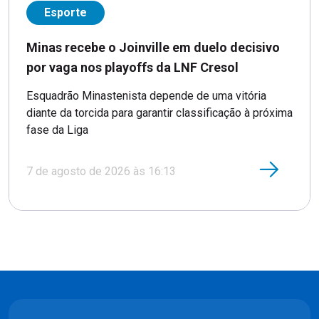
Esporte
Minas recebe o Joinville em duelo decisivo
por vaga nos playoffs da LNF Cresol
Esquadrão Minastenista depende de uma vitória
diante da torcida para garantir classificação à próxima
fase da Liga
7 de agosto de 2026 às 16:13