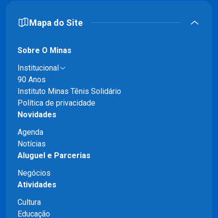
Mapa do Site
Sobre O Minas
Institucional
90 Anos
Instituto Minas Tênis Solidário
Política de privacidade
Novidades
Agenda
Notícias
Aluguel e Parcerias
Negócios
Atividades
Cultura
Educação