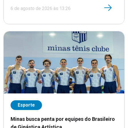
6 de agosto de 2026 às 13:26
Esporte
Minas busca penta por equipes do Brasileiro
de Ginástica Artística