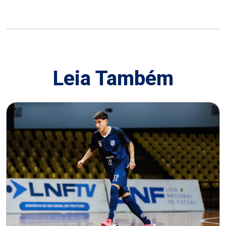
Leia Também