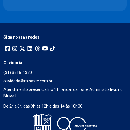
Siga nossas redes
Ouvidoria
(31) 3516-1370
ouvidoria@minastc.com.br
Atendimento presencial no 11º andar da Torre Administrativa, no
Minas I
De 2ª a 6ª, das 9h às 12h e das 14 às 18h30