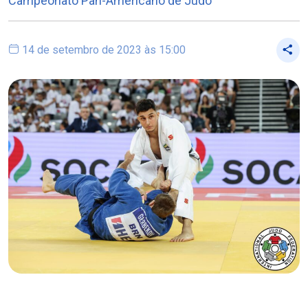
Campeonato Pan-Americano de Judô
14 de setembro de 2023 às 15:00