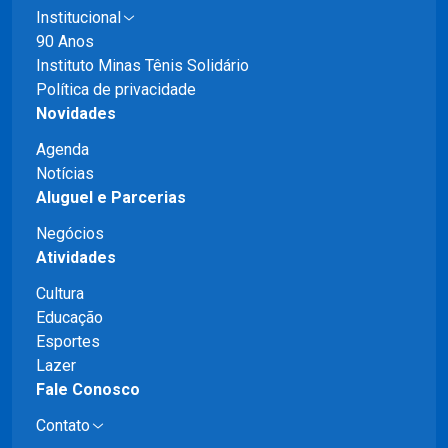
Institucional
90 Anos
Instituto Minas Tênis Solidário
Política de privacidade
Novidades
Agenda
Notícias
Aluguel e Parcerias
Negócios
Atividades
Cultura
Educação
Esportes
Lazer
Fale Conosco
Contato