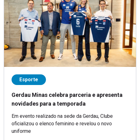
Esporte
Gerdau Minas celebra parceria e apresenta
novidades para a temporada
Em evento realizado na sede da Gerdau, Clube
oficializou o elenco feminino e revelou o novo
uniforme