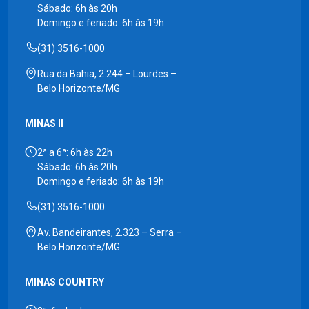
Sábado: 6h às 20h
Domingo e feriado: 6h às 19h
(31) 3516-1000
Rua da Bahia, 2.244 – Lourdes –
Belo Horizonte/MG
MINAS II
2ª a 6ª: 6h às 22h
Sábado: 6h às 20h
Domingo e feriado: 6h às 19h
(31) 3516-1000
Av. Bandeirantes, 2.323 – Serra –
Belo Horizonte/MG
MINAS COUNTRY