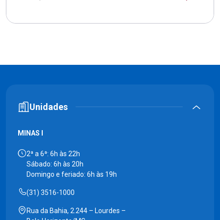
Unidades
MINAS I
2ª a 6ª: 6h às 22h
Sábado: 6h às 20h
Domingo e feriado: 6h às 19h
(31) 3516-1000
Rua da Bahia, 2.244 – Lourdes –