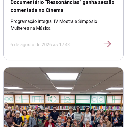
Documentário “Ressonâncias” ganha sessão
comentada no Cinema
Programação integra IV Mostra e Simpósio
Mulheres na Música
6 de agosto de 2026 às 17:43