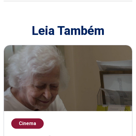
Leia Também
Cinema