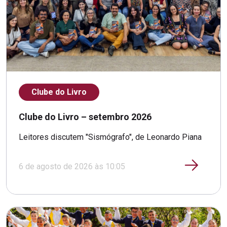
Clube do Livro
Clube do Livro – setembro 2026
Leitores discutem "Sismógrafo", de Leonardo Piana
6 de agosto de 2026 às 10:05