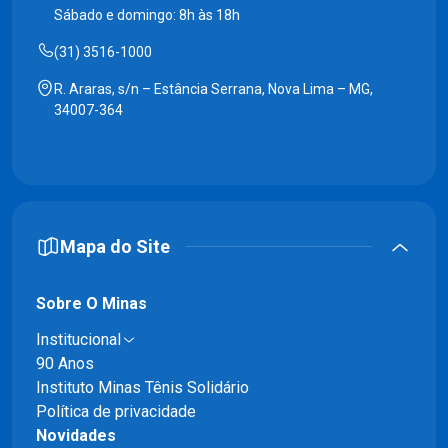
Sábado e domingo: 8h às 18h
(31) 3516-1000
R. Araras, s/n – Estância Serrana, Nova Lima – MG,
34007-364
Mapa do Site
Sobre O Minas
Institucional
90 Anos
Instituto Minas Tênis Solidário
Política de privacidade
Novidades