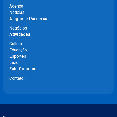
Agenda
Notícias
Aluguel e Parcerias
Negócios
Atividades
Cultura
Educação
Esportes
Lazer
Fale Conosco
Contato