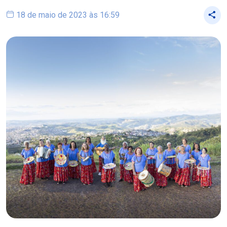
18 de maio de 2023 às 16:59