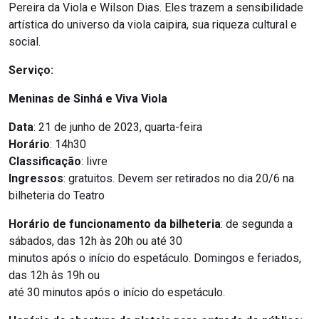
Pereira da Viola e Wilson Dias. Eles trazem a sensibilidade
artística do universo da viola caipira, sua riqueza cultural e
social.
Serviço:
Meninas de Sinhá e Viva Viola
Data
: 21 de junho de 2023, quarta-feira
Horário
: 14h30
Classificação
: livre
Ingressos
: gratuitos. Devem ser retirados no dia 20/6 na
bilheteria do Teatro
Horário de funcionamento da bilheteria
: de segunda a
sábados, das 12h às 20h ou até 30
minutos após o início do espetáculo. Domingos e feriados,
das 12h às 19h ou
até 30 minutos após o início do espetáculo.