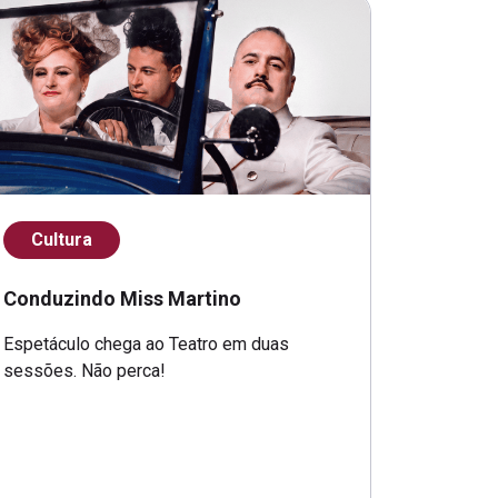
Cultura
Conduzindo Miss Martino
Espetáculo chega ao Teatro em duas
sessões. Não perca!