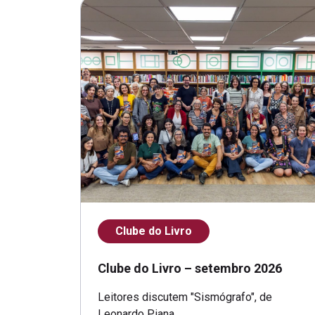
Clube do Livro
Clube do Livro – setembro 2026
Leitores discutem "Sismógrafo", de
Leonardo Piana