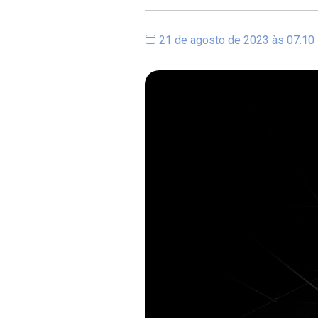
21 de agosto de 2023 às 07:10