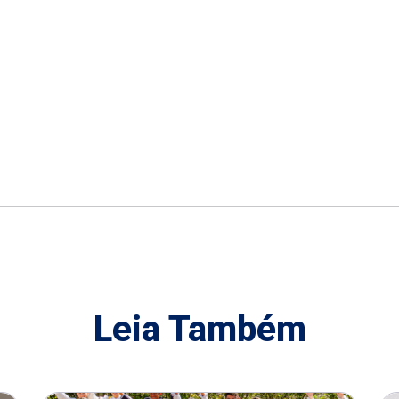
Leia Também