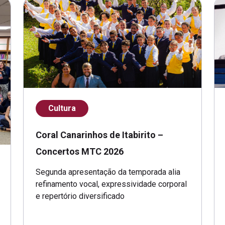
Cultura
Coral Canarinhos de Itabirito –
Concertos MTC 2026
Segunda apresentação da temporada alia
refinamento vocal, expressividade corporal
e repertório diversificado