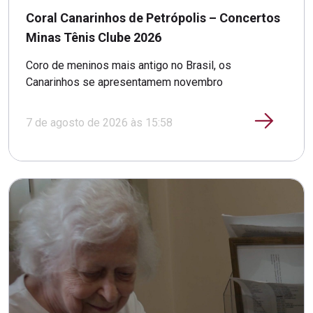
Coral Canarinhos de Petrópolis – Concertos
Minas Tênis Clube 2026
Coro de meninos mais antigo no Brasil, os
Canarinhos se apresentamem novembro
7 de agosto de 2026 às 15:58