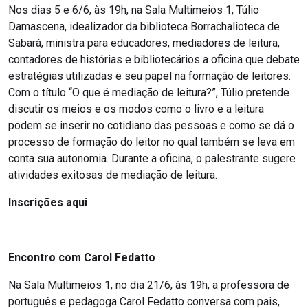
Nos dias 5 e 6/6, às 19h, na Sala Multimeios 1, Túlio
Damascena, idealizador da biblioteca Borrachalioteca de
Sabará, ministra para educadores, mediadores de leitura,
contadores de histórias e bibliotecários a oficina que debate
estratégias utilizadas e seu papel na formação de leitores.
Com o título “O que é mediação de leitura?”, Túlio pretende
discutir os meios e os modos como o livro e a leitura
podem se inserir no cotidiano das pessoas e como se dá o
processo de formação do leitor no qual também se leva em
conta sua autonomia. Durante a oficina, o palestrante sugere
atividades exitosas de mediação de leitura.
Inscrições aqui
Encontro com Carol Fedatto
Na Sala Multimeios 1, no dia 21/6, às 19h, a professora de
português e pedagoga Carol Fedatto conversa com pais,