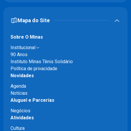
Mapa do Site
Sobre O Minas
Institucional
90 Anos
Instituto Minas Tênis Solidário
Política de privacidade
Novidades
Agenda
Notícias
Aluguel e Parcerias
Negócios
Atividades
Cultura