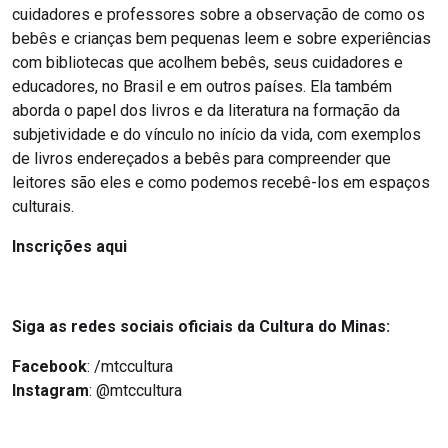
cuidadores e professores sobre a observação de como os
bebês e crianças bem pequenas leem e sobre experiências
com bibliotecas que acolhem bebês, seus cuidadores e
educadores, no Brasil e em outros países. Ela também
aborda o papel dos livros e da literatura na formação da
subjetividade e do vínculo no início da vida, com exemplos
de livros endereçados a bebês para compreender que
leitores são eles e como podemos recebê-los em espaços
culturais.
Inscrições aqui
Siga as redes sociais oficiais da Cultura do Minas:
Facebook
: /mtccultura
Instagram
: @mtccultura