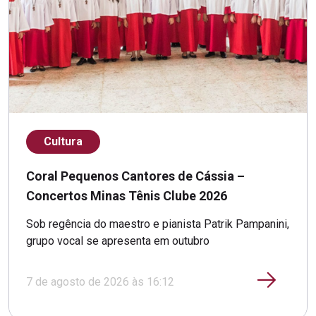
Cultura
Coral Pequenos Cantores de Cássia –
Concertos Minas Tênis Clube 2026
Sob regência do maestro e pianista Patrik Pampanini,
grupo vocal se apresenta em outubro
7 de agosto de 2026 às 16:12