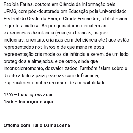
Fabíola Farias, doutora em Ciência da Informação pela
UFMG, com pós-doutorado em Educação pela Universidade
Federal do Oeste do Pará, e Cleide Fernandes, bibliotecária
e gestora cultural. As pesquisadoras discutem as
experiências de infância (crianças brancas, negras,
indígenas, orientais; crianças com deficiência etc.) que estão
representadas nos livros e de que maneira essa
representação cria modelos de infância a serem, de um lado,
protegidos e almejados, e de outro, ainda que
inconscientemente, desvalorizados. Também falam sobre o
direito à leitura para pessoas com deficiência,
especialmente sobre recursos de acessibilidade.
1º/6 – Inscrições aqui
15/6 – Inscrições aqui
Oficina com Túlio Damascena