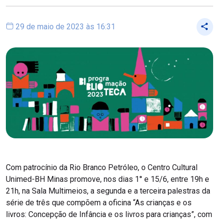
29 de maio de 2023 às 16:31
Com patrocínio da Rio Branco Petróleo, o Centro Cultural
Unimed-BH Minas promove, nos dias 1° e 15/6, entre 19h e
21h, na Sala Multimeios, a segunda e a terceira palestras da
série de três que compõem a oficina “As crianças e os
livros: Concepção de Infância e os livros para crianças”, com