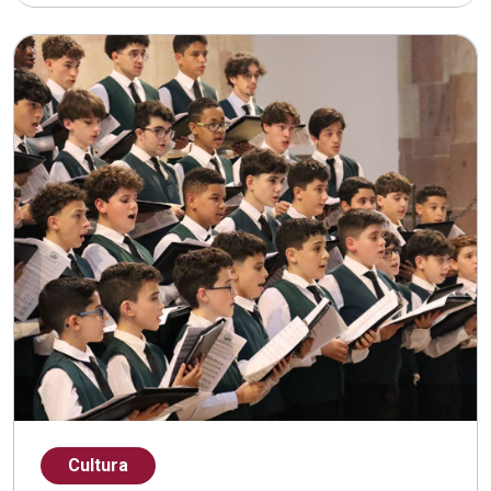
Cultura