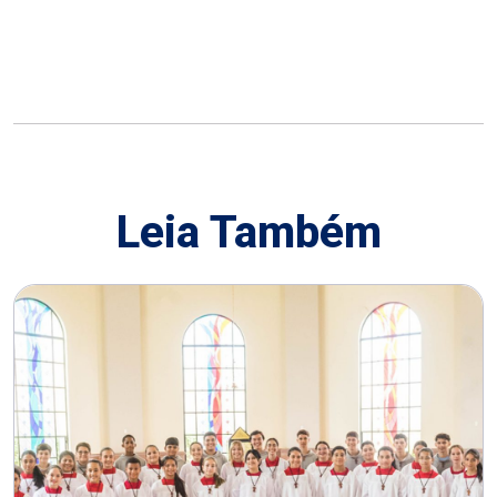
Leia Também