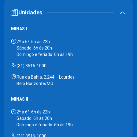
Unidades
MINAS I
2ª a 6ª: 6h às 22h
Sábado: 6h às 20h
Domingo e feriado: 6h às 19h
(31) 3516-1000
Rua da Bahia, 2.244 – Lourdes –
Belo Horizonte/MG
MINAS II
2ª a 6ª: 6h às 22h
Sábado: 6h às 20h
Domingo e feriado: 6h às 19h
(31) 3516-1000