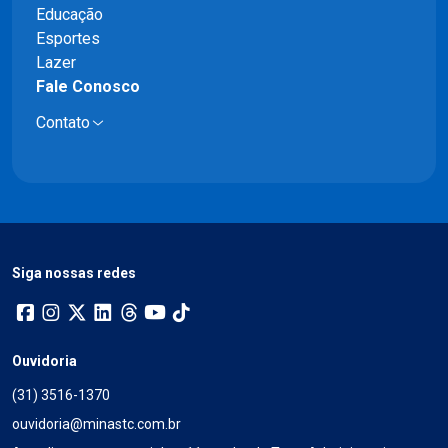
Educação
Esportes
Lazer
Fale Conosco
Contato
Siga nossas redes
Ouvidoria
(31) 3516-1370
ouvidoria@minastc.com.br