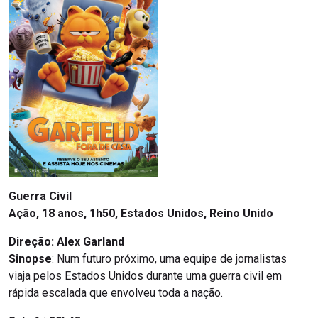
Guerra Civil
Ação, 18 anos, 1h50, Estados Unidos, Reino Unido
Direção: Alex Garland
Sinopse
: Num futuro próximo, uma equipe de jornalistas
viaja pelos Estados Unidos durante uma guerra civil em
rápida escalada que envolveu toda a nação.