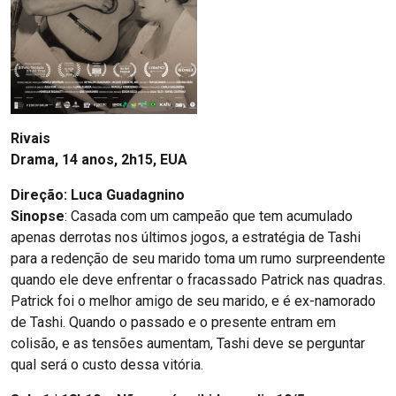
Rivais
Drama, 14 anos, 2h15, EUA
Direção: Luca Guadagnino
Sinopse
: Casada com um campeão que tem acumulado
apenas derrotas nos últimos jogos, a estratégia de Tashi
para a redenção de seu marido toma um rumo surpreendente
quando ele deve enfrentar o fracassado Patrick nas quadras.
Patrick foi o melhor amigo de seu marido, e é ex-namorado
de Tashi. Quando o passado e o presente entram em
colisão, e as tensões aumentam, Tashi deve se perguntar
qual será o custo dessa vitória.