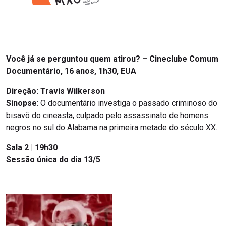
Você já se perguntou quem atirou? – Cineclube Comum
Documentário, 16 anos, 1h30, EUA
Direção: Travis Wilkerson
Sinopse
: O documentário investiga o passado criminoso do
bisavô do cineasta, culpado pelo assassinato de homens
negros no sul do Alabama na primeira metade do século XX.
Sala 2 | 19h30
Sessão única do dia 13/5