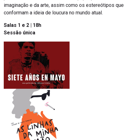
imaginação e da arte, assim como os estereótipos que
conformam a ideia de loucura no mundo atual.
Salas 1 e 2 | 18h
Sessão única