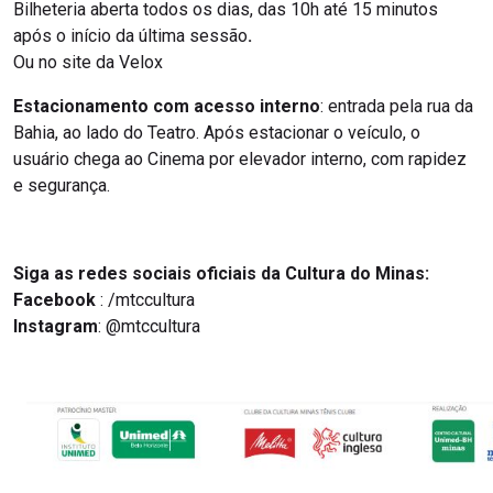
Bilheteria aberta todos os dias, das 10h até 15 minutos
após o início da última sessão
.
Ou no site da Velox
Estacionamento com acesso interno
: entrada pela rua da
Bahia, ao lado do Teatro. Após estacionar o veículo, o
usuário chega ao Cinema por elevador interno, com rapidez
e segurança.
Siga as redes sociais oficiais da Cultura do Minas:
Facebook
: /mtccultura
Instagram
: @mtccultura