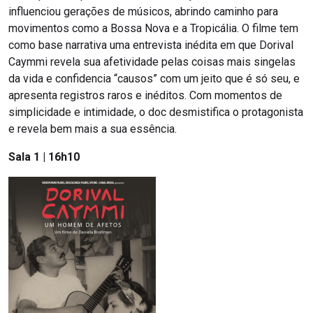
influenciou gerações de músicos, abrindo caminho para
movimentos como a Bossa Nova e a Tropicália. O filme tem
como base narrativa uma entrevista inédita em que Dorival
Caymmi revela sua afetividade pelas coisas mais singelas
da vida e confidencia “causos” com um jeito que é só seu, e
apresenta registros raros e inéditos. Com momentos de
simplicidade e intimidade, o doc desmistifica o protagonista
e revela bem mais a sua essência.
Sala 1 | 16h10