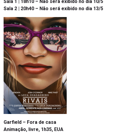
Sala 1 | 18h10 – Não será exibido no dia 10/5
Sala 2 | 20h40 – Não será exibido no dia 13/5
Garfield – Fora de casa
Animação, livre, 1h35, EUA