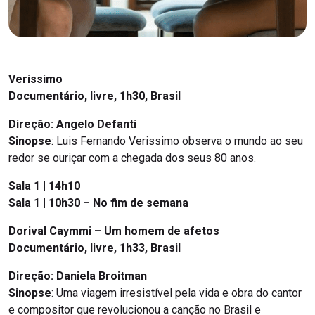
Verissimo
Documentário, livre, 1h30, Brasil
Direção: Angelo Defanti
Sinopse
: Luis Fernando Verissimo observa o mundo ao seu
redor se ouriçar com a chegada dos seus 80 anos.
Sala 1 | 14h10
Sala 1 | 10h30 – No fim de semana
Dorival Caymmi – Um homem de afetos
Documentário, livre, 1h33, Brasil
Direção: Daniela Broitman
Sinopse
: Uma viagem irresistível pela vida e obra do cantor
e compositor que revolucionou a canção no Brasil e