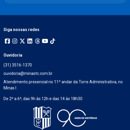
Siga nossas redes
Ouvidoria
(31) 3516-1370
ouvidoria@minastc.com.br
Atendimento presencial no 11º andar da Torre Administrativa, no
Minas I
De 2ª a 6ª, das 9h às 12h e das 14 às 18h30