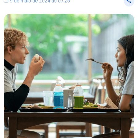
9 de maio de 2024 às 07:25