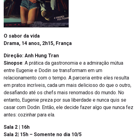
O sabor da vida
Drama, 14 anos, 2h15, França
Direção: Anh Hung Tran
Sinopse
: A prática da gastronomia e a admiração mútua
entre Eugenie e Dodin se transformam em um
relacionamento com o tempo. A parceria entre eles resulta
em pratos incríveis, cada um mais delicioso do que o outro,
desafiando até os chefs mais renomados do mundo. No
entanto, Eugenie preza por sua liberdade e nunca quis se
casar com Dodin. Então, ele decide fazer algo que nunca fez
antes: cozinhar para ela.
Sala 2 | 16h
Sala 2| 15h –
Somente no dia 10/5