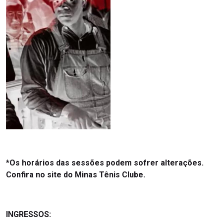
*Os horários das sessões podem sofrer alterações.
Confira no site do Minas Tênis Clube.
INGRESSOS: