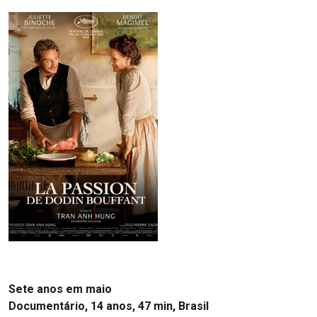
Sete anos em maio
Documentário, 14 anos, 47 min, Brasil