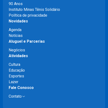
90 Anos
Instituto Minas Tênis Solidário
Política de privacidade
Novidades
Agenda
Notícias
Aluguel e Parcerias
Negócios
Atividades
Cultura
Educação
Esportes
Lazer
Fale Conosco
Contato