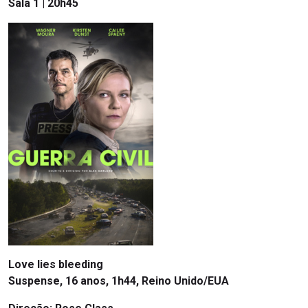
Sala 1 | 20h45
Love lies bleeding
Suspense, 16 anos, 1h44, Reino Unido/EUA