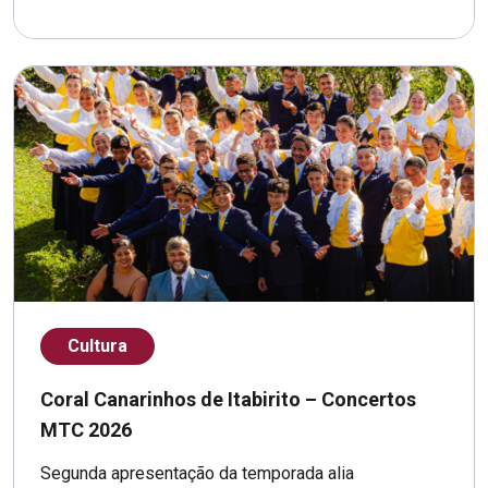
Cultura
Coral Canarinhos de Itabirito – Concertos
MTC 2026
Segunda apresentação da temporada alia