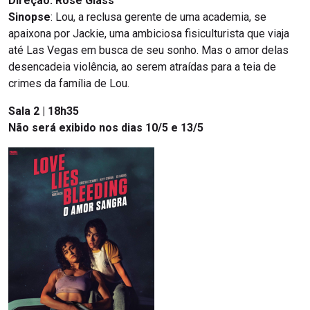
Direção: Rose Glass
Sinopse
: Lou, a reclusa gerente de uma academia, se
apaixona por Jackie, uma ambiciosa fisiculturista que viaja
até Las Vegas em busca de seu sonho. Mas o amor delas
desencadeia violência, ao serem atraídas para a teia de
crimes da família de Lou.
Sala 2 | 18h35
Não será exibido nos dias 10/5 e 13/5