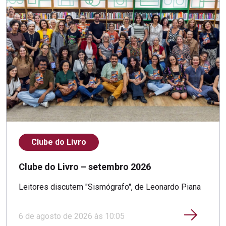
Clube do Livro
Clube do Livro – setembro 2026
Leitores discutem "Sismógrafo", de Leonardo Piana
6 de agosto de 2026 às 10:05