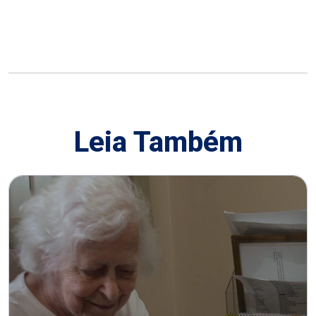
Leia Também