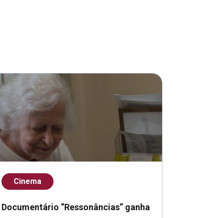
Cinema
Documentário “Ressonâncias” ganha