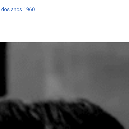
 dos anos 1960