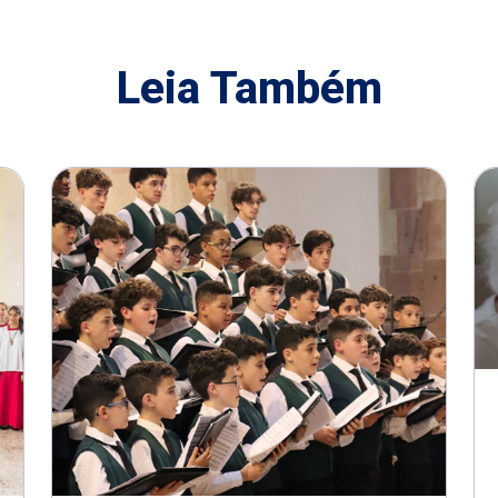
Leia Também