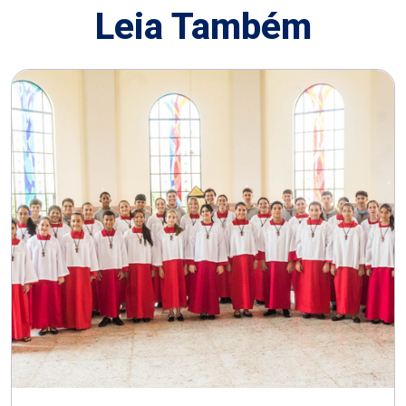
Leia Também