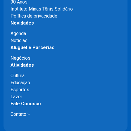
90 Anos
Instituto Minas Tênis Solidário
Política de privacidade
Novidades
Agenda
Notícias
Aluguel e Parcerias
Negócios
Atividades
Cultura
Educação
Esportes
Lazer
Fale Conosco
Contato