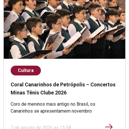
Cultura
Coral Canarinhos de Petrópolis – Concertos
Minas Tênis Clube 2026
Coro de meninos mais antigo no Brasil, os
Canarinhos se apresentamem novembro
7 de agosto de 2026 às 15:58