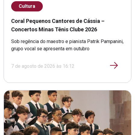
Cultura
Coral Pequenos Cantores de Cássia –
Concertos Minas Tênis Clube 2026
Sob regência do maestro e pianista Patrik Pampanini,
grupo vocal se apresenta em outubro
7 de agosto de 2026 às 16:12