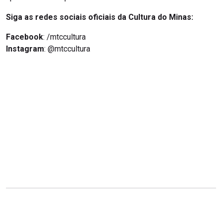
Siga as redes sociais oficiais da Cultura do Minas:
Facebook
: /mtccultura
Instagram
: @mtccultura