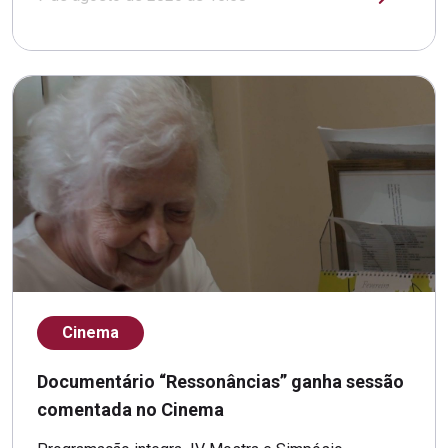
Cinema
Documentário “Ressonâncias” ganha sessão
comentada no Cinema