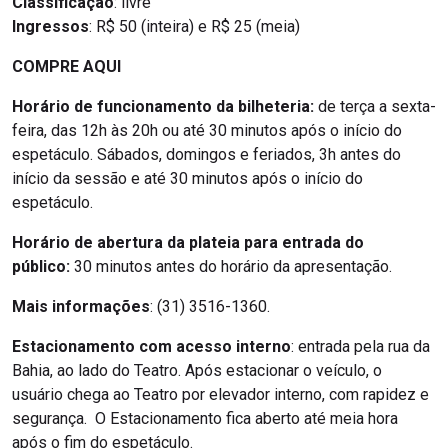
Classificação
: livre
Ingressos
: R$ 50 (inteira) e R$ 25 (meia)
COMPRE AQUI
Horário de funcionamento da bilheteria:
de terça a sexta-
feira, das 12h às 20h ou até 30 minutos após o início do
espetáculo. Sábados, domingos e feriados, 3h antes do
início da sessão e até 30 minutos após o início do
espetáculo.
Horário de abertura da plateia para entrada do
público:
30 minutos antes do horário da apresentação.
Mais informações
: (31) 3516-1360.
Estacionamento com acesso interno
: entrada pela rua da
Bahia, ao lado do Teatro. Após estacionar o veículo, o
usuário chega ao Teatro por elevador interno, com rapidez e
segurança. O Estacionamento fica aberto até meia hora
após o fim do espetáculo.