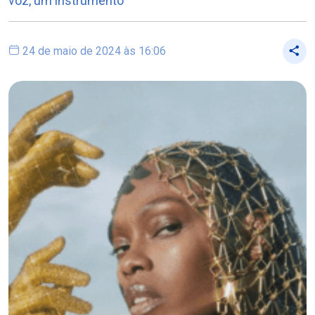
voz, um instrumento
24 de maio de 2024 às 16:06