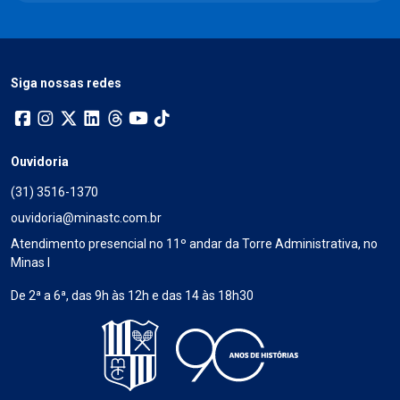
Siga nossas redes
Ouvidoria
(31) 3516-1370
ouvidoria@minastc.com.br
Atendimento presencial no 11º andar da Torre Administrativa, no
Minas I
De 2ª a 6ª, das 9h às 12h e das 14 às 18h30