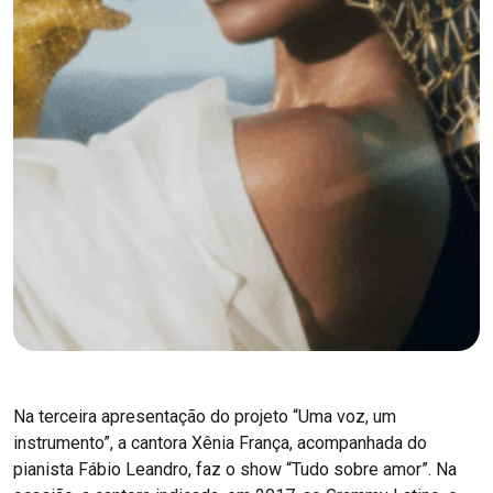
Na terceira apresentação do projeto “Uma voz, um
instrumento”, a cantora Xênia França, acompanhada do
pianista Fábio Leandro, faz o show “Tudo sobre amor”. Na