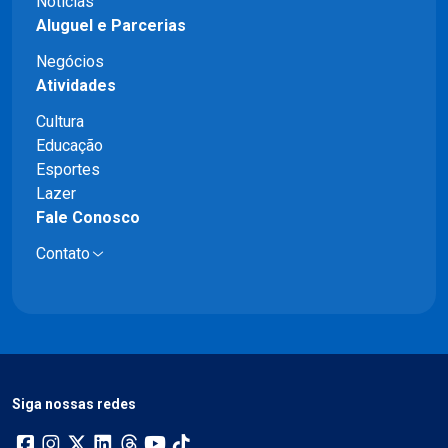
Notícias
Aluguel e Parcerias
Negócios
Atividades
Cultura
Educação
Esportes
Lazer
Fale Conosco
Contato
Siga nossas redes