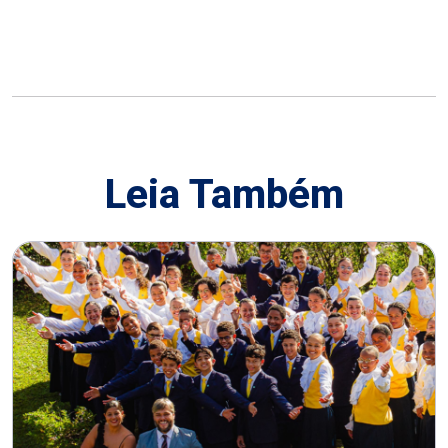
Leia Também