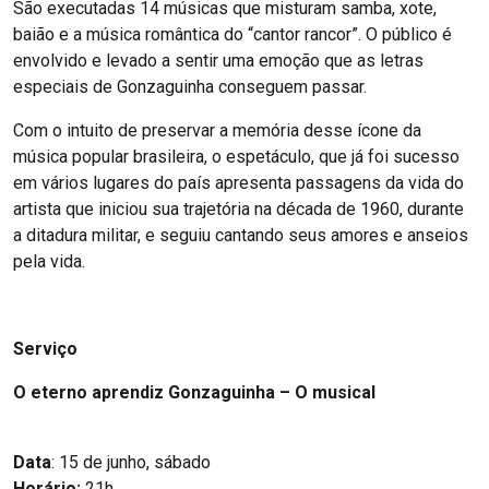
São executadas 14 músicas que misturam samba, xote,
baião e a música romântica do “cantor rancor”. O público é
envolvido e levado a sentir uma emoção que as letras
especiais de Gonzaguinha conseguem passar.
Com o intuito de preservar a memória desse ícone da
música popular brasileira, o espetáculo, que já foi sucesso
em vários lugares do país apresenta passagens da vida do
artista que iniciou sua trajetória na década de 1960, durante
a ditadura militar, e seguiu cantando seus amores e anseios
pela vida.
Serviço
O eterno aprendiz Gonzaguinha – O musical
Data
: 15 de junho, sábado
Horário:
21h