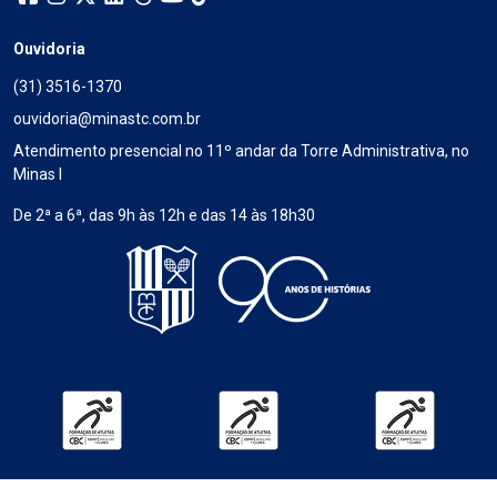
Ouvidoria
(31) 3516-1370
ouvidoria@minastc.com.br
Atendimento presencial no 11º andar da Torre Administrativa, no
Minas I
De 2ª a 6ª, das 9h às 12h e das 14 às 18h30