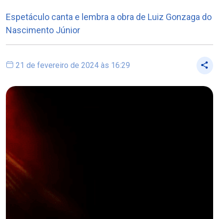
Espetáculo canta e lembra a obra de Luiz Gonzaga do
Nascimento Júnior
21 de fevereiro de 2024 às 16:29