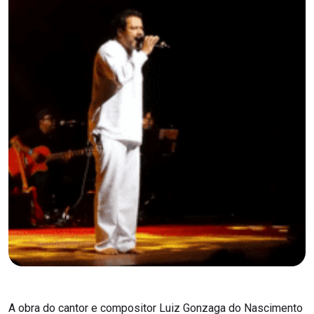
A obra do cantor e compositor Luiz Gonzaga do Nascimento