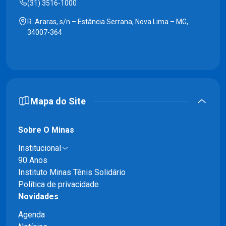
(31) 3516-1000
R. Araras, s/n – Estância Serrana, Nova Lima – MG,
34007-364
Mapa do Site
Sobre O Minas
Institucional
90 Anos
Instituto Minas Tênis Solidário
Política de privacidade
Novidades
Agenda