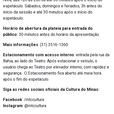
espetáculo. Sábados, domingos e feriados, 3h antes do
início da sessão e até 30 minutos após o início do
espetáculo.
Horário de abertura da plateia para entrada do
público:
30 minutos antes do horário da apresentação.
Mais informações
: (31) 3516-1360.
Estacionamento com acesso interno
: entrada pela rua da
Bahia, ao lado do Teatro. Após estacionar o veículo, o
usuário chega ao Teatro por elevador interno, com rapidez e
segurança. O Estacionamento fica aberto até meia hora
após o fim do espetáculo.
Siga as redes sociais oficiais da Cultura do Minas:
Facebook
: /mtccultura
Instagram
: @mtccultura