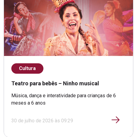
Cultura
Teatro para bebês – Ninho musical
Música, dança e interatividade para crianças de 6
meses a 6 anos
30 de julho de 2026 às 09:29