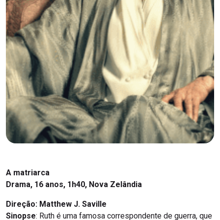
A matriarca
Drama, 16 anos, 1h40, Nova Zelândia
Direção: Matthew J. Saville
Sinopse
: Ruth é uma famosa correspondente de guerra, que