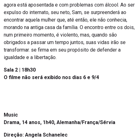
agora está aposentada e com problemas com álcool. Ao ser
expulso do internato, seu neto, Sam, se surpreenderá ao
encontrar aquela mulher que, até então, ele não conhecia,
morando na antiga casa da família. O encontro entre os dois,
num primeiro momento, é violento, mas, quando são
obrigados a passar um tempo juntos, suas vidas irão se
transformar. se firma em seu propósito de defender a
igualdade e a libertação.
Sala 2 | 18h30
O filme não será exibido nos dias 6 e 9/4
Music
Drama, 14 anos, 1h40, Alemanha/França/Sérvia
Direção: Angela Schanelec