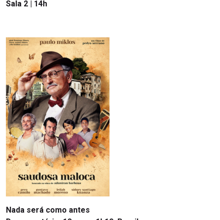
Sala 2 | 14h
Nada será como antes