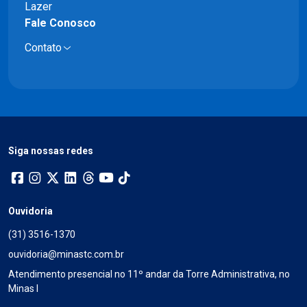
Lazer
Fale Conosco
Contato
Siga nossas redes
Ouvidoria
(31) 3516-1370
ouvidoria@minastc.com.br
Atendimento presencial no 11º andar da Torre Administrativa, no
Minas I