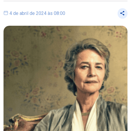
4 de abril de 2024 às 08:00