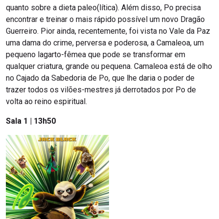
quanto sobre a dieta paleo(lítica). Além disso, Po precisa
encontrar e treinar o mais rápido possível um novo Dragão
Guerreiro. Pior ainda, recentemente, foi vista no Vale da Paz
uma dama do crime, perversa e poderosa, a Camaleoa, um
pequeno lagarto-fêmea que pode se transformar em
qualquer criatura, grande ou pequena. Camaleoa está de olho
no Cajado da Sabedoria de Po, que lhe daria o poder de
trazer todos os vilões-mestres já derrotados por Po de
volta ao reino espiritual.
Sala 1 | 13h50