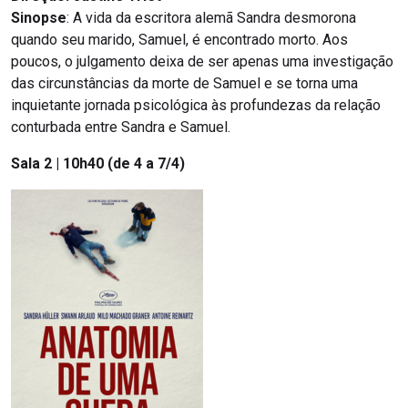
Sinopse
:
A vida da escritora alemã Sandra desmorona
quando seu marido, Samuel, é encontrado morto. Aos
poucos, o julgamento deixa de ser apenas uma investigação
das circunstâncias da morte de Samuel e se torna uma
inquietante jornada psicológica às profundezas da relação
conturbada entre Sandra e Samuel.
Sala 2 | 10h40 (de 4 a 7/4)