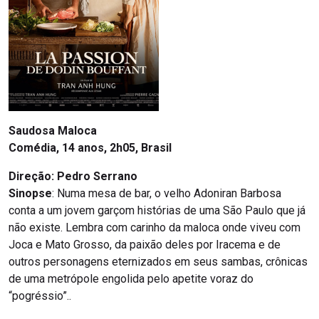
Saudosa Maloca
Comédia, 14 anos, 2h05, Brasil
Direção: Pedro Serrano
Sinopse
: Numa mesa de bar, o velho Adoniran Barbosa
conta a um jovem garçom histórias de uma São Paulo que já
não existe. Lembra com carinho da maloca onde viveu com
Joca e Mato Grosso, da paixão deles por Iracema e de
outros personagens eternizados em seus sambas, crônicas
de uma metrópole engolida pelo apetite voraz do
“pogréssio”..