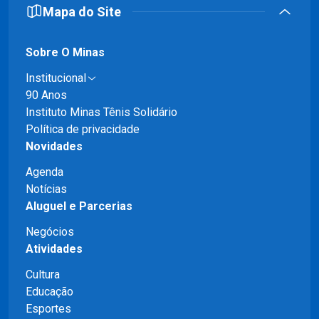
Mapa do Site
Sobre O Minas
Institucional
90 Anos
Instituto Minas Tênis Solidário
Política de privacidade
Novidades
Agenda
Notícias
Aluguel e Parcerias
Negócios
Atividades
Cultura
Educação
Esportes