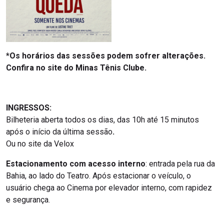
*Os horários das sessões podem sofrer alterações.
Confira no site do Minas Tênis Clube.
INGRESSOS:
Bilheteria aberta todos os dias, das 10h até 15 minutos
após o início da última sessão
.
Ou no site da Velox
Estacionamento com acesso interno
: entrada pela rua da
Bahia, ao lado do Teatro. Após estacionar o veículo, o
usuário chega ao Cinema por elevador interno, com rapidez
e segurança.