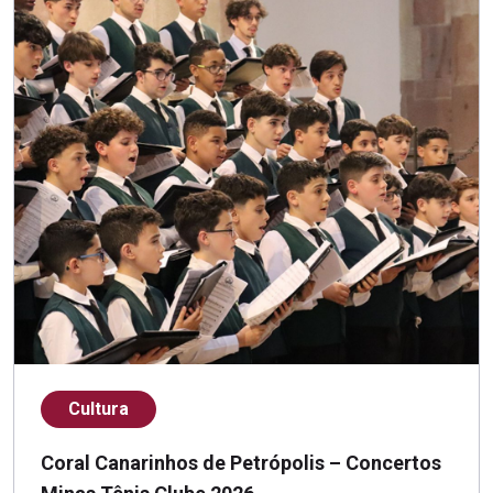
Cultura
Coral Canarinhos de Petrópolis – Concertos