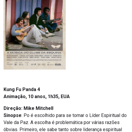
Kung Fu Panda 4
Animação, 10 anos, 1h35, EUA
Direção: Mike Mitchell
Sinopse
: Po é escolhido para se tornar o Líder Espiritual do
Vale da Paz. A escolha é problemática por várias razões
óbvias. Primeiro, ele sabe tanto sobre liderança espiritual