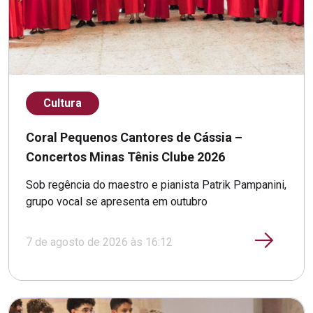
Cultura
Coral Pequenos Cantores de Cássia –
Concertos Minas Tênis Clube 2026
Sob regência do maestro e pianista Patrik Pampanini,
grupo vocal se apresenta em outubro
7 de agosto de 2026 às 16:12