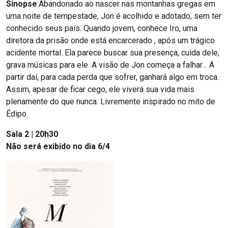
Sinopse
:Abandonado ao nascer nas montanhas gregas em
uma noite de tempestade, Jon é acolhido e adotado, sem ter
conhecido seus pais. Quando jovem, conhece Iro, uma
diretora da prisão onde está encarcerado , após um trágico
acidente mortal. Ela parece buscar sua presença, cuida dele,
grava músicas para ele. A visão de Jon começa a falhar… A
partir daí, para cada perda que sofrer, ganhará algo em troca.
Assim, apesar de ficar cego, ele viverá sua vida mais
plenamente do que nunca. Livremente inspirado no mito de
Édipo.
Sala 2 | 20h30
Não será exibido no dia 6/4