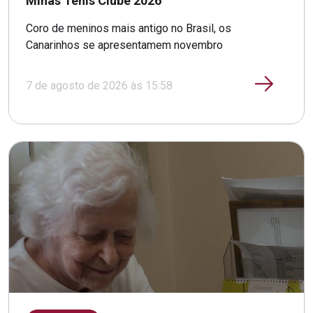
Minas Tênis Clube 2026
Coro de meninos mais antigo no Brasil, os
Canarinhos se apresentamem novembro
7 de agosto de 2026 às 15:58