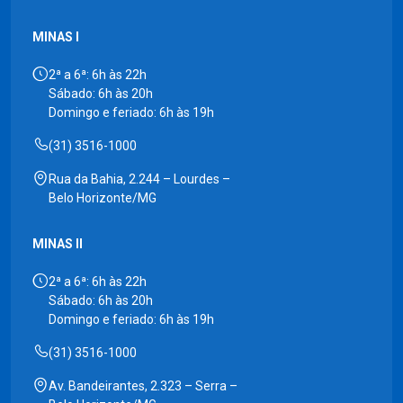
MINAS I
2ª a 6ª: 6h às 22h
Sábado: 6h às 20h
Domingo e feriado: 6h às 19h
(31) 3516-1000
Rua da Bahia, 2.244 – Lourdes –
Belo Horizonte/MG
MINAS II
2ª a 6ª: 6h às 22h
Sábado: 6h às 20h
Domingo e feriado: 6h às 19h
(31) 3516-1000
Av. Bandeirantes, 2.323 – Serra –