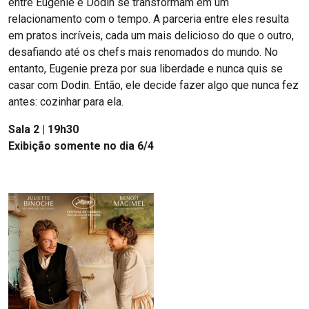
entre Eugenie e Dodin se transformam em um
relacionamento com o tempo. A parceria entre eles resulta
em pratos incríveis, cada um mais delicioso do que o outro,
desafiando até os chefs mais renomados do mundo. No
entanto, Eugenie preza por sua liberdade e nunca quis se
casar com Dodin. Então, ele decide fazer algo que nunca fez
antes: cozinhar para ela.
Sala 2 | 19h30
Exibição somente no dia 6/4