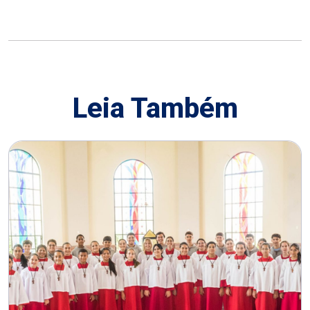
Leia Também