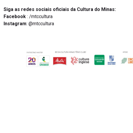
Siga as redes sociais oficiais da Cultura do Minas:
Facebook
: /mtccultura
Instagram
: @mtccultura