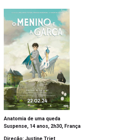
Anatomia de uma queda
Suspense, 14 anos, 2h30, França
Direção: Justine Triet