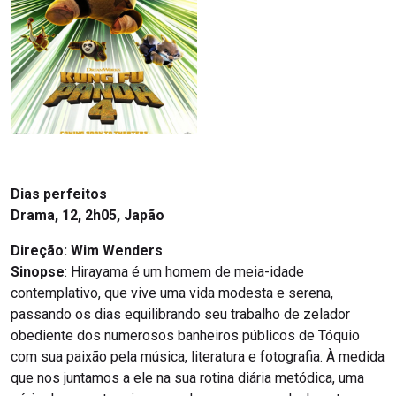
Dias perfeitos
Drama, 12, 2h05, Japão
Direção: Wim Wenders
Sinopse
:
Hirayama é um homem de meia-idade
contemplativo, que vive uma vida modesta e serena,
passando os dias equilibrando seu trabalho de zelador
obediente dos numerosos banheiros públicos de Tóquio
com sua paixão pela música, literatura e fotografia. À medida
que nos juntamos a ele na sua rotina diária metódica, uma