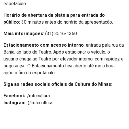
espetáculo.
Horário de abertura da plateia para entrada do
público:
30 minutos antes do horário da apresentação.
Mais informações
: (31) 3516-1360.
Estacionamento com acesso interno
: entrada pela rua da
Bahia, ao lado do Teatro. Após estacionar o veículo, o
usuário chega ao Teatro por elevador interno, com rapidez e
segurança. O Estacionamento fica aberto até meia hora
após o fim do espetáculo.
Siga as redes sociais oficiais da Cultura do Minas:
Facebook
: /mtccultura
Instagram
: @mtccultura