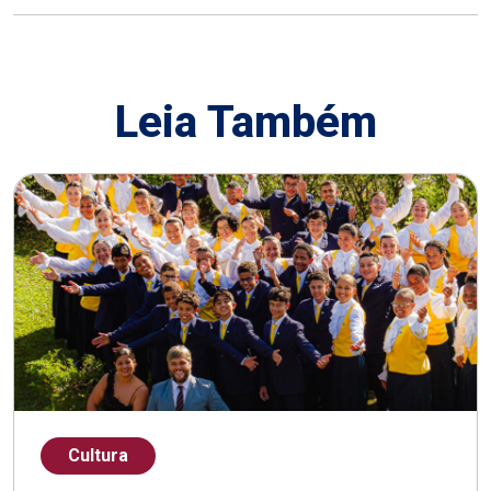
Leia Também
Cultura