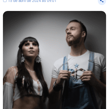
15 de abril de 2024 às 09:01