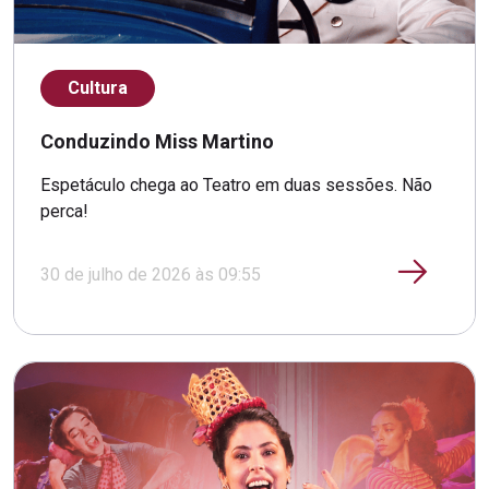
Cultura
Conduzindo Miss Martino
Espetáculo chega ao Teatro em duas sessões. Não
perca!
30 de julho de 2026 às 09:55