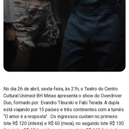
No dia 26 de abril, sexta-feira, às 21h, o Teatro do Centro
Cultural Unimed-BH Minas apresenta o show do Overdriver
Duo, formado por Evandro Tiburski e Fabi Terada. A dupla
está viajando por 15 países e três continentes com a turnês
“O amor é a resposta”. Os ingressos custam no primeiro
lote R$ 120 (inteira) e R$ 60 (meia), no segundo lote R$ 130