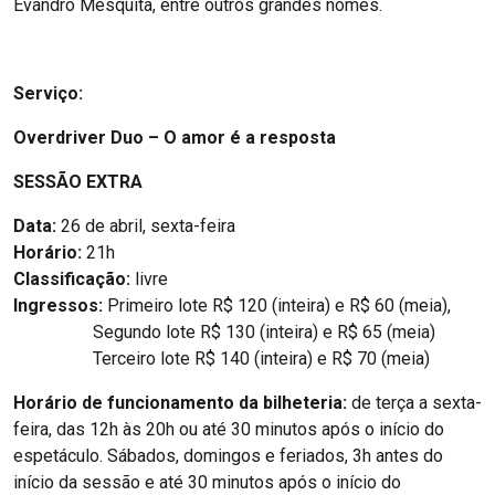
Evandro Mesquita, entre outros grandes nomes.
Serviço:
Overdriver Duo – O amor é a resposta
SESSÃO EXTRA
Data:
26 de abril, sexta-feira
Horário:
21h
Classificação:
livre
Ingressos:
Primeiro lote R$ 120 (inteira) e R$ 60 (meia),
Segundo lote R$ 130 (inteira) e R$ 65 (meia)
Terceiro lote R$ 140 (inteira) e R$ 70 (meia)
Horário de funcionamento da bilheteria:
de terça a sexta-
feira, das 12h às 20h ou até 30 minutos após o início do
espetáculo. Sábados, domingos e feriados, 3h antes do
início da sessão e até 30 minutos após o início do