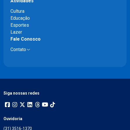
Atividades
Cultura
Educação
Esportes
Lazer
Fale Conosco
Contato
Siga nossas redes
Ouvidoria
(31) 3516-1370