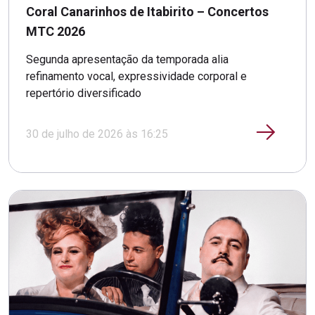
Coral Canarinhos de Itabirito – Concertos
MTC 2026
Segunda apresentação da temporada alia
refinamento vocal, expressividade corporal e
repertório diversificado
30 de julho de 2026 às 16:25