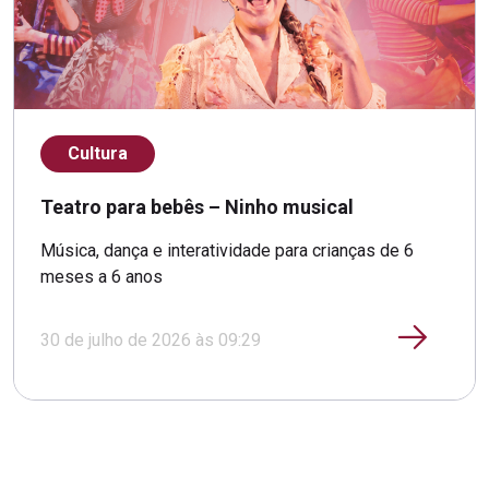
Cultura
Teatro para bebês – Ninho musical
Música, dança e interatividade para crianças de 6
meses a 6 anos
30 de julho de 2026 às 09:29