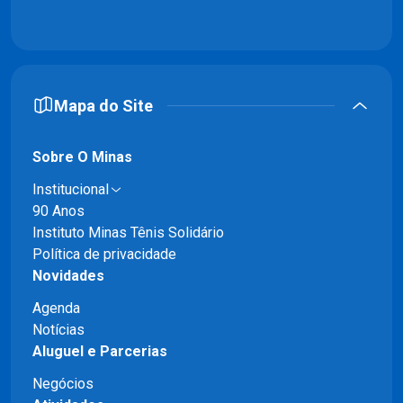
Mapa do Site
Sobre O Minas
Institucional
90 Anos
Instituto Minas Tênis Solidário
Política de privacidade
Novidades
Agenda
Notícias
Aluguel e Parcerias
Negócios