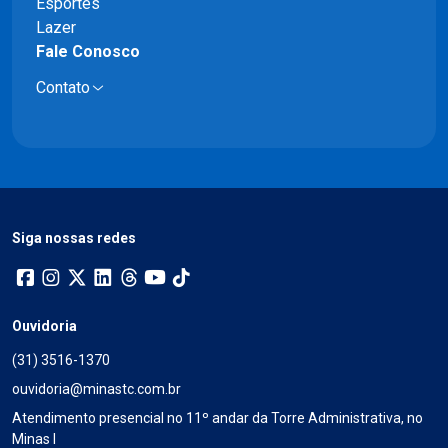
Esportes
Lazer
Fale Conosco
Contato
Siga nossas redes
Ouvidoria
(31) 3516-1370
ouvidoria@minastc.com.br
Atendimento presencial no 11º andar da Torre Administrativa, no
Minas I