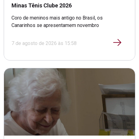
Minas Tênis Clube 2026
Coro de meninos mais antigo no Brasil, os
Canarinhos se apresentamem novembro
7 de agosto de 2026 às 15:58