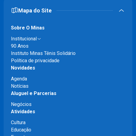
Mapa do Site
Sobre O Minas
Institucional
90 Anos
Instituto Minas Tênis Solidário
Política de privacidade
Novidades
Agenda
Notícias
Aluguel e Parcerias
Negócios
Atividades
Cultura
Educação