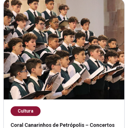
Cultura
Coral Canarinhos de Petrópolis – Concertos