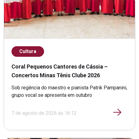
Cultura
Coral Pequenos Cantores de Cássia –
Concertos Minas Tênis Clube 2026
Sob regência do maestro e pianista Patrik Pampanini,
grupo vocal se apresenta em outubro
7 de agosto de 2026 às 16:12