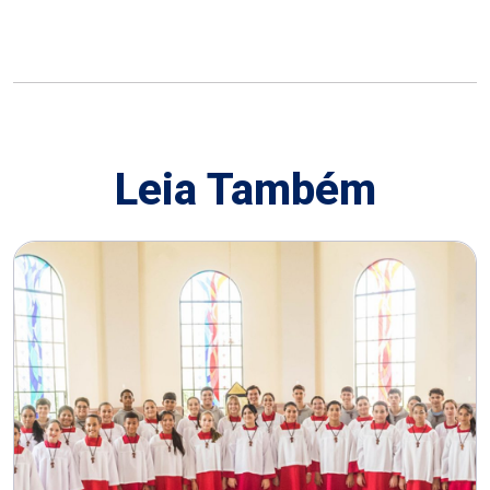
Leia Também