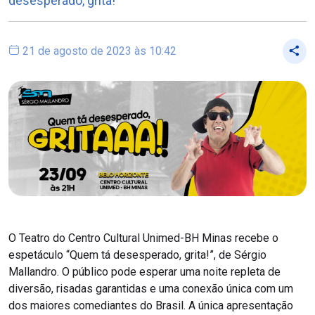
desesperado, grita!”
21 de agosto de 2023 às 10:42
O Teatro do Centro Cultural Unimed-BH Minas recebe o
espetáculo “Quem tá desesperado, grita!”, de Sérgio
Mallandro. O público pode esperar uma noite repleta de
diversão, risadas garantidas e uma conexão única com um
dos maiores comediantes do Brasil. A única apresentação