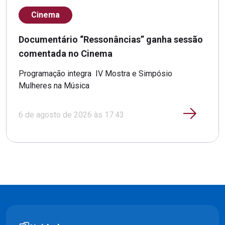
Cinema
Documentário “Ressonâncias” ganha sessão
comentada no Cinema
Programação integra IV Mostra e Simpósio
Mulheres na Música
6 de agosto de 2026 às 17:43