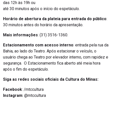
das 12h às 19h ou
até 30 minutos após o início do espetáculo.
Horário de abertura da plateia para entrada do público
:
30 minutos antes do horário da apresentação.
Mais informações
: (31) 3516-1360.
Estacionamento com acesso interno
: entrada pela rua da
Bahia, ao lado do Teatro. Após estacionar o veículo, o
usuário chega ao Teatro por elevador interno, com rapidez e
segurança. O Estacionamento fica aberto até meia hora
após o fim do espetáculo.
Siga as redes sociais oficiais da Cultura do Minas:
Facebook
: /mtccultura
Instagram
: @mtccultura