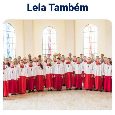
Leia Também