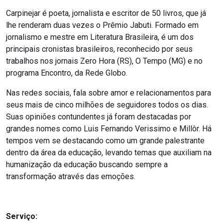
Carpinejar é poeta, jornalista e escritor de 50 livros, que já
lhe renderam duas vezes o Prêmio Jabuti. Formado em
jornalismo e mestre em Literatura Brasileira, é um dos
principais cronistas brasileiros, reconhecido por seus
trabalhos nos jornais Zero Hora (RS), O Tempo (MG) e no
programa Encontro, da Rede Globo.
Nas redes sociais, fala sobre amor e relacionamentos para
seus mais de cinco milhões de seguidores todos os dias.
Suas opiniões contundentes já foram destacadas por
grandes nomes como Luis Fernando Verissimo e Millôr. Há
tempos vem se destacando como um grande palestrante
dentro da área da educação, levando temas que auxiliam na
humanização da educação buscando sempre a
transformação através das emoções.
Serviço: