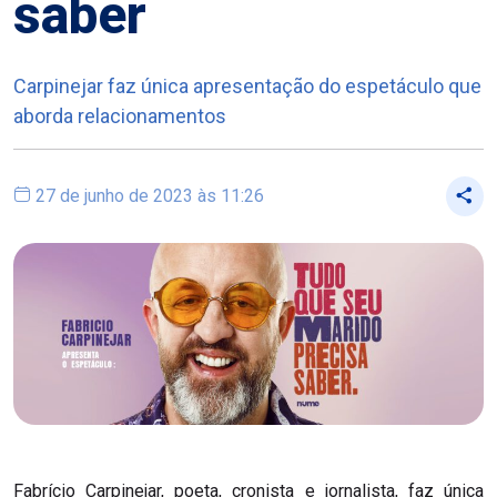
saber
Carpinejar faz única apresentação do espetáculo que
aborda relacionamentos
27 de junho de 2023 às 11:26
Fabrício Carpinejar, poeta, cronista e jornalista, faz única