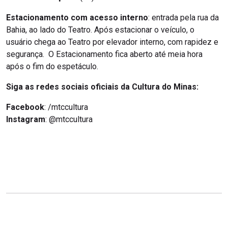
Estacionamento com acesso interno
: entrada pela rua da
Bahia, ao lado do Teatro. Após estacionar o veículo, o
usuário chega ao Teatro por elevador interno, com rapidez e
segurança. O Estacionamento fica aberto até meia hora
após o fim do espetáculo.
Siga as redes sociais oficiais da Cultura do Minas:
Facebook
: /mtccultura
Instagram
: @mtccultura