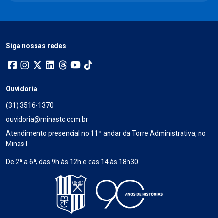
Siga nossas redes
Ouvidoria
(31) 3516-1370
ouvidoria@minastc.com.br
Atendimento presencial no 11º andar da Torre Administrativa, no
Minas I
De 2ª a 6ª, das 9h às 12h e das 14 às 18h30