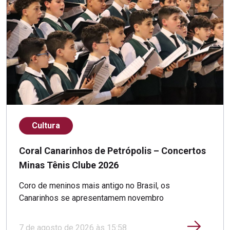
Cultura
Coral Canarinhos de Petrópolis – Concertos
Minas Tênis Clube 2026
Coro de meninos mais antigo no Brasil, os
Canarinhos se apresentamem novembro
7 de agosto de 2026 às 15:58