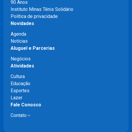
90 Anos
Instituto Minas Tênis Solidário
Política de privacidade
Novidades
Agenda
Notícias
Aluguel e Parcerias
Negócios
Atividades
Cultura
Educação
Esportes
Lazer
Fale Conosco
Contato