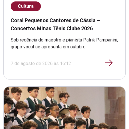
Cultura
Coral Pequenos Cantores de Cássia –
Concertos Minas Tênis Clube 2026
Sob regência do maestro e pianista Patrik Pampanini,
grupo vocal se apresenta em outubro
7 de agosto de 2026 às 16:12