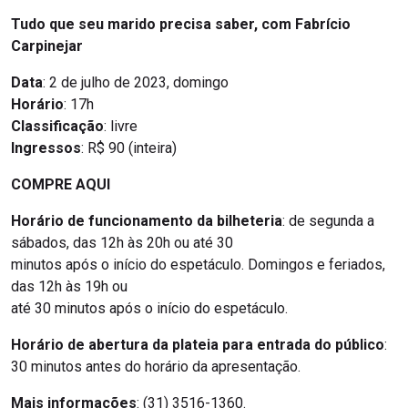
Tudo que seu marido precisa saber, com Fabrício
Carpinejar
Data
: 2 de julho de 2023, domingo
Horário
: 17h
Classificação
: livre
Ingressos
: R$ 90 (inteira)
COMPRE AQUI
Horário de funcionamento da bilheteria
: de segunda a
sábados, das 12h às 20h ou até 30
minutos após o início do espetáculo. Domingos e feriados,
das 12h às 19h ou
até 30 minutos após o início do espetáculo.
Horário de abertura da plateia para entrada do público
:
30 minutos antes do horário da apresentação.
Mais informações
: (31) 3516-1360.