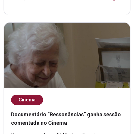
Cinema
Documentário “Ressonâncias” ganha sessão
comentada no Cinema