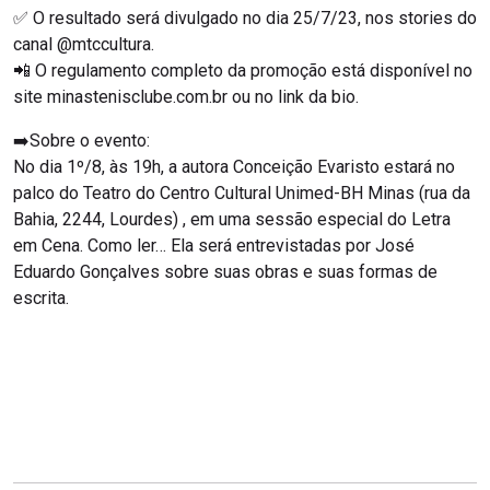
✅ O resultado será divulgado no dia 25/7/23, nos stories do
canal @mtccultura.
📲 O regulamento completo da promoção está disponível no
site minastenisclube.com.br ou no link da bio.
➡️Sobre o evento:
No dia 1º/8, às 19h, a autora Conceição Evaristo estará no
palco do Teatro do Centro Cultural Unimed-BH Minas (rua da
Bahia, 2244, Lourdes) , em uma sessão especial do Letra
em Cena. Como ler… Ela será entrevistadas por José
Eduardo Gonçalves sobre suas obras e suas formas de
escrita.