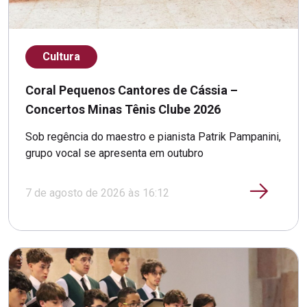
Cultura
Coral Pequenos Cantores de Cássia –
Concertos Minas Tênis Clube 2026
Sob regência do maestro e pianista Patrik Pampanini,
grupo vocal se apresenta em outubro
7 de agosto de 2026 às 16:12