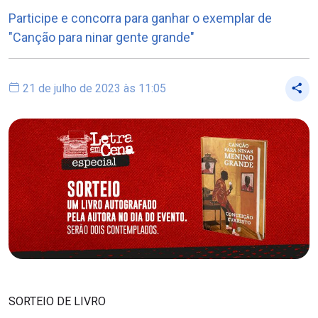
Participe e concorra para ganhar o exemplar de
"Canção para ninar gente grande"
21 de julho de 2023 às 11:05
SORTEIO DE LIVRO