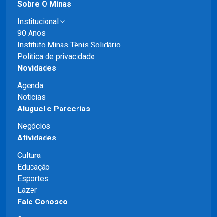
Sobre O Minas
Institucional
90 Anos
Instituto Minas Tênis Solidário
Política de privacidade
Novidades
Agenda
Notícias
Aluguel e Parcerias
Negócios
Atividades
Cultura
Educação
Esportes
Lazer
Fale Conosco