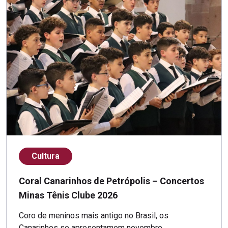
Cultura
Coral Canarinhos de Petrópolis – Concertos
Minas Tênis Clube 2026
Coro de meninos mais antigo no Brasil, os
Canarinhos se apresentamem novembro