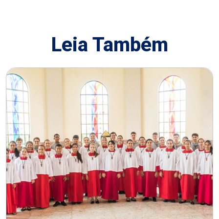
Leia Também