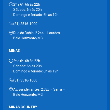
2ª a 6ª: 6h às 22h
Sábado: 6h às 20h
Domingo e feriado: 6h às 19h
(31) 3516-1000
Rua da Bahia, 2.244 – Lourdes –
Belo Horizonte/MG
MINAS II
2ª a 6ª: 6h às 22h
Sábado: 6h às 20h
Domingo e feriado: 6h às 19h
(31) 3516-1000
Av. Bandeirantes, 2.323 – Serra –
Belo Horizonte/MG
MINAS COUNTRY