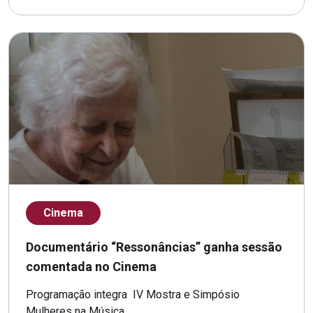
Cinema
Documentário “Ressonâncias” ganha sessão
comentada no Cinema
Programação integra IV Mostra e Simpósio
Mulheres na Música