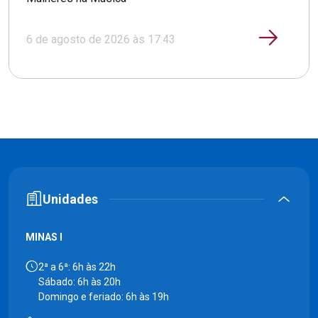
6 de agosto de 2026 às 17:43
Unidades
MINAS I
2ª a 6ª: 6h às 22h
Sábado: 6h às 20h
Domingo e feriado: 6h às 19h