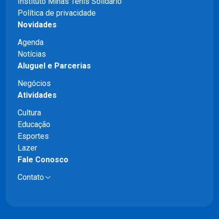
Instituto Minas Tênis Solidário
Política de privacidade
Novidades
Agenda
Notícias
Aluguel e Parcerias
Negócios
Atividades
Cultura
Educação
Esportes
Lazer
Fale Conosco
Contato