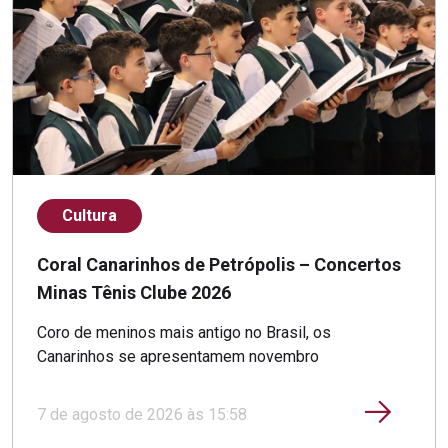
Cultura
Coral Canarinhos de Petrópolis – Concertos
Minas Tênis Clube 2026
Coro de meninos mais antigo no Brasil, os
Canarinhos se apresentamem novembro
7 de agosto de 2026 às 15:58