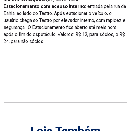
Estacionamento com acesso interno:
entrada pela rua da
Bahia, ao lado do Teatro. Após estacionar o veículo, o
usuário chega ao Teatro por elevador interno, com rapidez e
segurança. O Estacionamento fica aberto até meia hora
após o fim do espetáculo. Valores: R$ 12, para sócios, e R$
24, para não sócios.