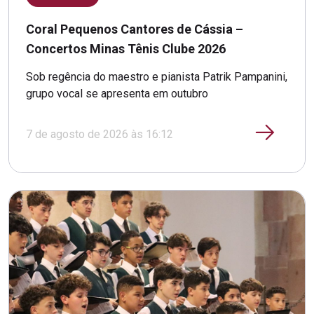
Coral Pequenos Cantores de Cássia –
Concertos Minas Tênis Clube 2026
Sob regência do maestro e pianista Patrik Pampanini,
grupo vocal se apresenta em outubro
7 de agosto de 2026 às 16:12