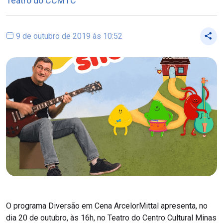
Teatro do CCMTC
9 de outubro de 2019 às 10:52
O programa Diversão em Cena ArcelorMittal apresenta, no
dia 20 de outubro, às 16h, no Teatro do Centro Cultural Minas