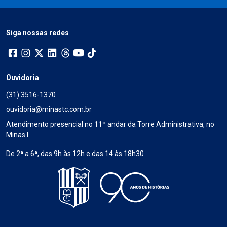
Siga nossas redes
Ouvidoria
(31) 3516-1370
ouvidoria@minastc.com.br
Atendimento presencial no 11º andar da Torre Administrativa, no
Minas I
De 2ª a 6ª, das 9h às 12h e das 14 às 18h30