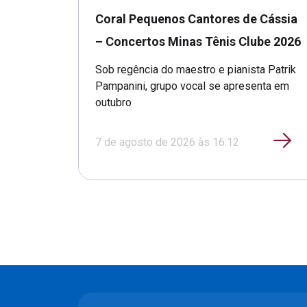
Coral Pequenos Cantores de Cássia
– Concertos Minas Tênis Clube 2026
Sob regência do maestro e pianista Patrik
Pampanini, grupo vocal se apresenta em
outubro
7 de agosto de 2026 às 16:12