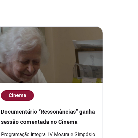
Cinema
Documentário “Ressonâncias” ganha
sessão comentada no Cinema
Programação integra IV Mostra e Simpósio