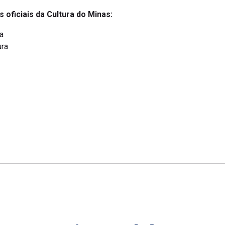
s oficiais da Cultura do Minas:
ra
ura