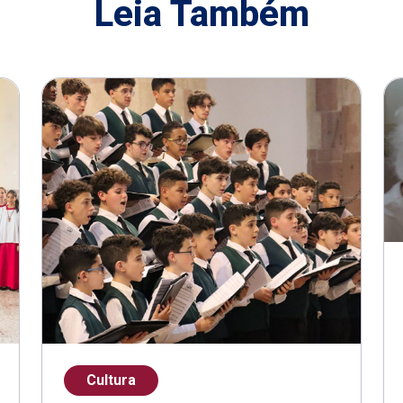
Leia Também
Cultura