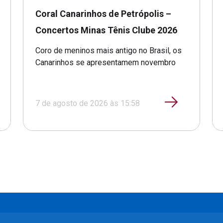
Coral Canarinhos de Petrópolis –
Concertos Minas Tênis Clube 2026
Coro de meninos mais antigo no Brasil, os
Canarinhos se apresentamem novembro
7 de agosto de 2026 às 15:58