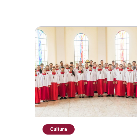
Cultura