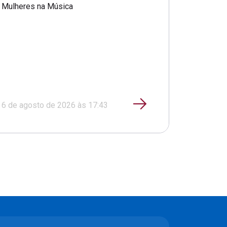
Mulheres na Música
6 de agosto de 2026 às 17:43