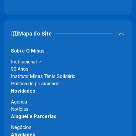
Mapa do Site
Sobre O Minas
Institucional
90 Anos
Instituto Minas Tênis Solidário
Política de privacidade
Novidades
Agenda
Notícias
Aluguel e Parcerias
Negócios
Atividades