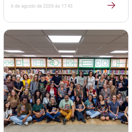
6 de agosto de 2026 às 17:43