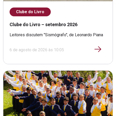
Clube do Livro
Clube do Livro – setembro 2026
Leitores discutem "Sismógrafo", de Leonardo Piana
6 de agosto de 2026 às 10:05