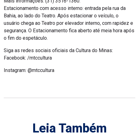
Mais informações: (31) 3516-1360.
Estacionamento com acesso interno: entrada pela rua da
Bahia, ao lado do Teatro. Após estacionar o veículo, o
usuário chega ao Teatro por elevador interno, com rapidez e
segurança. O Estacionamento fica aberto até meia hora após
o fim do espetáculo.
Siga as redes sociais oficiais da Cultura do Minas:
Facebook: /mtccultura
Instagram: @mtccultura
Leia Também