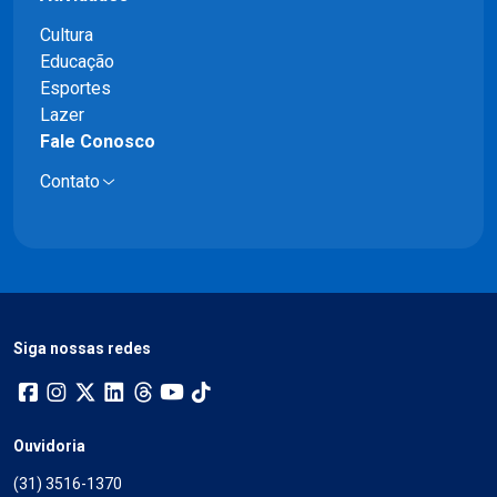
Cultura
Educação
Esportes
Lazer
Fale Conosco
Contato
Siga nossas redes
Ouvidoria
(31) 3516-1370