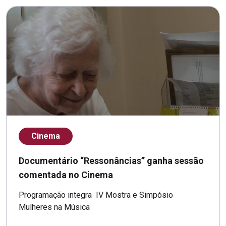
Cinema
Documentário “Ressonâncias” ganha sessão
comentada no Cinema
Programação integra IV Mostra e Simpósio
Mulheres na Música