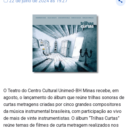
22 de julho de 2024 às 19:27
O Teatro do Centro Cultural Unimed-BH Minas recebe, em
agosto, o lançamento do álbum que reúne trilhas sonoras de
curtas metragens criadas por cinco grandes compositores
da música instrumental brasileira, com participação ao vivo
de mais de vinte instrumentistas. O álbum “Trilhas Curtas”
reúne temas de filmes de curta metragem realizados nos