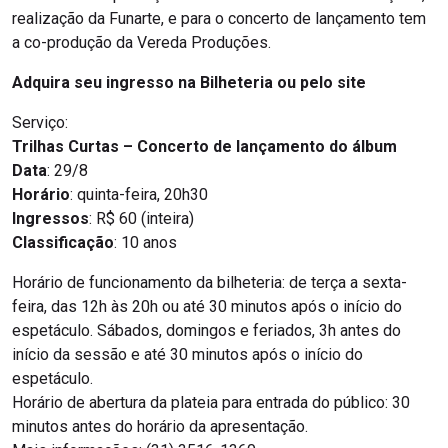
realização da Funarte, e para o concerto de lançamento tem
a co-produção da Vereda Produções.
Adquira seu ingresso na Bilheteria ou pelo site
Serviço:
Trilhas Curtas – Concerto de lançamento do álbum
Data
: 29/8
Horário
: quinta-feira, 20h30
Ingressos
: R$ 60 (inteira)
Classificação
: 10 anos
Horário de funcionamento da bilheteria: de terça a sexta-
feira, das 12h às 20h ou até 30 minutos após o início do
espetáculo. Sábados, domingos e feriados, 3h antes do
início da sessão e até 30 minutos após o início do
espetáculo.
Horário de abertura da plateia para entrada do público: 30
minutos antes do horário da apresentação.