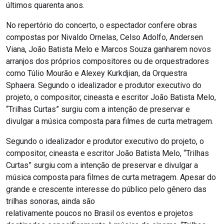
últimos quarenta anos.
No repertório do concerto, o espectador confere obras
compostas por Nivaldo Ornelas, Celso Adolfo, Andersen
Viana, João Batista Melo e Marcos Souza ganharem novos
arranjos dos próprios compositores ou de orquestradores
como Túlio Mourão e Alexey Kurkdjian, da Orquestra
Sphaera. Segundo o idealizador e produtor executivo do
projeto, o compositor, cineasta e escritor João Batista Melo,
“Trilhas Curtas” surgiu com a intenção de preservar e
divulgar a música composta para filmes de curta metragem.
Segundo o idealizador e produtor executivo do projeto, o
compositor, cineasta e escritor João Batista Melo, “Trilhas
Curtas” surgiu com a intenção de preservar e divulgar a
música composta para filmes de curta metragem. Apesar do
grande e crescente interesse do público pelo gênero das
trilhas sonoras, ainda são
relativamente poucos no Brasil os eventos e projetos