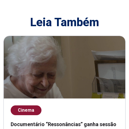
Leia Também
Cinema
Documentário “Ressonâncias” ganha sessão