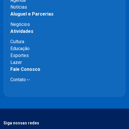
Agenda
Notícias
Aluguel e Parcerias
Negócios
Atividades
Cultura
Educação
Esportes
Lazer
Fale Conosco
Contato
Siga nossas redes