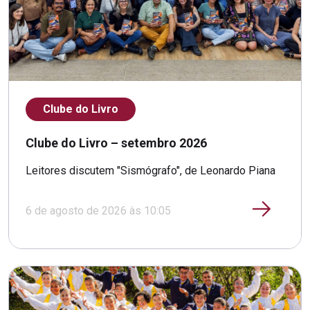
Clube do Livro
Clube do Livro – setembro 2026
Leitores discutem "Sismógrafo", de Leonardo Piana
6 de agosto de 2026 às 10:05