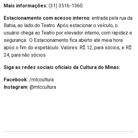
Mais informações:
(31) 3516-1360.
Estacionamento com acesso interno
: entrada pela rua da
Bahia, ao lado do Teatro. Após estacionar o veículo, o
usuário chega ao Teatro por elevador interno, com rapidez e
segurança. O Estacionamento fica aberto até meia hora
após o fim do espetáculo. Valores: R$ 12, para sócios, e R$
24, para não sócios.
Siga as redes sociais oficiais da Cultura do Minas:
Facebook:
/mtccultura
Instagram
: @mtccultura