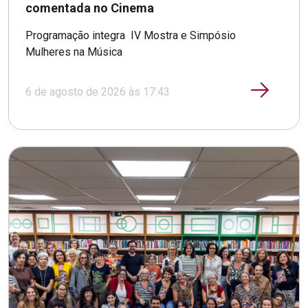
comentada no Cinema
Programação integra IV Mostra e Simpósio
Mulheres na Música
6 de agosto de 2026 às 17:43