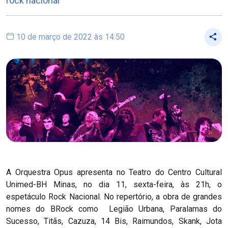
rock nacional
10 de março de 2022 às 14:50
A Orquestra Opus apresenta no Teatro do Centro Cultural
Unimed-BH Minas, no dia 11, sexta-feira, às 21h, o
espetáculo Rock Nacional. No repertório, a obra de grandes
nomes do BRock como Legião Urbana, Paralamas do
Sucesso, Titãs, Cazuza, 14 Bis, Raimundos, Skank, Jota