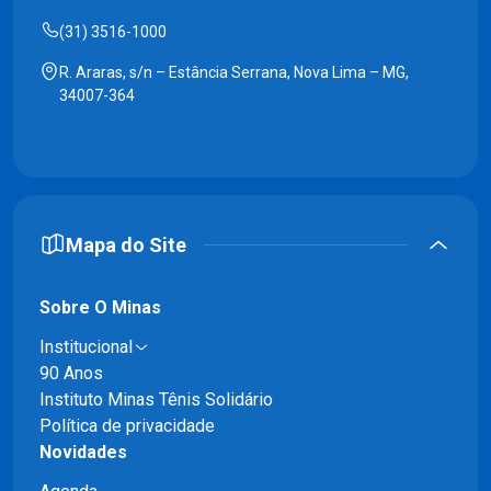
(31) 3516-1000
R. Araras, s/n – Estância Serrana, Nova Lima – MG,
34007-364
Mapa do Site
Sobre O Minas
Institucional
90 Anos
Instituto Minas Tênis Solidário
Política de privacidade
Novidades