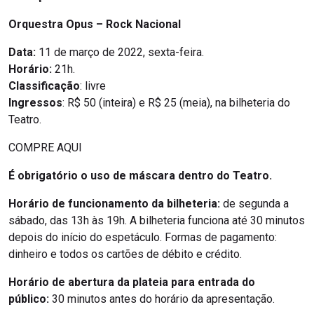
Orquestra Opus – Rock Nacional
Data:
11 de março de 2022, sexta-feira.
Horário:
21h.
Classificação
: livre
Ingressos
: R$ 50 (inteira) e R$ 25 (meia), na bilheteria do
Teatro.
COMPRE AQUI
É obrigatório o uso de máscara dentro do Teatro.
Horário de funcionamento da bilheteria:
de segunda a
sábado, das 13h às 19h. A bilheteria funciona até 30 minutos
depois do início do espetáculo. Formas de pagamento:
dinheiro e todos os cartões de débito e crédito.
Horário de abertura da plateia para entrada do
público:
30 minutos antes do horário da apresentação.