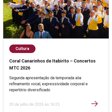
Cultura
Coral Canarinhos de Itabirito – Concertos
MTC 2026
Segunda apresentação da temporada alia
refinamento vocal, expressividade corporal e
repertório diversificado
30 de julho de 2026 às 16:25