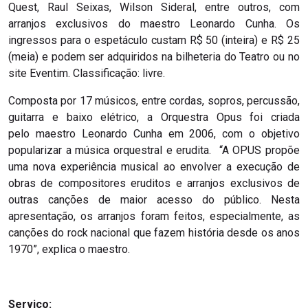
Quest, Raul Seixas, Wilson Sideral, entre outros, com
arranjos exclusivos do maestro Leonardo Cunha. Os
ingressos para o espetáculo custam R$ 50 (inteira) e R$ 25
(meia) e podem ser adquiridos na bilheteria do Teatro ou no
site Eventim. Classificação: livre.
Composta por 17 músicos, entre cordas, sopros, percussão,
guitarra e baixo elétrico, a Orquestra Opus foi criada
pelo maestro Leonardo Cunha em 2006, com o objetivo
popularizar a música orquestral e erudita. “A OPUS propõe
uma nova experiência musical ao envolver a execução de
obras de compositores eruditos e arranjos exclusivos de
outras canções de maior acesso do público. Nesta
apresentação, os arranjos foram feitos, especialmente, as
canções do rock nacional que fazem história desde os anos
1970”, explica o maestro.
Serviço: