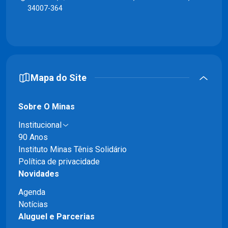
34007-364
Mapa do Site
Sobre O Minas
Institucional
90 Anos
Instituto Minas Tênis Solidário
Política de privacidade
Novidades
Agenda
Notícias
Aluguel e Parcerias