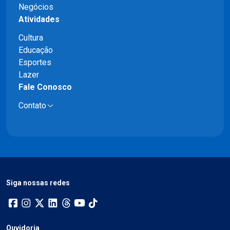
Negócios
Atividades
Cultura
Educação
Esportes
Lazer
Fale Conosco
Contato
Siga nossas redes
Ouvidoria