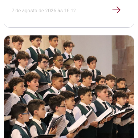
7 de agosto de 2026 às 16:12