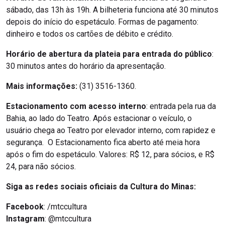
sábado, das 13h às 19h. A bilheteria funciona até 30 minutos
depois do início do espetáculo. Formas de pagamento:
dinheiro e todos os cartões de débito e crédito.
Horário de abertura da plateia para entrada do público
:
30 minutos antes do horário da apresentação.
Mais informações:
(31) 3516-1360.
Estacionamento com acesso interno
: entrada pela rua da
Bahia, ao lado do Teatro. Após estacionar o veículo, o
usuário chega ao Teatro por elevador interno, com rapidez e
segurança. O Estacionamento fica aberto até meia hora
após o fim do espetáculo. Valores: R$ 12, para sócios, e R$
24, para não sócios.
Siga as redes sociais oficiais da Cultura do Minas:
Facebook
: /mtccultura
Instagram
: @mtccultura