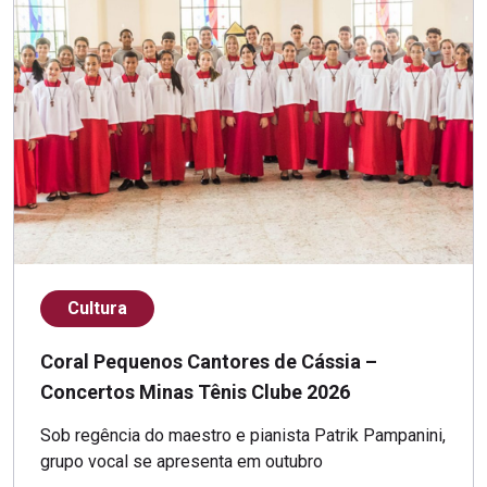
Cultura
Coral Pequenos Cantores de Cássia –
Concertos Minas Tênis Clube 2026
Sob regência do maestro e pianista Patrik Pampanini,
grupo vocal se apresenta em outubro