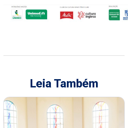
Leia Também