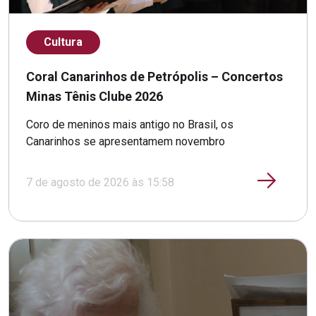
Cultura
Coral Canarinhos de Petrópolis – Concertos
Minas Tênis Clube 2026
Coro de meninos mais antigo no Brasil, os
Canarinhos se apresentamem novembro
7 de agosto de 2026 às 15:58