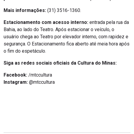
Mais informações:
(31) 3516-1360.
Estacionamento com acesso interno:
entrada pela rua da
Bahia, ao lado do Teatro. Após estacionar o veículo, o
usuário chega ao Teatro por elevador interno, com rapidez e
segurança. O Estacionamento fica aberto até meia hora após
o fim do espetáculo.
Siga as redes sociais oficiais da Cultura do Minas:
Facebook:
/mtccultura
Instagram:
@mtccultura