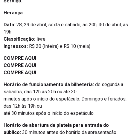
Serviço:
Herança
Data:
28, 29 de abril, sexta e sábado, às 20h, 30 de abril, às
19h
Classificação:
livre
Ingressos:
R$ 20 (Inteira) e R$ 10 (meia)
COMPRE AQUI
COMPRE AQUI
COMPRE AQUI
Horário de funcionamento da bilheteria:
de segunda a
sábados, das 12h às 20h ou até 30
minutos após o início do espetáculo. Domingos e feriados,
das 12h às 19h ou
até 30 minutos após o início do espetáculo.
Horário de abertura da plateia para entrada do
público:
30 minutos antes do horário da apresentação.