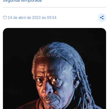
segunda temporada
24 de abril de 2023 às 09:34