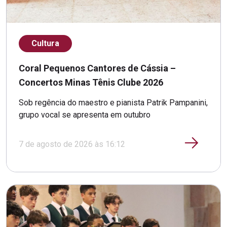
Cultura
Coral Pequenos Cantores de Cássia –
Concertos Minas Tênis Clube 2026
Sob regência do maestro e pianista Patrik Pampanini,
grupo vocal se apresenta em outubro
7 de agosto de 2026 às 16:12