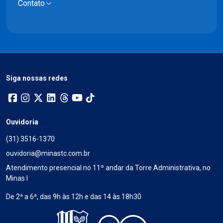
Contato
Siga nossas redes
Ouvidoria
(31) 3516-1370
ouvidoria@minastc.com.br
Atendimento presencial no 11º andar da Torre Administrativa, no
Minas I
De 2ª a 6ª, das 9h às 12h e das 14 às 18h30