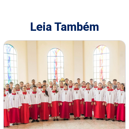
Leia Também