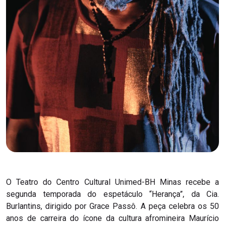
O Teatro do Centro Cultural Unimed-BH Minas recebe a
segunda temporada do espetáculo “Herança”, da Cia.
Burlantins, dirigido por Grace Passô. A peça celebra os 50
anos de carreira do ícone da cultura afromineira Maurício