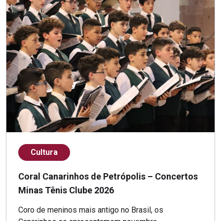
Cultura
Coral Canarinhos de Petrópolis – Concertos
Minas Tênis Clube 2026
Coro de meninos mais antigo no Brasil, os