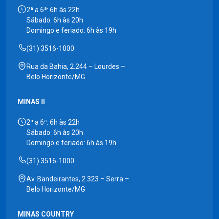
2ª a 6ª: 6h às 22h
Sábado: 6h às 20h
Domingo e feriado: 6h às 19h
(31) 3516-1000
Rua da Bahia, 2.244 – Lourdes –
Belo Horizonte/MG
MINAS II
2ª a 6ª: 6h às 22h
Sábado: 6h às 20h
Domingo e feriado: 6h às 19h
(31) 3516-1000
Av. Bandeirantes, 2.323 – Serra –
Belo Horizonte/MG
MINAS COUNTRY