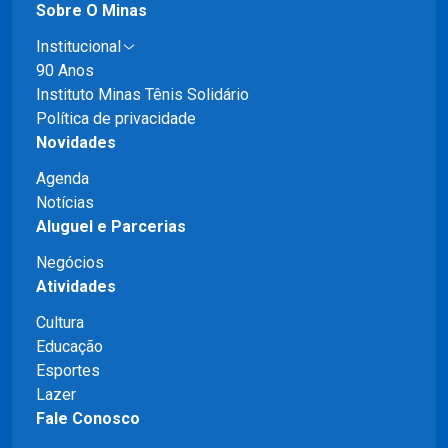
Sobre O Minas
Institucional
90 Anos
Instituto Minas Tênis Solidário
Política de privacidade
Novidades
Agenda
Notícias
Aluguel e Parcerias
Negócios
Atividades
Cultura
Educação
Esportes
Lazer
Fale Conosco