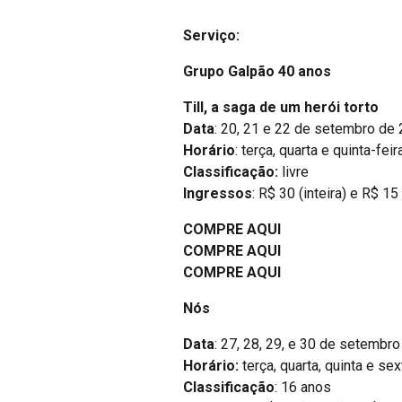
Serviço:
Grupo Galpão 40 anos
Till, a saga de um herói torto
Data
: 20, 21 e 22 de setembro de
Horário
: terça, quarta e quinta-feir
Classificação:
livre
Ingressos
: R$ 30 (inteira) e R$ 15
COMPRE AQUI
COMPRE AQUI
COMPRE AQUI
Nós
Data
: 27, 28, 29, e 30 de setembr
Horário:
terça, quarta, quinta e sex
Classificação
: 16 anos