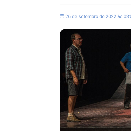
26 de setembro de 2022 às 08: