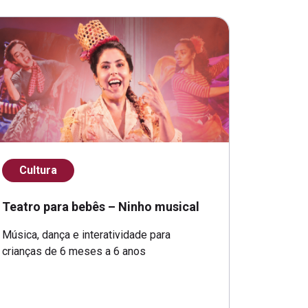
Cultura
Teatro para bebês – Ninho musical
Música, dança e interatividade para
crianças de 6 meses a 6 anos