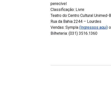
perecível
Classificação: Livre
Teatro do Centro Cultural Unimed-
Rua da Bahia 2244 – Lourdes
Vendas: Sympla
(Ingressos aqui)
o
Bilheteria: (031) 3516.1360