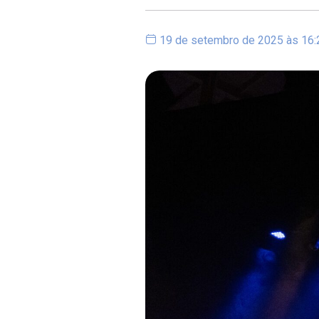
19 de setembro de 2025 às 16: