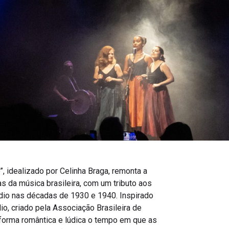
, idealizado por Celinha Braga, remonta a
 da música brasileira, com um tributo aos
io nas décadas de 1930 e 1940. Inspirado
o, criado pela Associação Brasileira de
forma romântica e lúdica o tempo em que as