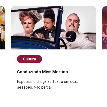
Cultura
Conduzindo Miss Martino
Espetáculo chega ao Teatro em duas
sessões. Não perca!