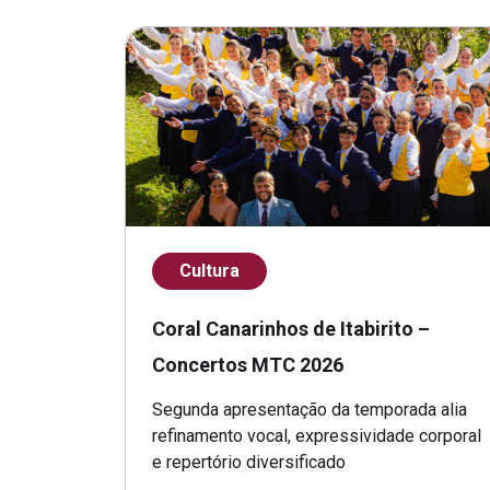
Cultura
Coral Canarinhos de Itabirito –
Concertos MTC 2026
Segunda apresentação da temporada alia
refinamento vocal, expressividade corporal
e repertório diversificado