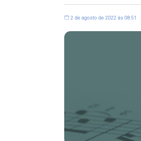
2 de agosto de 2022 às 08:51