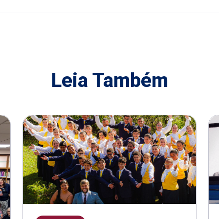
Leia Também