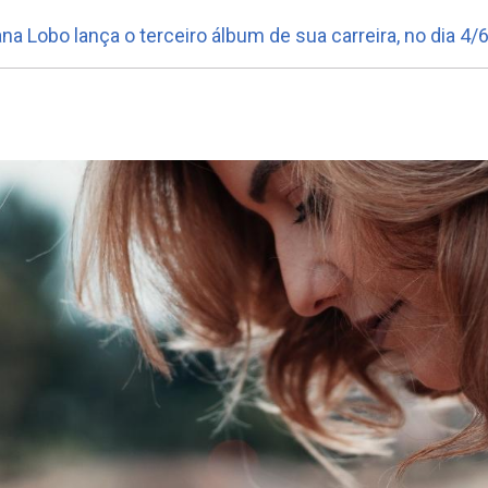
na Lobo lança o terceiro álbum de sua carreira, no dia 4/