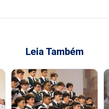
Leia Também