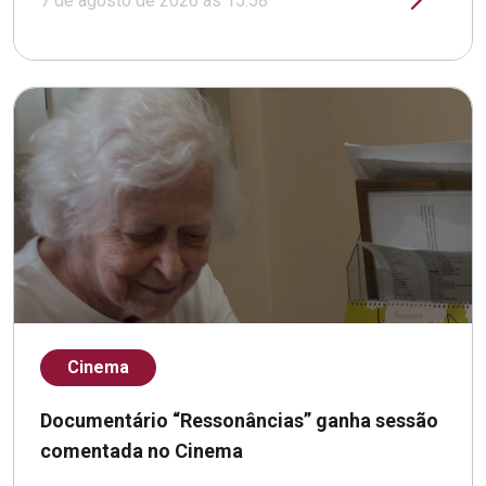
7 de agosto de 2026 às 15:58
Cinema
Documentário “Ressonâncias” ganha sessão
comentada no Cinema