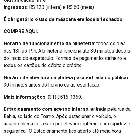
Ingressos
: R$ 120 (inteira) e R$ 60 (meia).
É obrigatório o uso de máscara em locais fechados.
COMPRE AQUI.
Horário de funcionamento da bilheteria
: todos os dias,
das 13h às 19h. A bilheteria funciona até 30 minutos depois
do início do espetáculo. Formas de pagamento: dinheiro e
todos os cartões de débito e crédito.
Horário de abertura da plateia para entrada do público
:
30 minutos antes do horário da apresentação.
Mais informações
: (31) 3516-1360.
Estacionamento com acesso interno
: entrada pela rua da
Bahia, ao lado do Teatro. Após estacionar o veículo, o
usuário chega ao Teatro por elevador interno, com rapidez e
segurança. O Estacionamento fica aberto até meia hora