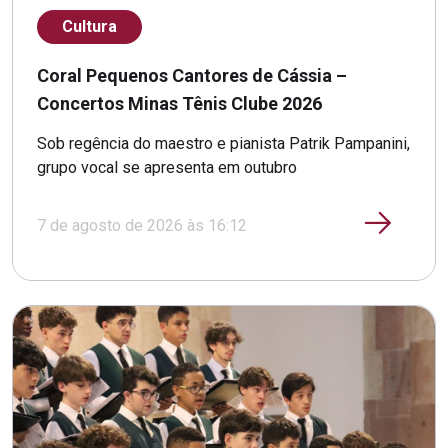
Cultura
Coral Pequenos Cantores de Cássia –
Concertos Minas Tênis Clube 2026
Sob regência do maestro e pianista Patrik Pampanini,
grupo vocal se apresenta em outubro
7 de agosto de 2026 às 16:12