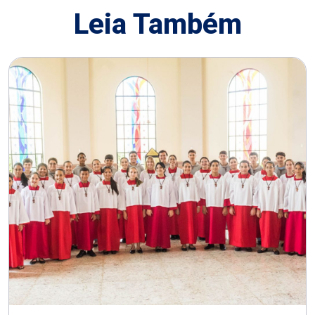
Leia Também