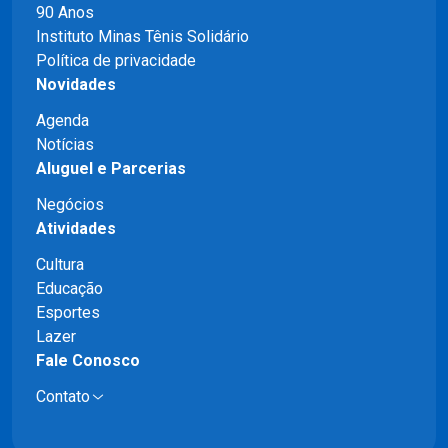
90 Anos
Instituto Minas Tênis Solidário
Política de privacidade
Novidades
Agenda
Notícias
Aluguel e Parcerias
Negócios
Atividades
Cultura
Educação
Esportes
Lazer
Fale Conosco
Contato