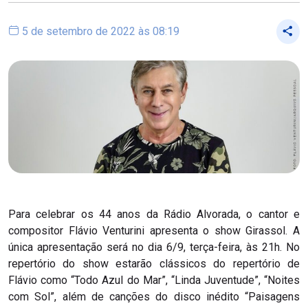
5 de setembro de 2022 às 08:19
Para celebrar os 44 anos da Rádio Alvorada, o cantor e
compositor Flávio Venturini apresenta o show Girassol. A
única apresentação será no dia 6/9, terça-feira, às 21h. No
repertório do show estarão clássicos do repertório de
Flávio como “Todo Azul do Mar”, “Linda Juventude”, “Noites
com Sol”, além de canções do disco inédito “Paisagens