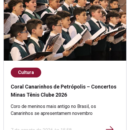
Cultura
Coral Canarinhos de Petrópolis – Concertos
Minas Tênis Clube 2026
Coro de meninos mais antigo no Brasil, os
Canarinhos se apresentamem novembro