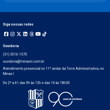
Siga nossas redes
Ouvidoria
(31) 3516-1370
ouvidoria@minastc.com.br
Atendimento presencial no 11º andar da Torre Administrativa, no
Minas I
De 2ª a 6ª, das 9h às 12h e das 14 às 18h30