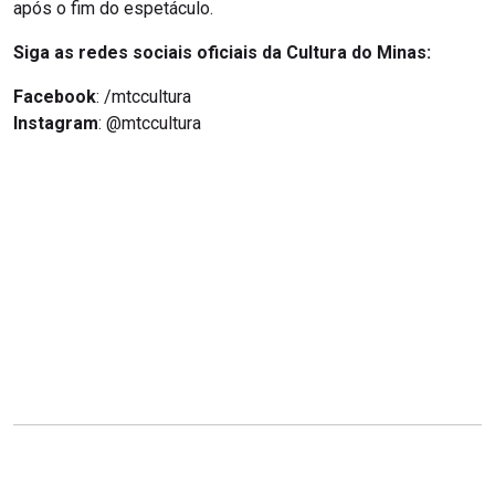
após o fim do espetáculo.
Siga as redes sociais oficiais da Cultura do Minas:
Facebook
: /mtccultura
Instagram
: @mtccultura