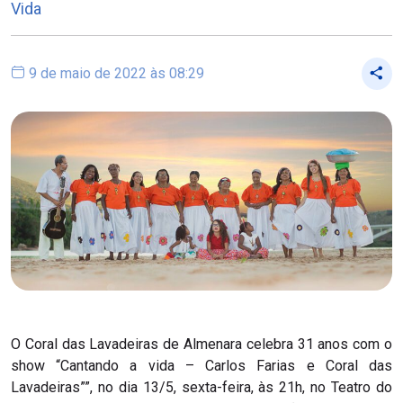
Vida
9 de maio de 2022 às 08:29
O Coral das Lavadeiras de Almenara celebra 31 anos com o
show “Cantando a vida – Carlos Farias e Coral das
Lavadeiras””, no dia 13/5, sexta-feira, às 21h, no Teatro do