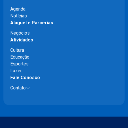
Agenda
Notícias
Aluguel e Parcerias
Negócios
Atividades
Cultura
Educação
Esportes
Lazer
Fale Conosco
Contato