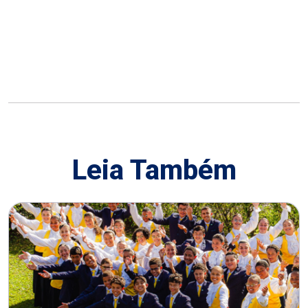
Leia Também