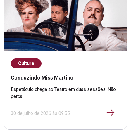
Cultura
Conduzindo Miss Martino
Espetáculo chega ao Teatro em duas sessões. Não
perca!
30 de julho de 2026 às 09:55