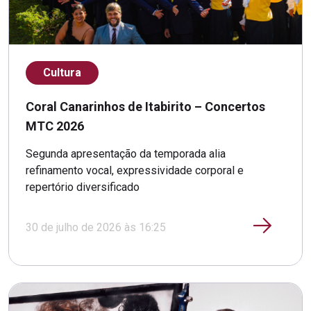
Cultura
Coral Canarinhos de Itabirito – Concertos
MTC 2026
Segunda apresentação da temporada alia
refinamento vocal, expressividade corporal e
repertório diversificado
30 de julho de 2026 às 16:25