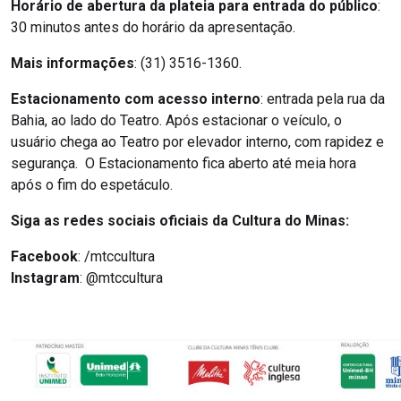
Horário de abertura da plateia para entrada do público
:
30 minutos antes do horário da apresentação.
Mais informações
: (31) 3516-1360.
Estacionamento com acesso interno
: entrada pela rua da
Bahia, ao lado do Teatro. Após estacionar o veículo, o
usuário chega ao Teatro por elevador interno, com rapidez e
segurança. O Estacionamento fica aberto até meia hora
após o fim do espetáculo.
Siga as redes sociais oficiais da Cultura do Minas:
Facebook
: /mtccultura
Instagram
: @mtccultura