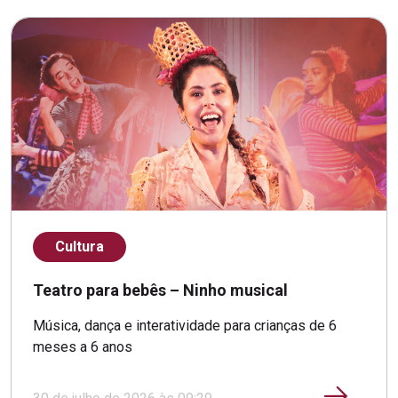
Cultura
Teatro para bebês – Ninho musical
Música, dança e interatividade para crianças de 6
meses a 6 anos