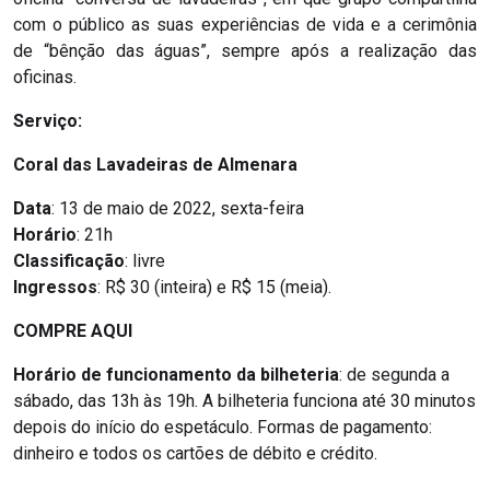
com o público as suas experiências de vida e a cerimônia
de “bênção das águas”, sempre após a realização das
oficinas.
Serviço:
Coral das Lavadeiras de Almenara
Data
: 13 de maio de 2022, sexta-feira
Horário
: 21h
Classificação
: livre
Ingressos
: R$ 30 (inteira) e R$ 15 (meia).
COMPRE AQUI
Horário de funcionamento da bilheteria
: de segunda a
sábado, das 13h às 19h. A bilheteria funciona até 30 minutos
depois do início do espetáculo. Formas de pagamento:
dinheiro e todos os cartões de débito e crédito.