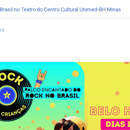
Brasil no Teatro do Centro Cultural Unimed-BH Minas
24