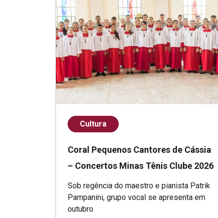
Cultura
Coral Pequenos Cantores de Cássia
– Concertos Minas Tênis Clube 2026
Sob regência do maestro e pianista Patrik
Pampanini, grupo vocal se apresenta em
outubro