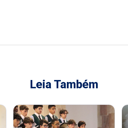
Leia Também