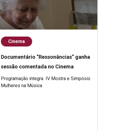
Cinema
Documentário “Ressonâncias” ganha
sessão comentada no Cinema
Programação integra IV Mostra e Simpósio
Mulheres na Música