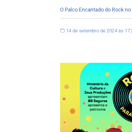
O Palco Encantado do Rock no 
14 de setembro de 2024 às 17: