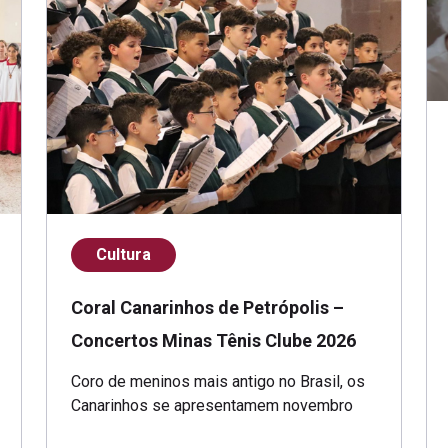
Cultura
Coral Canarinhos de Petrópolis –
Concertos Minas Tênis Clube 2026
Coro de meninos mais antigo no Brasil, os
Canarinhos se apresentamem novembro