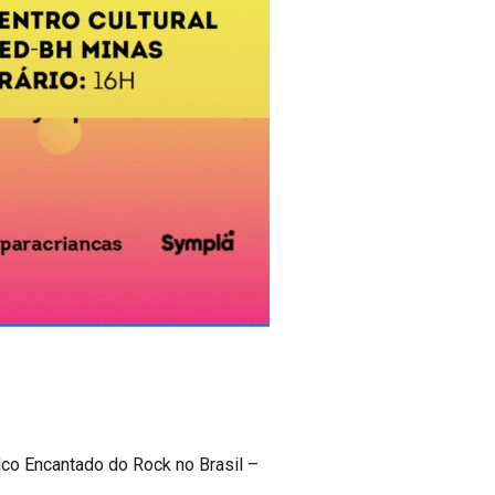
lco Encantado do Rock no Brasil –