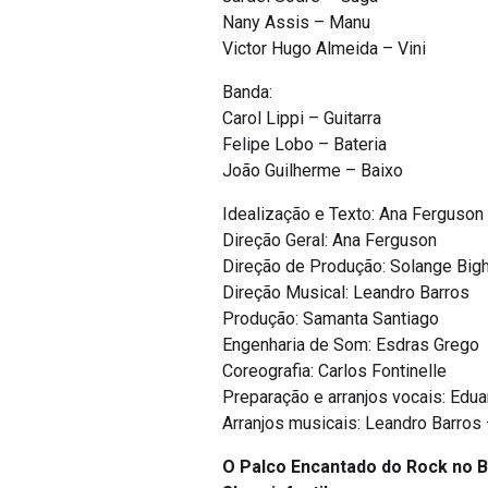
Nany Assis – Manu
Victor Hugo Almeida – Vini
Banda:
Carol Lippi – Guitarra
Felipe Lobo – Bateria
João Guilherme – Baixo
Idealização e Texto: Ana Ferguson 
Direção Geral: Ana Ferguson
Direção de Produção: Solange Bigh
Direção Musical: Leandro Barros
Produção: Samanta Santiago
Engenharia de Som: Esdras Grego
Coreografia: Carlos Fontinelle
Preparação e arranjos vocais: Edu
Arranjos musicais: Leandro Barros
O Palco Encantado do Rock no B