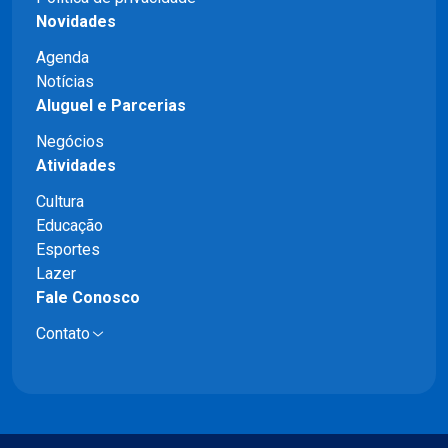
Novidades
Agenda
Notícias
Aluguel e Parcerias
Negócios
Atividades
Cultura
Educação
Esportes
Lazer
Fale Conosco
Contato