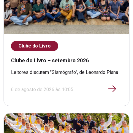
Clube do Livro
Clube do Livro – setembro 2026
Leitores discutem "Sismógrafo", de Leonardo Piana
6 de agosto de 2026 às 10:05