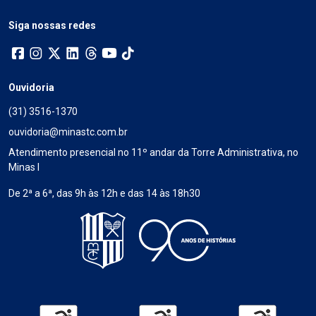
Siga nossas redes
Ouvidoria
(31) 3516-1370
ouvidoria@minastc.com.br
Atendimento presencial no 11º andar da Torre Administrativa, no
Minas I
De 2ª a 6ª, das 9h às 12h e das 14 às 18h30