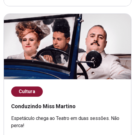
Cultura
Conduzindo Miss Martino
Espetáculo chega ao Teatro em duas sessões. Não
perca!