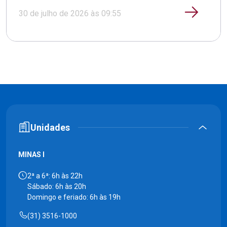
30 de julho de 2026 às 09:55
Unidades
MINAS I
2ª a 6ª: 6h às 22h
Sábado: 6h às 20h
Domingo e feriado: 6h às 19h
(31) 3516-1000