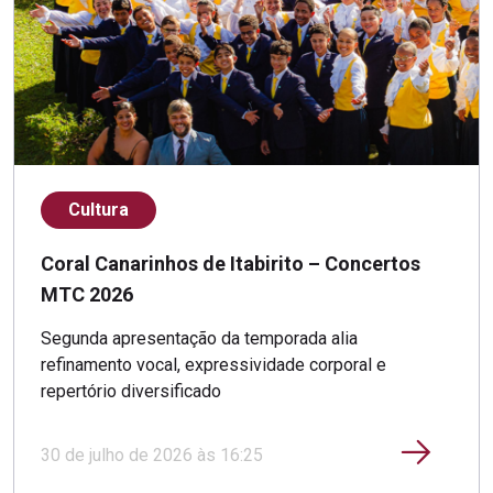
Cultura
Coral Canarinhos de Itabirito – Concertos
MTC 2026
Segunda apresentação da temporada alia
refinamento vocal, expressividade corporal e
repertório diversificado
30 de julho de 2026 às 16:25