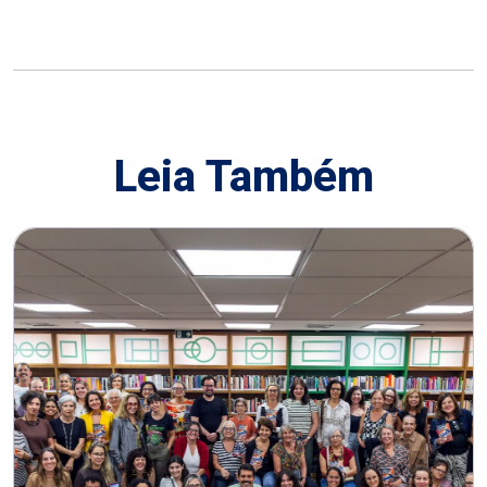
Leia Também