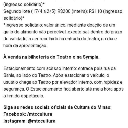
(ingresso solidário)*
Segundo lote (17/4 a 2/5): R$200 (inteira); R$110 (ingresso
solidário)*
*Ingresso solidário: valor único, mediante doação de um
quilo de alimento não perecível, exceto sal, dentro do prazo
de validade, a ser recolhido na entrada do teatro, no dia e
hora da apresentação.
À venda na bilheteria do Teatro e na Sympla.
Estacionamento com acesso interno: entrada pela rua da
Bahia, ao lado do Teatro. Após estacionar o veículo, o
usuário chega ao Teatro por elevador interno, com rapidez e
segurança. O Estacionamento fica aberto até meia hora após
o fim do espetáculo.
Siga as redes sociais oficiais da Cultura do Minas:
Facebook: /mtccultura
Instagram: @mtccultura