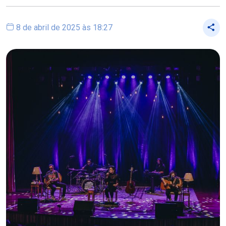
8 de abril de 2025 às 18:27