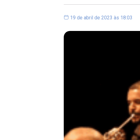
19 de abril de 2023 às 18:03