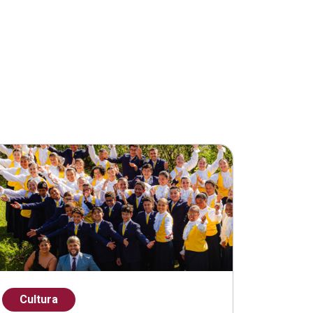
Cultura