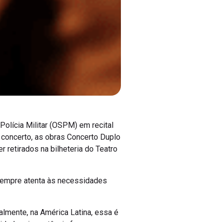
Polícia Militar (OSPM) em recital
concerto, as obras Concerto Duplo
 retirados na bilheteria do Teatro
Sempre atenta às necessidades
lmente, na América Latina, essa é