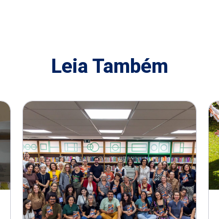
Leia Também