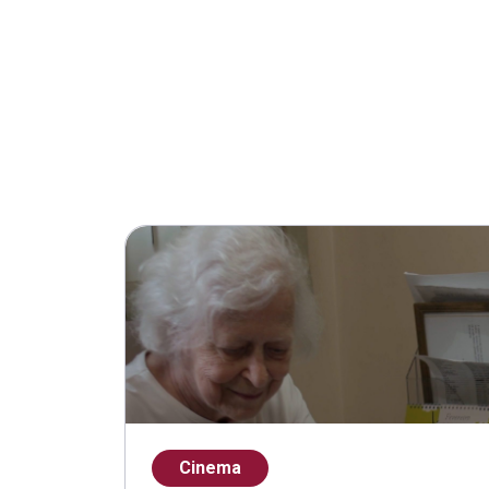
Cinema