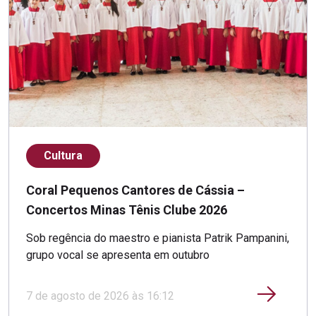
Cultura
Coral Pequenos Cantores de Cássia –
Concertos Minas Tênis Clube 2026
Sob regência do maestro e pianista Patrik Pampanini,
grupo vocal se apresenta em outubro
7 de agosto de 2026 às 16:12