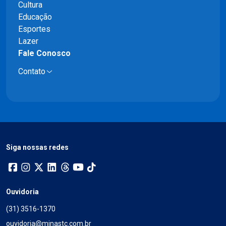
Cultura
Educação
Esportes
Lazer
Fale Conosco
Contato
Siga nossas redes
Ouvidoria
(31) 3516-1370
ouvidoria@minastc.com.br