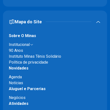
Mapa do Site
Sobre O Minas
Institucional
90 Anos
Instituto Minas Tênis Solidário
Política de privacidade
Novidades
Agenda
Notícias
Aluguel e Parcerias
Negócios
Atividades