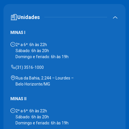
Unidades
MINAS I
2ª a 6ª: 6h às 22h
Sábado: 6h às 20h
Domingo e feriado: 6h às 19h
(31) 3516-1000
Rua da Bahia, 2.244 – Lourdes –
Belo Horizonte/MG
MINAS II
2ª a 6ª: 6h às 22h
Sábado: 6h às 20h
Domingo e feriado: 6h às 19h