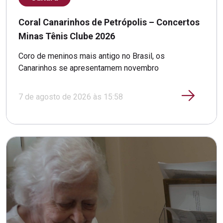
Coral Canarinhos de Petrópolis – Concertos
Minas Tênis Clube 2026
Coro de meninos mais antigo no Brasil, os
Canarinhos se apresentamem novembro
7 de agosto de 2026 às 15:58