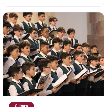
Cultura