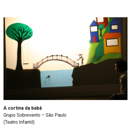
A cortina da babá
Grupo Sobrevento – São Paulo
(Teatro Infantil)