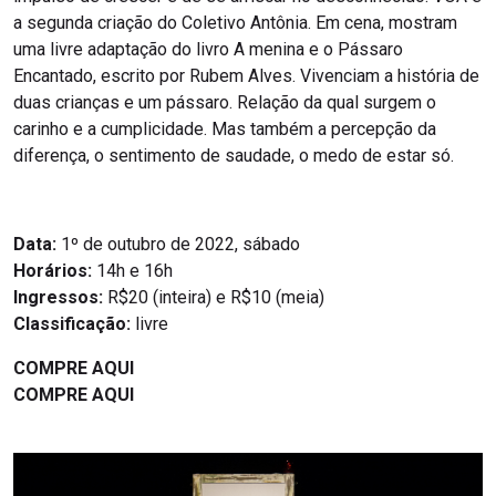
a segunda criação do Coletivo Antônia.​ Em cena, mostram
uma livre adaptação do livro A menina e o Pássaro
Encantado, escrito por Rubem Alves. Vivenciam a história de
duas crianças e um pássaro. Relação da qual surgem o
carinho e a cumplicidade. Mas também a percepção da
diferença, o sentimento de saudade, o medo de estar só.
Data:
1º de outubro de 2022, sábado
Horários:
14h e 16h
Ingressos:
R$20 (inteira) e R$10 (meia)
Classificação:
livre
COMPRE AQUI
COMPRE AQUI