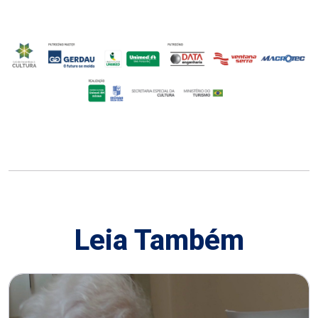
Leia Também