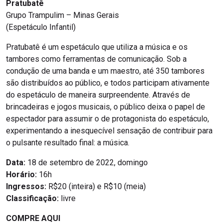
Pratubatê
Grupo Trampulim – Minas Gerais
(Espetáculo Infantil)
Pratubatê é um espetáculo que utiliza a música e os
tambores como ferramentas de comunicação. Sob a
condução de uma banda e um maestro, até 350 tambores
são distribuídos ao público, e todos participam ativamente
do espetáculo de maneira surpreendente. Através de
brincadeiras e jogos musicais, o público deixa o papel de
espectador para assumir o de protagonista do espetáculo,
experimentando a inesquecível sensação de contribuir para
o pulsante resultado final: a música.
Data:
18 de setembro de 2022, domingo
Horário:
16h
Ingressos:
R$20 (inteira) e R$10 (meia)
Classificação:
livre
COMPRE AQUI