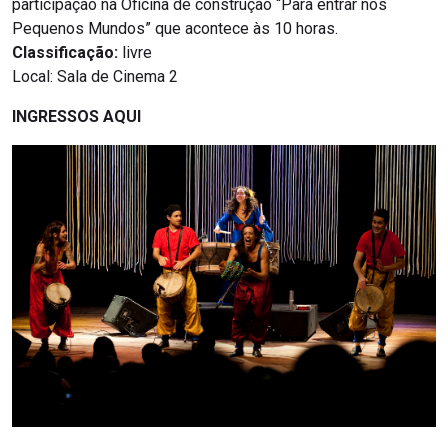
participação na Oficina de construção “Para entrar nos
Pequenos Mundos” que acontece às 10 horas.
Classificação:
livre
Local: Sala de Cinema 2
INGRESSOS AQUI