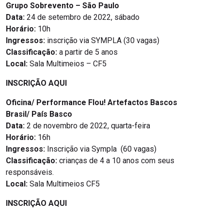
Grupo Sobrevento
–
São Paulo
Data:
24 de setembro de 2022, sábado
Horário:
10h
Ingressos:
inscrição via SYMPLA (30 vagas)
Classificação:
a partir de 5 anos
Local:
Sala Multimeios – CF5
INSCRIÇÃO AQUI
Oficina/ Performance Flou! Artefactos Bascos
Brasil/ País Basco
Data:
2 de novembro de 2022, quarta-feira
Horário:
16h
Ingressos:
Inscrição via Sympla (60 vagas)
Classificação:
crianças de 4 a 10 anos com seus
responsáveis.
Local:
Sala Multimeios CF5
INSCRIÇÃO AQUI