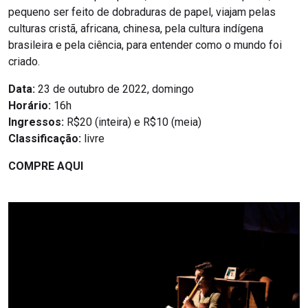
pequeno ser feito de dobraduras de papel, viajam pelas
culturas cristã, africana, chinesa, pela cultura indígena
brasileira e pela ciência, para entender como o mundo foi
criado.
Data:
23 de outubro de 2022, domingo
Horário:
16h
Ingressos:
R$20 (inteira) e R$10 (meia)
Classificação:
livre
COMPRE AQUI