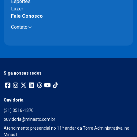
Esportes
Lazer
Fale Conosco
Contato
Siga nossas redes
Ouvidoria
(31) 3516-1370
ouvidoria@minastc.com.br
Atendimento presencial no 11º andar da Torre Administrativa, no
Minas I