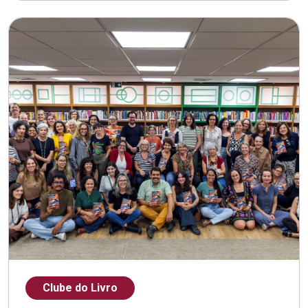
Clube do Livro