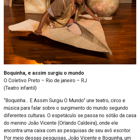
Boquinha, e assim surgiu o mundo
O Coletivo Preto – Rio de janeiro – RJ
(Teatro infantil)
“Boquinha… E Assim Surgiu O Mundo” une teatro, circo e
música para falar sobre o surgimento do mundo segundo
diferentes culturas. O espetáculo se passa no sótão da casa
do menino João Vicente (Orlando Caldeira), onde ele
encontra uma caixa com as pesquisas de seu avô escritor.
Por meio dessas pesquisas, João Vicente e Boquinha, um