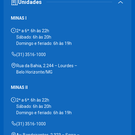
Unidades
MINAS I
2ª a 6ª: 6h às 22h
Sábado: 6h às 20h
Domingo e feriado: 6h às 19h
(31) 3516-1000
Rua da Bahia, 2.244 – Lourdes –
Belo Horizonte/MG
MINAS II
2ª a 6ª: 6h às 22h
Sábado: 6h às 20h
Domingo e feriado: 6h às 19h
(31) 3516-1000