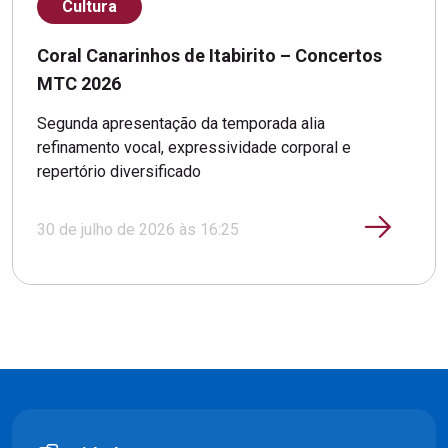
Cultura
Coral Canarinhos de Itabirito – Concertos
MTC 2026
Segunda apresentação da temporada alia
refinamento vocal, expressividade corporal e
repertório diversificado
30 de julho de 2026 às 16:25