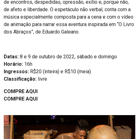
de encontros, despedidas, opressão, exílio e, porque não,
de afeto e liberdade. O espetáculo não verbal, conta com a
música especialmente composta para a cena e com o vídeo
de animação para narrar essa aventura inspirada em “O Livro
dos Abraços”, de Eduardo Galeano.
Datas:
8 e 9 de outubro de 2022, sábado e domingo
Horário:
16h
Ingressos:
R$20 (inteira) e R$10 (meia).
Classificação:
livre
COMPRE AQUI
COMPRE AQUI