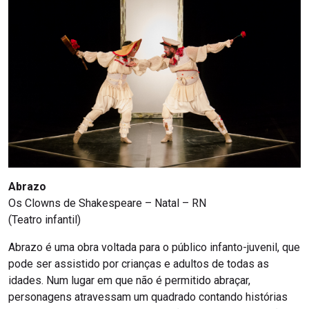
Abrazo
Os Clowns de Shakespeare – Natal – RN
(Teatro infantil)
Abrazo é uma obra voltada para o público infanto-juvenil, que
pode ser assistido por crianças e adultos de todas as
idades. Num lugar em que não é permitido abraçar,
personagens atravessam um quadrado contando histórias