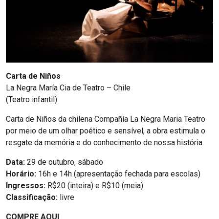
Carta de Niños
La Negra María Cia de Teatro – Chile
(Teatro infantil)
Carta de Niños da chilena Compañía La Negra Maria Teatro
por meio de um olhar poético e sensível, a obra estimula o
resgate da memória e do conhecimento de nossa história.
Data:
29 de outubro, sábado
Horário:
16h e 14h (apresentação fechada para escolas)
Ingressos:
R$20 (inteira) e R$10 (meia)
Classificação:
livre
COMPRE AQUI