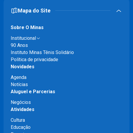
Mapa do Site
Sobre O Minas
Institucional
90 Anos
Instituto Minas Tênis Solidário
Política de privacidade
Novidades
Agenda
Notícias
Aluguel e Parcerias
Negócios
Atividades
Cultura
Educação