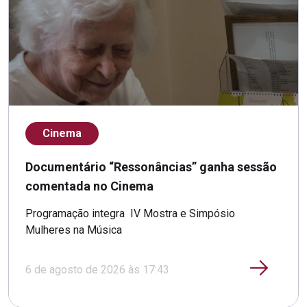
Cinema
Documentário “Ressonâncias” ganha sessão
comentada no Cinema
Programação integra IV Mostra e Simpósio
Mulheres na Música
6 de agosto de 2026 às 17:43