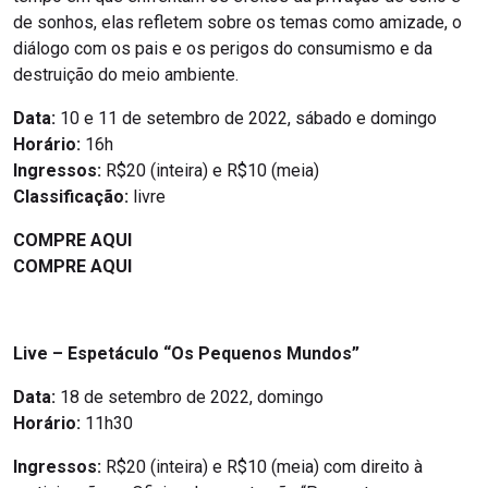
de sonhos, elas refletem sobre os temas como amizade, o
diálogo com os pais e os perigos do consumismo e da
destruição do meio ambiente.
Data:
10 e 11 de setembro de 2022, sábado e domingo
Horário:
16h
Ingressos:
R$20 (inteira) e R$10 (meia)
Classificação:
livre
COMPRE AQUI
COMPRE AQUI
Live
– Espetáculo “Os Pequenos Mundos”
Data:
18 de setembro de 2022, domingo
Horário:
11h30
Ingressos:
R$20 (inteira) e R$10 (meia) com direito à