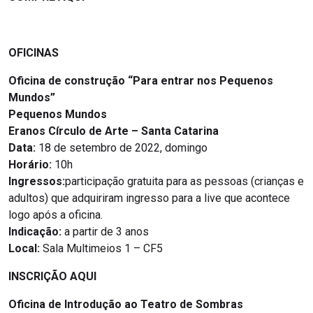
OFICINAS
Oficina de construção “Para entrar nos Pequenos
Mundos”
Pequenos Mundos
Eranos Círculo de Arte
–
Santa Catarina
Data:
18 de setembro de 2022, domingo
Horário:
10h
Ingressos:
participação gratuita para as pessoas (crianças e
adultos) que adquiriram ingresso para a live que acontece
logo após a oficina.
Indicação:
a partir de 3 anos
Local:
Sala Multimeios 1 – CF5
INSCRIÇÃO AQUI
Oficina de Introdução ao Teatro de Sombras