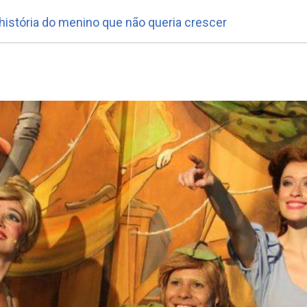
istória do menino que não queria crescer