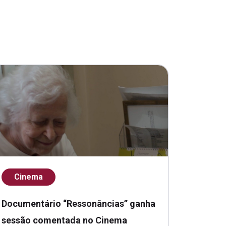
Cinema
Documentário “Ressonâncias” ganha
sessão comentada no Cinema