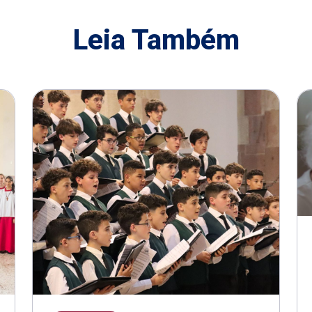
Leia Também