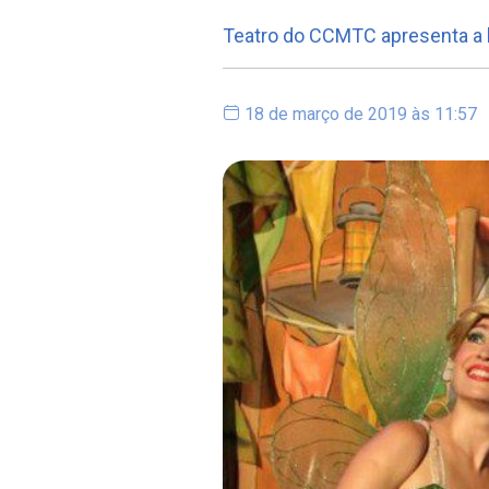
Teatro do CCMTC apresenta a h
18 de março de 2019 às 11:57