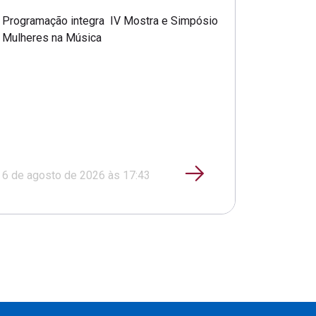
Programação integra IV Mostra e Simpósio
Mulheres na Música
6 de agosto de 2026 às 17:43