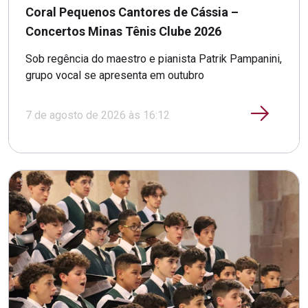
Coral Pequenos Cantores de Cássia –
Concertos Minas Tênis Clube 2026
Sob regência do maestro e pianista Patrik Pampanini,
grupo vocal se apresenta em outubro
7 de agosto de 2026 às 16:12