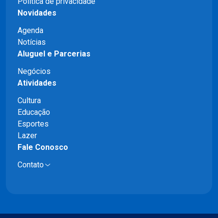
Política de privacidade
Novidades
Agenda
Notícias
Aluguel e Parcerias
Negócios
Atividades
Cultura
Educação
Esportes
Lazer
Fale Conosco
Contato