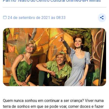
Pan no Teatro do Centro Cultural Unimed-BH Minas
24 de setembro de 2021 às 08:33
Quem nunca sonhou em continuar a ser criança? Viver numa
terra de sonhos em que se pode voar, comer doces e fazer