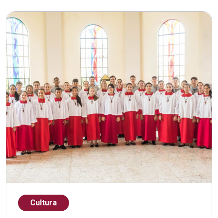
Cultura