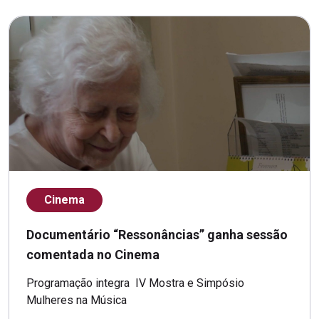
Cinema
Documentário “Ressonâncias” ganha sessão
comentada no Cinema
Programação integra IV Mostra e Simpósio
Mulheres na Música