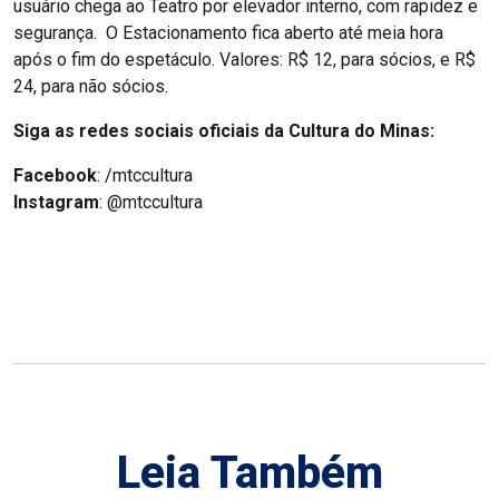
usuário chega ao Teatro por elevador interno, com rapidez e
segurança. O Estacionamento fica aberto até meia hora
após o fim do espetáculo. Valores: R$ 12, para sócios, e R$
24, para não sócios.
Siga as redes sociais oficiais da Cultura do Minas:
Facebook
: /mtccultura
Instagram
: @mtccultura
Leia Também