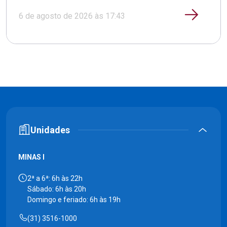
6 de agosto de 2026 às 17:43
Unidades
MINAS I
2ª a 6ª: 6h às 22h
Sábado: 6h às 20h
Domingo e feriado: 6h às 19h
(31) 3516-1000