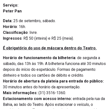
Serviço:
Peter Pan
Data:
25 de setembro, sábado.
Horário
: 16h.
Classificação
: livre.
Ingressos
: R$ 50 (inteira) e R$ 25 (meia).
É obrigatório do uso de máscara dentro do Teatro.
Horário de funcionamento da bilheteria
: de segunda a
sábado, das 13h às 19h. A bilheteria funciona até 30 minutos
depois do início do espetáculo. Formas de pagamento:
dinheiro e todos os cartões de débito e crédito.
Horário de abertura da plateia para entrada do público:
30 minutos antes do horário da apresentação.
Mais informações:
(31) 3516-1360.
Estacionamento com acesso interno:
entrada pela rua da
Bahia, ao lado do Teatro. Após estacionar o veículo, o