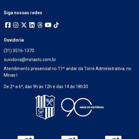
Siga nossas redes
Ouvidoria
(31) 3516-1370
ouvidoria@minastc.com.br
Atendimento presencial no 11º andar da Torre Administrativa, no
Minas I
De 2ª a 6ª, das 9h às 12h e das 14 às 18h30