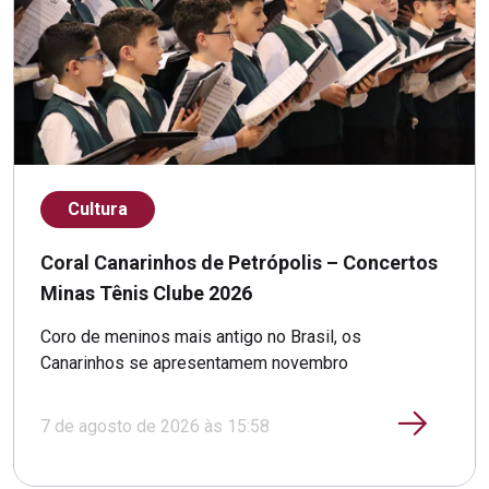
Cultura
Coral Canarinhos de Petrópolis – Concertos
Minas Tênis Clube 2026
Coro de meninos mais antigo no Brasil, os
Canarinhos se apresentamem novembro
7 de agosto de 2026 às 15:58