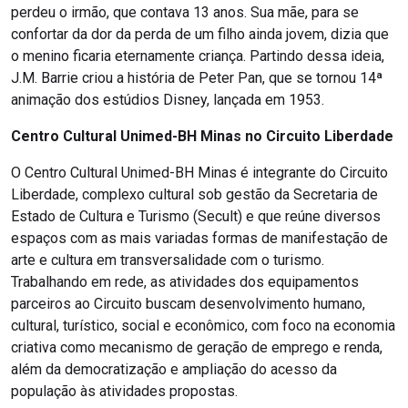
perdeu o irmão, que contava 13 anos. Sua mãe, para se
confortar da dor da perda de um filho ainda jovem, dizia que
o menino ficaria eternamente criança. Partindo dessa ideia,
J.M. Barrie criou a história de Peter Pan, que se tornou 14ª
animação dos estúdios Disney, lançada em 1953.
Centro Cultural Unimed-BH Minas no Circuito Liberdade
O Centro Cultural Unimed-BH Minas é integrante do Circuito
Liberdade, complexo cultural sob gestão da Secretaria de
Estado de Cultura e Turismo (Secult) e que reúne diversos
espaços com as mais variadas formas de manifestação de
arte e cultura em transversalidade com o turismo.
Trabalhando em rede, as atividades dos equipamentos
parceiros ao Circuito buscam desenvolvimento humano,
cultural, turístico, social e econômico, com foco na economia
criativa como mecanismo de geração de emprego e renda,
além da democratização e ampliação do acesso da
população às atividades propostas.