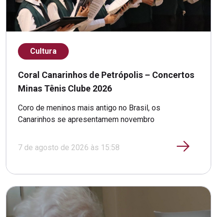
Cultura
Coral Canarinhos de Petrópolis – Concertos
Minas Tênis Clube 2026
Coro de meninos mais antigo no Brasil, os
Canarinhos se apresentamem novembro
7 de agosto de 2026 às 15:58