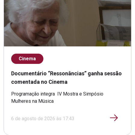
Cinema
Documentário “Ressonâncias” ganha sessão
comentada no Cinema
Programação integra IV Mostra e Simpósio
Mulheres na Música
6 de agosto de 2026 às 17:43