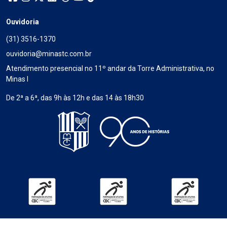
Ouvidoria
(31) 3516-1370
ouvidoria@minastc.com.br
Atendimento presencial no 11º andar da Torre Administrativa, no
Minas I
De 2ª a 6ª, das 9h às 12h e das 14 às 18h30