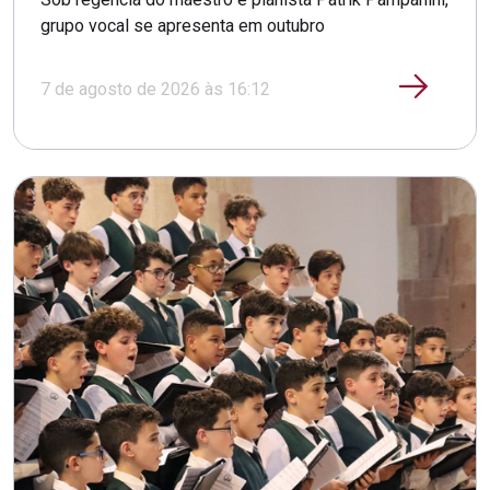
grupo vocal se apresenta em outubro
7 de agosto de 2026 às 16:12