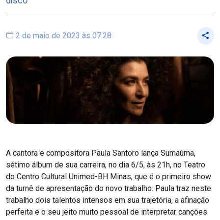
disco
2 de maio de 2023 às 07:28
A cantora e compositora Paula Santoro lança Sumaúma,
sétimo álbum de sua carreira, no dia 6/5, às 21h, no Teatro
do Centro Cultural Unimed-BH Minas, que é o primeiro show
da turnê de apresentação do novo trabalho. Paula traz neste
trabalho dois talentos intensos em sua trajetória, a afinação
perfeita e o seu jeito muito pessoal de interpretar canções