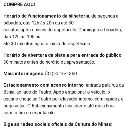
COMPRE AQUI
Horário de funcionamento da bilheteria
: de segunda a
sábados, das 12h às 20h ou até 30
minutos após o início do espetáculo. Domingos e feriados,
das 12h às 19h ou
até 30 minutos após o início do espetáculo.
Horário de abertura da plateia para entrada do público
:
30 minutos antes do horário da apresentação.
Mais informações
: (31) 3516-1360.
Estacionamento com acesso interno
: entrada pela rua da
Bahia, ao lado do Teatro. Após estacionar o veículo, o
usuário chega ao Teatro por elevador interno, com rapidez e
segurança. O Estacionamento fica aberto até meia hora
após o fim do espetáculo.
Siga as redes sociais oficiais da Cultura do Minas: