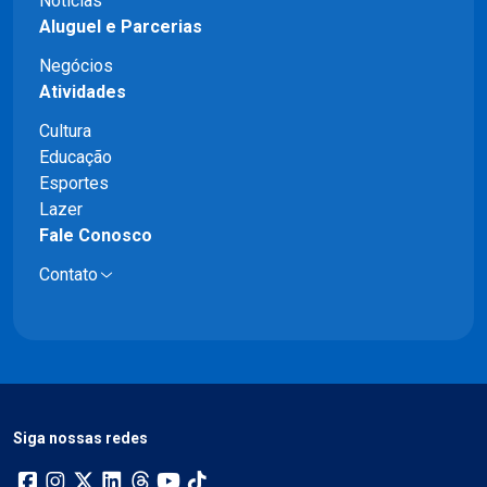
Notícias
Aluguel e Parcerias
Negócios
Atividades
Cultura
Educação
Esportes
Lazer
Fale Conosco
Contato
Siga nossas redes