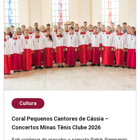
Cultura
Coral Pequenos Cantores de Cássia –
Concertos Minas Tênis Clube 2026
Sob regência do maestro e pianista Patrik Pampanini,