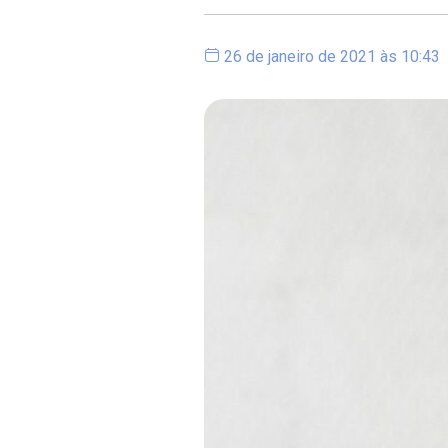
26 de janeiro de 2021 às 10:43