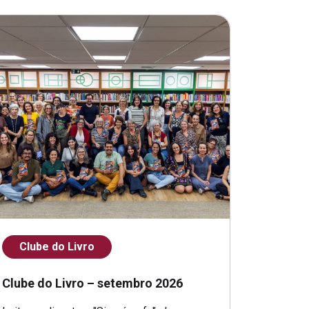
Clube do Livro
Clube do Livro – setembro 2026