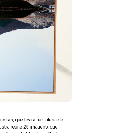
eiras, que ficará na Galeria de
mostra reúne 25 imagens, que