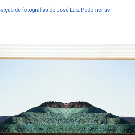
ição de fotografias de José Luiz Pederneiras