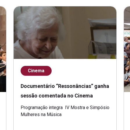
Cinema
Documentário “Ressonâncias” ganha
sessão comentada no Cinema
Programação integra IV Mostra e Simpósio
Mulheres na Música