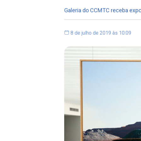
Galeria do CCMTC receba expos
8 de julho de 2019 às 10:09