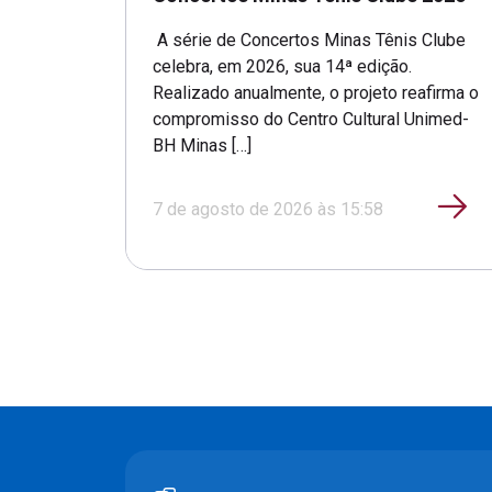
A série de Concertos Minas Tênis Clube
celebra, em 2026, sua 14ª edição.
Realizado anualmente, o projeto reafirma o
compromisso do Centro Cultural Unimed-
BH Minas […]
7 de agosto de 2026 às 15:58