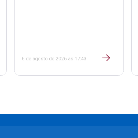
6 de agosto de 2026 às 17:43