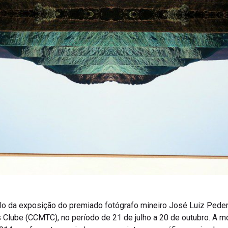
ulo da exposição do premiado fotógrafo mineiro José Luiz Pedern
s Clube (CCMTC), no período de 21 de julho a 20 de outubro. A 