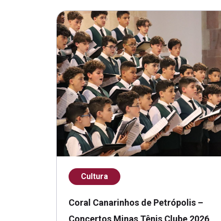
Cultura
Coral Canarinhos de Petrópolis –
Concertos Minas Tênis Clube 2026