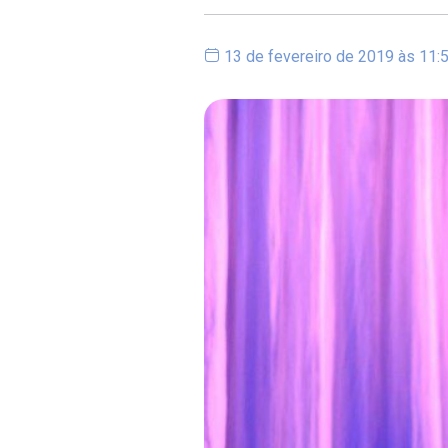
13 de fevereiro de 2019 às 11: