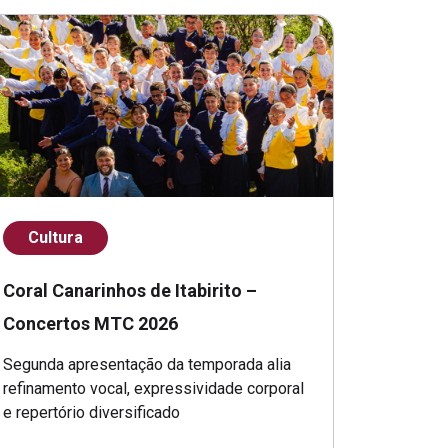
Cultura
Coral Canarinhos de Itabirito –
Concertos MTC 2026
Segunda apresentação da temporada alia
refinamento vocal, expressividade corporal
e repertório diversificado