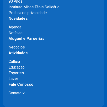
90 Anos
Instituto Minas Tênis Solidário
Política de privacidade
Novidades
Agenda
Notícias
Aluguel e Parcerias
Negócios
Atividades
Cultura
Educação
Esportes
Lazer
Fale Conosco
Contato