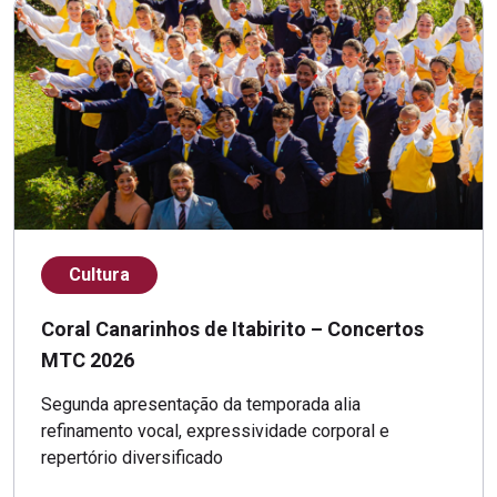
Cultura
Coral Canarinhos de Itabirito – Concertos
MTC 2026
Segunda apresentação da temporada alia
refinamento vocal, expressividade corporal e
repertório diversificado