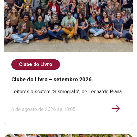
Clube do Livro
Clube do Livro – setembro 2026
Leitores discutem "Sismógrafo", de Leonardo Piana
6 de agosto de 2026 às 10:05