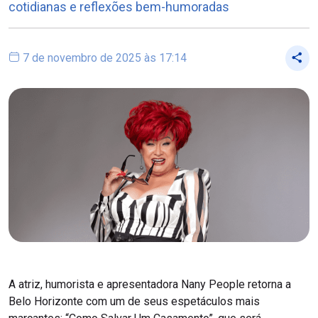
cotidianas e reflexões bem-humoradas
7 de novembro de 2025 às 17:14
A atriz, humorista e apresentadora Nany People retorna a
Belo Horizonte com um de seus espetáculos mais