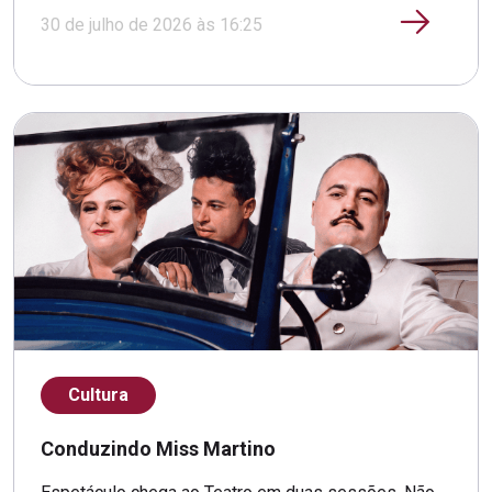
30 de julho de 2026 às 16:25
Cultura
Conduzindo Miss Martino