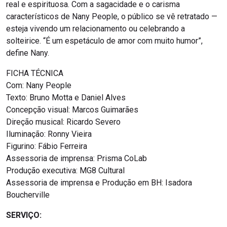
real e espirituosa. Com a sagacidade e o carisma
característicos de Nany People, o público se vê retratado —
esteja vivendo um relacionamento ou celebrando a
solteirice. “É um espetáculo de amor com muito humor”,
define Nany.
FICHA TÉCNICA
Com: Nany People
Texto: Bruno Motta e Daniel Alves
Concepção visual: Marcos Guimarães
Direção musical: Ricardo Severo
Iluminação: Ronny Vieira
Figurino: Fábio Ferreira
Assessoria de imprensa: Prisma CoLab
Produção executiva: MG8 Cultural
Assessoria de imprensa e Produção em BH: Isadora
Boucherville
SERVIÇO: