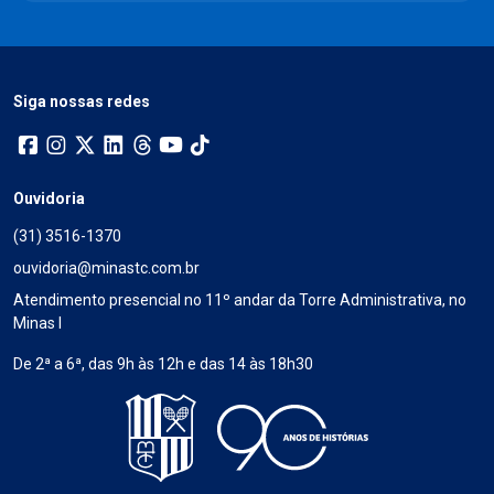
Siga nossas redes
Ouvidoria
(31) 3516-1370
ouvidoria@minastc.com.br
Atendimento presencial no 11º andar da Torre Administrativa, no
Minas I
De 2ª a 6ª, das 9h às 12h e das 14 às 18h30